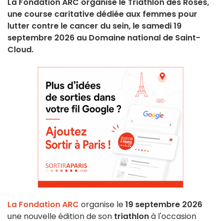
La Fondation ARC organise le Triathlon des Roses,
une course caritative dédiée aux femmes pour
lutter contre le cancer du sein, le samedi 19
septembre 2026 au Domaine national de Saint-
Cloud.
La Fondation ARC
organise le
19 septembre 2026
une nouvelle édition de son
triathlon
à l'occasion