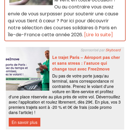
Ou au contraire vous avez
envie de vous surpasser pour soutenir une cause
qui vous tient à cœur ? Par ici pour découvrir
notre sélection des courses solidaires à Paris en
Île-de-France cette année 2026.
[Lire la suite]