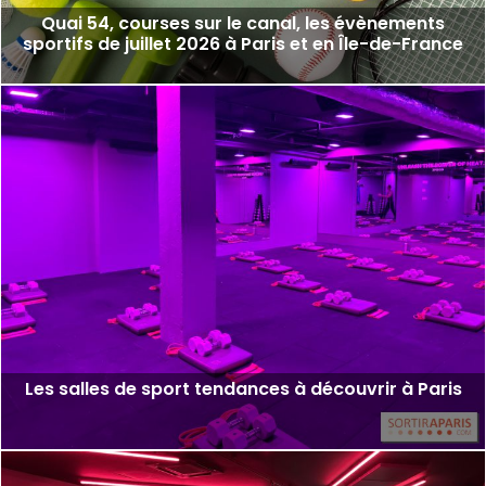
Quai 54, courses sur le canal, les évènements
sportifs de juillet 2026 à Paris et en Île-de-France
Les salles de sport tendances à découvrir à Paris