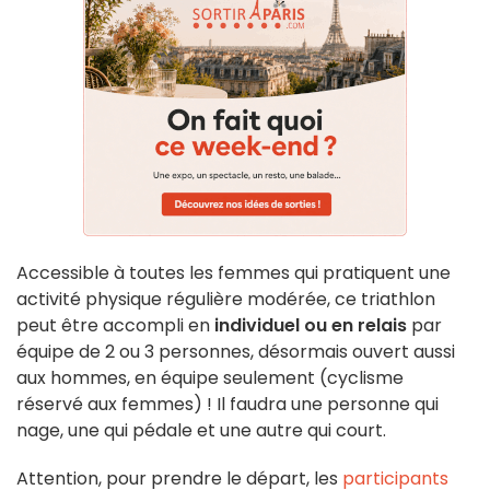
Accessible à toutes les femmes qui pratiquent une
activité physique régulière modérée, ce triathlon
peut être accompli en
individuel ou en relais
par
équipe de 2 ou 3 personnes, désormais ouvert aussi
aux hommes, en équipe seulement (cyclisme
réservé aux femmes) ! Il faudra une personne qui
nage, une qui pédale et une autre qui court.
Attention, pour prendre le départ, les
participants