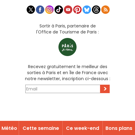
Sortir à Paris, partenaire de
l'Office de Tourisme de Paris :
Recevez gratuitement le meilleur des
sorties à Paris et en Île de France avec
notre newsletter, inscription ci-dessous :
>
Météo
Cette semaine
Ce week-end
Bons plans