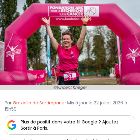
©Vincent Krieger
Par
Graziella de Sortiraparis
· Mis à jour le 22 juillet 2026 à
15h59
Plus de positif dans votre fil Google ? Ajoutez
Sortir à Paris.