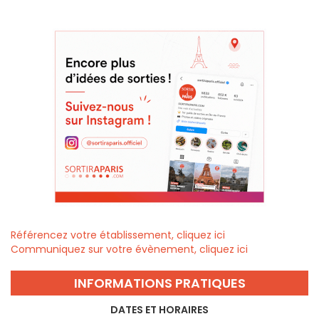
Référencez votre établissement, cliquez ici
Communiquez sur votre évènement, cliquez ici
INFORMATIONS PRATIQUES
DATES ET HORAIRES