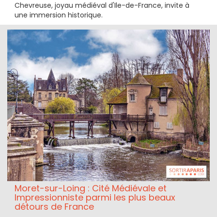
Chevreuse, joyau médiéval d'Ile-de-France, invite à
une immersion historique.
Moret-sur-Loing : Cité Médiévale et
Impressionniste parmi les plus beaux
détours de France