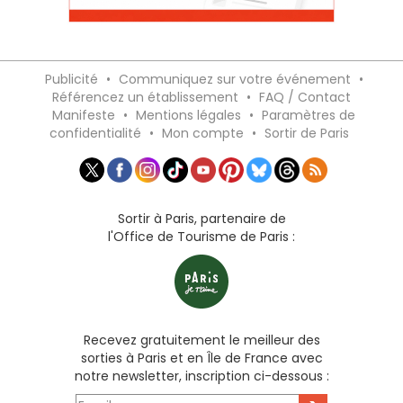
Publicité
•
Communiquez sur votre événement
•
Référencez un établissement
•
FAQ / Contact
Manifeste
•
Mentions légales
•
Paramètres de
confidentialité
•
Mon compte
•
Sortir de Paris
Sortir à Paris, partenaire de
l'Office de Tourisme de Paris :
Recevez gratuitement le meilleur des
sorties à Paris et en Île de France avec
notre newsletter, inscription ci-dessous :