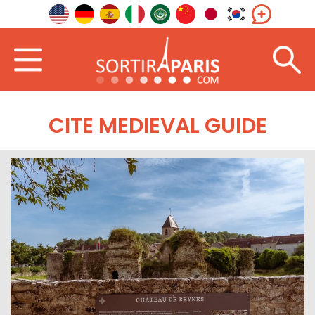
CITE MEDIEVAL GUIDE