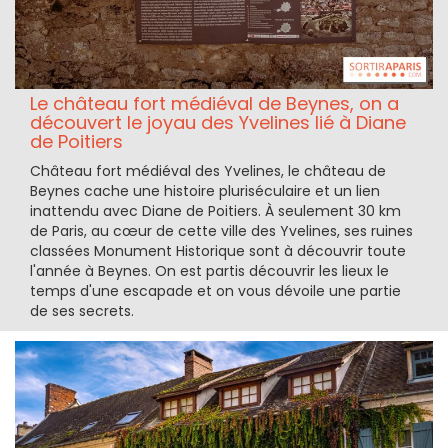
Le château fort médiéval de Beynes, on a
découvert le joyau des Yvelines lié à Diane
de Poitiers
Château fort médiéval des Yvelines, le château de
Beynes cache une histoire pluriséculaire et un lien
inattendu avec Diane de Poitiers. À seulement 30 km
de Paris, au cœur de cette ville des Yvelines, ses ruines
classées Monument Historique sont à découvrir toute
l'année à Beynes. On est partis découvrir les lieux le
temps d'une escapade et on vous dévoile une partie
de ses secrets.