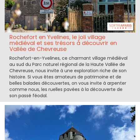
Rochefort en Yvelines, le joli village
médiéval et ses trésors à découvrir en
Vallée de Chevreuse
Rochefort-en-Yvelines, ce charmant village médiéval
au sud du Parc naturel régional de la Haute Vallée de
Chevreuse, nous invite à une exploration riche de son
histoire. Si vous êtes amateurs de patrimoine et de
belles balades découvertes, on vous invite à arpenter
comme nous, les ruelles pavées à la découverte de
son passé féodal.