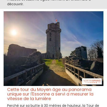
découvrir.
Cette tour du Moyen âge au panorama
unique sur l'Essonne a servi a mesurer la
vitesse de la lumière
Perché sur sa butte à 30 mètres de hauteur, la Tour de