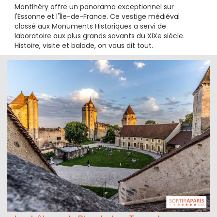
Montlhéry offre un panorama exceptionnel sur
l'Essonne et l'Île-de-France. Ce vestige médiéval
classé aux Monuments Historiques a servi de
laboratoire aux plus grands savants du XIXe siècle.
Histoire, visite et balade, on vous dit tout.