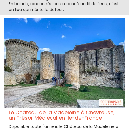
En balade, randonnée ou en canoé au fil de l'eau, c'est
un lieu qui mérite le détour.
Le Château de la Madeleine à Chevreuse,
un Trésor Médiéval en Ile-de-France
Disponible toute l'année, le Château de la Madeleine à