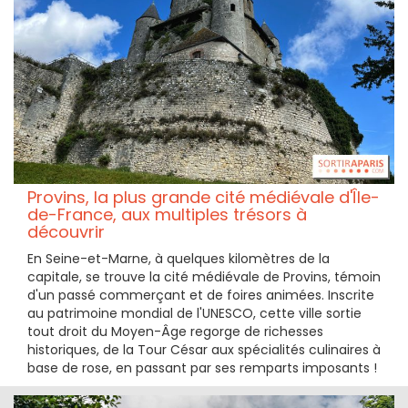
Provins, la plus grande cité médiévale d'Île-
de-France, aux multiples trésors à
découvrir
En Seine-et-Marne, à quelques kilomètres de la
capitale, se trouve la cité médiévale de Provins, témoin
d'un passé commerçant et de foires animées. Inscrite
au patrimoine mondial de l'UNESCO, cette ville sortie
tout droit du Moyen-Âge regorge de richesses
historiques, de la Tour César aux spécialités culinaires à
base de rose, en passant par ses remparts imposants !