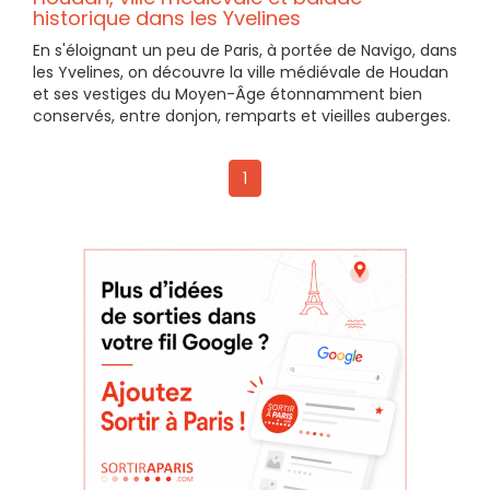
historique dans les Yvelines
En s'éloignant un peu de Paris, à portée de Navigo, dans
les Yvelines, on découvre la ville médiévale de Houdan
et ses vestiges du Moyen-Âge étonnamment bien
conservés, entre donjon, remparts et vieilles auberges.
1