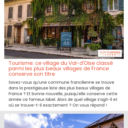
Tourisme: ce village du Val-d'Oise classé
parmi les plus beaux villages de France
conserve son titre
Savez-vous qu’une commune francilienne se trouve
dans la prestigieuse liste des plus beaux villages de
France ? Et bonne nouvelle, puisqu'elle conserve cette
année ce fameux label. Alors de quel village s’agit-il et
où se trouve-t-il exactement ? On vous répond !