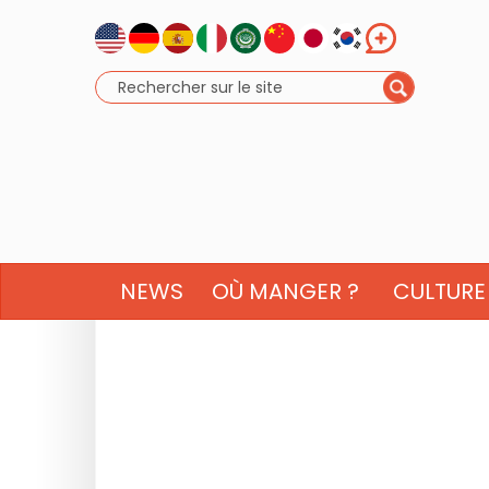
NEWS
OÙ MANGER ?
CULTURE