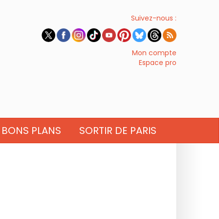
Suivez-nous :
Mon compte
Espace pro
BONS PLANS
SORTIR DE PARIS