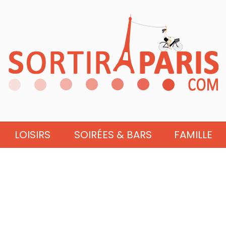
LOISIRS
SOIRÉES & BARS
FAMILLE