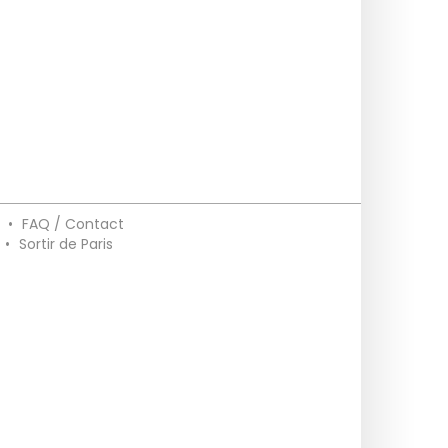
•
FAQ / Contact
•
Sortir de Paris