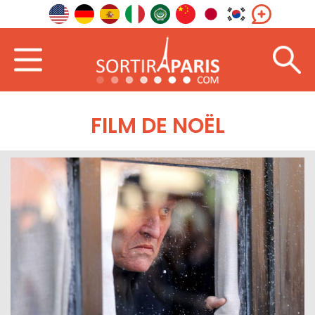
FILM DE NOËL