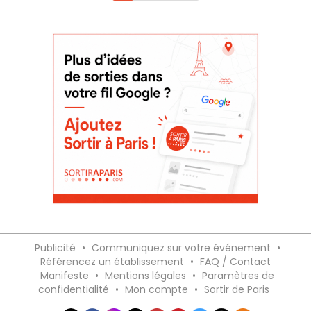
Publicité
•
Communiquez sur votre événement
•
Référencez un établissement
•
FAQ / Contact
Manifeste
•
Mentions légales
•
Paramètres de
confidentialité
•
Mon compte
•
Sortir de Paris