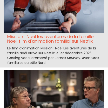
Mission : Noel les aventures de la famille
Noel, film d’animation familial sur Netflix
Le film d’animation Mission : Noël Les aventures de la
famille Noël arrive sur Netflix le 1er décembre 2025.
Casting vocal emmené par James McAvoy. Aventures
familiales au pôle Nord.