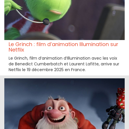
Le Grinch : film d’animation Illumination sur
Netflix
Le Grinch, film d’animation d’Illumination avec les voix
de Benedict Cumberbatch et Laurent Lafitte, arrive sur
Netflix le 19 décembre 2025 en France.