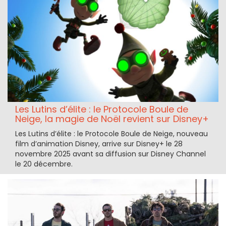
Les Lutins d’élite : le Protocole Boule de
Neige, la magie de Noël revient sur Disney+
Les Lutins d’élite : le Protocole Boule de Neige, nouveau
film d’animation Disney, arrive sur Disney+ le 28
novembre 2025 avant sa diffusion sur Disney Channel
le 20 décembre.