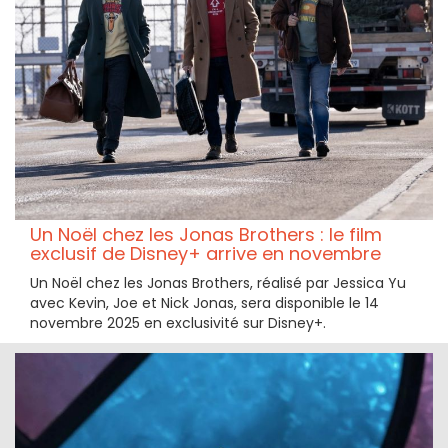
Un Noël chez les Jonas Brothers : le film
exclusif de Disney+ arrive en novembre
Un Noël chez les Jonas Brothers, réalisé par Jessica Yu
avec Kevin, Joe et Nick Jonas, sera disponible le 14
novembre 2025 en exclusivité sur Disney+.