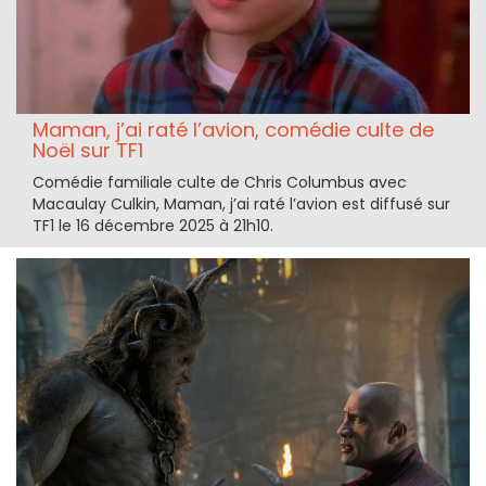
Maman, j’ai raté l’avion, comédie culte de
Noël sur TF1
Comédie familiale culte de Chris Columbus avec
Macaulay Culkin, Maman, j’ai raté l’avion est diffusé sur
TF1 le 16 décembre 2025 à 21h10.