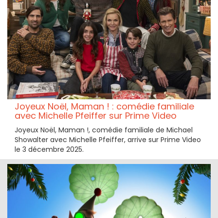
Joyeux Noël, Maman ! : comédie familiale
avec Michelle Pfeiffer sur Prime Video
Joyeux Noël, Maman !, comédie familiale de Michael
Showalter avec Michelle Pfeiffer, arrive sur Prime Video
le 3 décembre 2025.