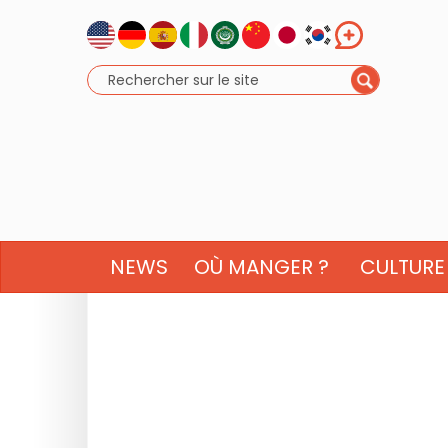
NEWS
OÙ MANGER ?
CULTURE