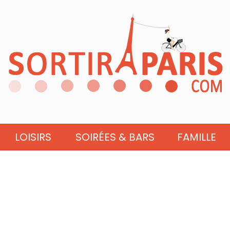
LOISIRS
SOIRÉES & BARS
FAMILLE