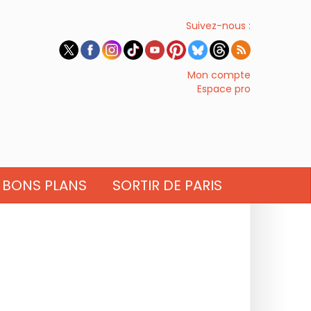
Suivez-nous :
Mon compte
Espace pro
BONS PLANS
SORTIR DE PARIS