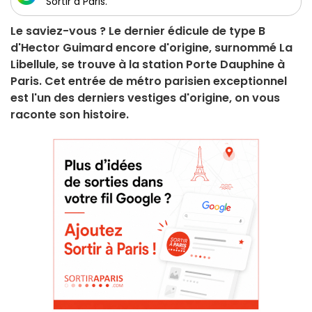
Sortir à Paris.
Le saviez-vous ? Le dernier édicule de type B
d'Hector Guimard encore d'origine, surnommé La
Libellule, se trouve à la station Porte Dauphine à
Paris. Cet entrée de métro parisien exceptionnel
est l'un des derniers vestiges d'origine, on vous
raconte son histoire.