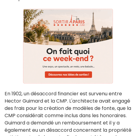
En 1902, un désaccord financier est survenu entre
Hector Guimard et la CMP. L'architecte avait engagé
des frais pour la création de modèles de fonte, que la
CMP considérait comme inclus dans les honoraires.
Guimard a demandé un remboursement et il y a
également eu un désaccord concernant la propriété