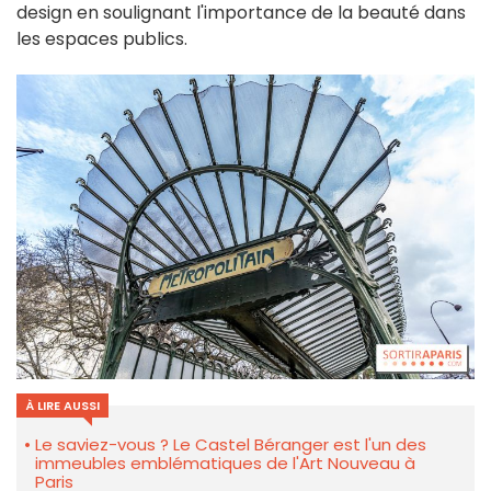
design en soulignant l'importance de la beauté dans
les espaces publics.
À LIRE AUSSI
Le saviez-vous ? Le Castel Béranger est l'un des
immeubles emblématiques de l'Art Nouveau à
Paris