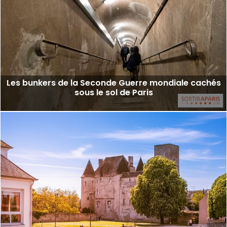
Les bunkers de la Seconde Guerre mondiale cachés
sous le sol de Paris