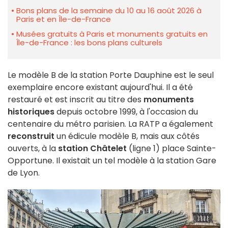
Bons plans de la semaine du 10 au 16 août 2026 à
Paris et en Île-de-France
Musées gratuits à Paris et monuments gratuits en
Île-de-France : les bons plans culturels
Le modèle B de la station Porte Dauphine est le seul
exemplaire encore existant aujourd'hui. Il a été
restauré et est inscrit au titre des
monuments
historiques
depuis octobre 1999, à l'occasion du
centenaire du métro parisien. La RATP a également
reconstruit
un édicule modèle B, mais aux côtés
ouverts, à la
station Châtelet
(ligne 1) place Sainte-
Opportune. Il existait un tel modèle à la station Gare
de Lyon.