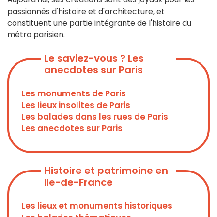
passionnés d'histoire et d'architecture, et
constituent une partie intégrante de l'histoire du
métro parisien.
Le saviez-vous ? Les
anecdotes sur Paris
Les monuments de Paris
Les lieux insolites de Paris
Les balades dans les rues de Paris
Les anecdotes sur Paris
Histoire et patrimoine en
Ile-de-France
Les lieux et monuments historiques