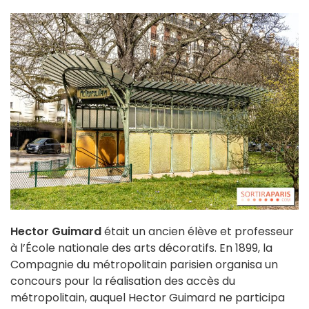
Hector Guimard
était un ancien élève et professeur
à l’École nationale des arts décoratifs. En 1899, la
Compagnie du métropolitain parisien organisa un
concours pour la réalisation des accès du
métropolitain, auquel Hector Guimard ne participa