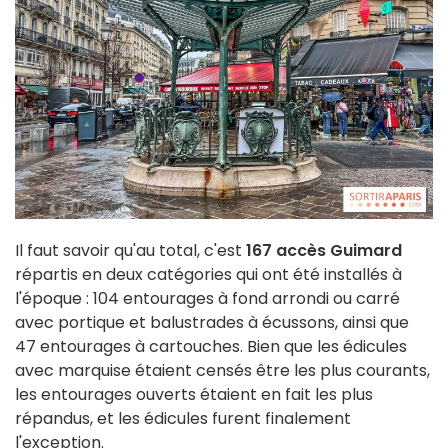
Il faut savoir qu'au total, c'est
167 accès Guimard
répartis en deux catégories qui ont été installés à
l'époque : 104 entourages à fond arrondi ou carré
avec portique et balustrades à écussons, ainsi que
47 entourages à cartouches. Bien que les édicules
avec marquise étaient censés être les plus courants,
les entourages ouverts étaient en fait les plus
répandus, et les édicules furent finalement
l'exception.