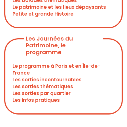
Les balades thématiques
Le patrimoine et les lieux dépaysants
Petite et grande Histoire
Les Journées du
Patrimoine, le
programme
Le programme à Paris et en Île-de-
France
Les sorties incontournables
Les sorties thématiques
Les sorties par quartier
Les infos pratiques