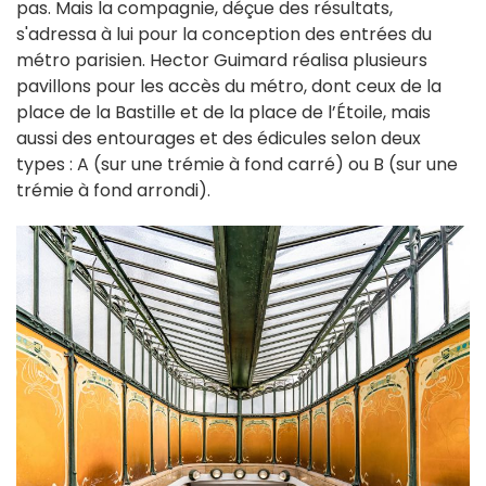
pas. Mais la compagnie, déçue des résultats,
s'adressa à lui pour la conception des entrées du
métro parisien. Hector Guimard réalisa plusieurs
pavillons pour les accès du métro, dont ceux de la
place de la Bastille et de la place de l’Étoile, mais
aussi des entourages et des édicules selon deux
types : A (sur une trémie à fond carré) ou B (sur une
trémie à fond arrondi).