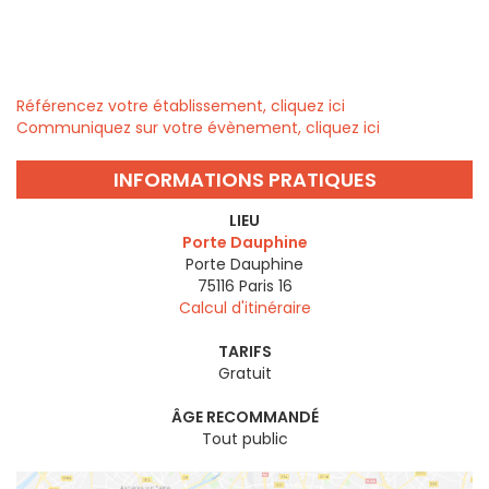
Référencez votre établissement, cliquez ici
Communiquez sur votre évènement, cliquez ici
INFORMATIONS PRATIQUES
LIEU
Porte Dauphine
Porte Dauphine
75116
Paris 16
Calcul d'itinéraire
TARIFS
Gratuit
ÂGE RECOMMANDÉ
Tout public