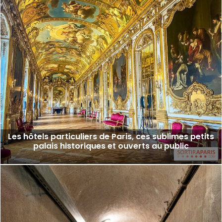
Les hôtels particuliers de Paris, ces sublimes petits
palais historiques et ouverts au public