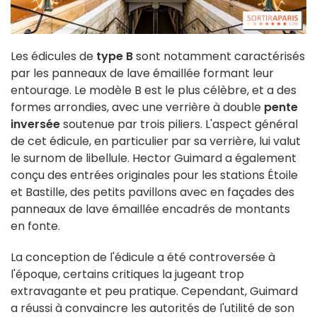
Les édicules de
type B
sont notamment caractérisés
par les panneaux de lave émaillée formant leur
entourage. Le modèle B est le plus célèbre, et a des
formes arrondies, avec une verrière à double
pente
inversée
soutenue par trois piliers. L'aspect général
de cet édicule, en particulier par sa verrière, lui valut
le surnom de libellule. Hector Guimard a également
conçu des entrées originales pour les stations Étoile
et Bastille, des petits pavillons avec en façades des
panneaux de lave émaillée encadrés de montants
en fonte.
La conception de l'édicule a été controversée à
l'époque, certains critiques la jugeant trop
extravagante et peu pratique. Cependant, Guimard
a réussi à convaincre les autorités de l'utilité de son