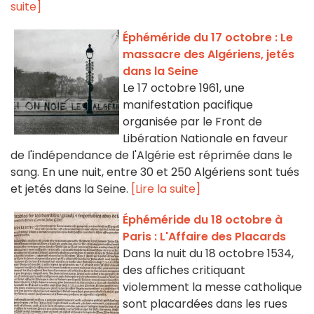
suite]
Éphéméride du 17 octobre : Le
massacre des Algériens, jetés
dans la Seine
Le 17 octobre 1961, une
manifestation pacifique
organisée par le Front de
Libération Nationale en faveur
de l'indépendance de l'Algérie est réprimée dans le
sang. En une nuit, entre 30 et 250 Algériens sont tués
et jetés dans la Seine.
[Lire la suite]
Éphéméride du 18 octobre à
Paris : L'Affaire des Placards
Dans la nuit du 18 octobre 1534,
des affiches critiquant
violemment la messe catholique
sont placardées dans les rues