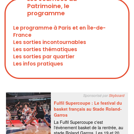
Patrimoine, le
programme
Le programme à Paris et en Île-de-
France
Les sorties incontournables
Les sorties thématiques
Les sorties par quartier
Les infos pratiques