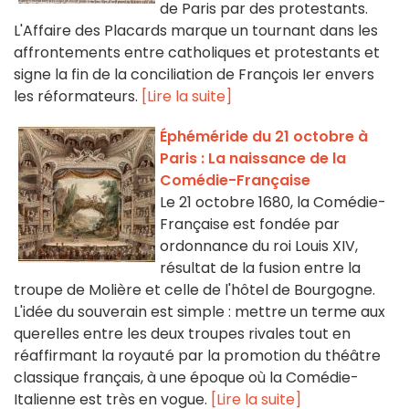
de Paris par des protestants.
L'Affaire des Placards marque un tournant dans les
affrontements entre catholiques et protestants et
signe la fin de la conciliation de François Ier envers
les réformateurs.
[Lire la suite]
Éphéméride du 21 octobre à
Paris : La naissance de la
Comédie-Française
Le 21 octobre 1680, la Comédie-
Française est fondée par
ordonnance du roi Louis XIV,
résultat de la fusion entre la
troupe de Molière et celle de l'hôtel de Bourgogne.
L'idée du souverain est simple : mettre un terme aux
querelles entre les deux troupes rivales tout en
réaffirmant la royauté par la promotion du théâtre
classique français, à une époque où la Comédie-
Italienne est très en vogue.
[Lire la suite]