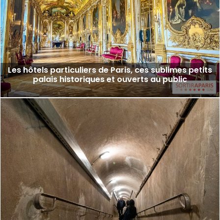
Les hôtels particuliers de Paris, ces sublimes petits
palais historiques et ouverts au public