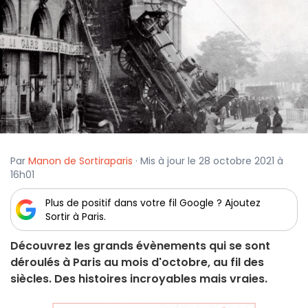
Par
Manon de Sortiraparis
· Mis à jour le 28 octobre 2021 à
16h01
Plus de positif dans votre fil Google ? Ajoutez
Sortir à Paris.
Découvrez les grands évènements qui se sont
déroulés à Paris au mois d'octobre, au fil des
siècles. Des histoires incroyables mais vraies.