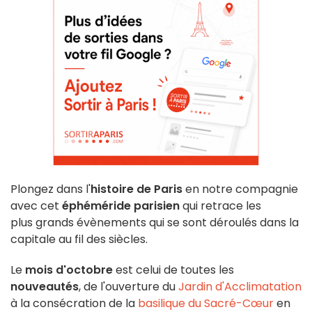
Plongez dans l'
histoire de Paris
en notre compagnie
avec cet
éphéméride parisien
qui retrace les
plus grands évènements qui se sont déroulés dans la
capitale au fil des siècles.
Le
mois d'octobre
est celui de toutes les
nouveautés
, de l'ouverture du
Jardin d'Acclimatation
à la consécration de la
basilique du Sacré-Cœur
en