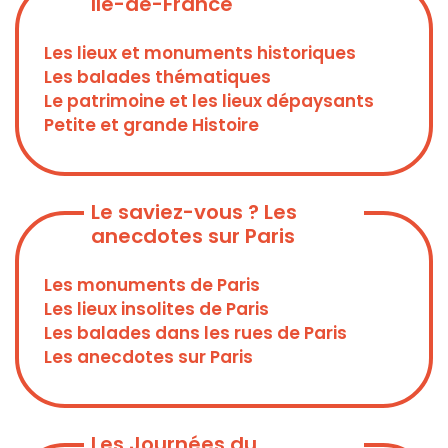
Ile-de-France
Les lieux et monuments historiques
Les balades thématiques
Le patrimoine et les lieux dépaysants
Petite et grande Histoire
Le saviez-vous ? Les
anecdotes sur Paris
Les monuments de Paris
Les lieux insolites de Paris
Les balades dans les rues de Paris
Les anecdotes sur Paris
Les Journées du