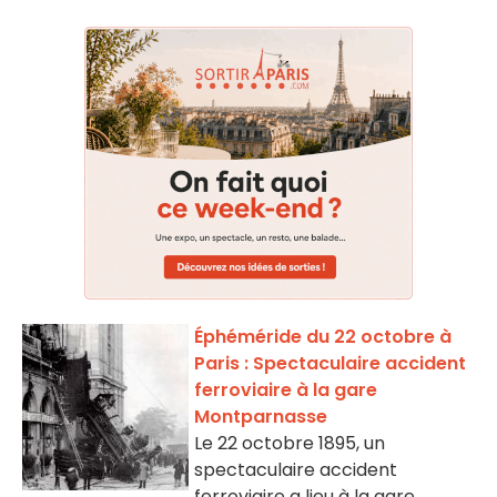
Éphéméride du 22 octobre à
Paris : Spectaculaire accident
ferroviaire à la gare
Montparnasse
Le 22 octobre 1895, un
spectaculaire accident
ferroviaire a lieu à la gare