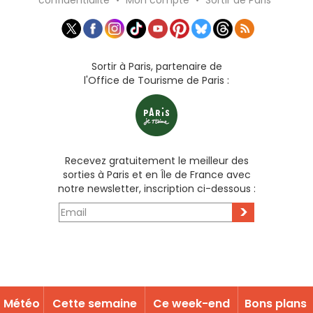
Sortir à Paris, partenaire de
l'Office de Tourisme de Paris :
Recevez gratuitement le meilleur des
sorties à Paris et en Île de France avec
notre newsletter, inscription ci-dessous :
>
Météo
Cette semaine
Ce week-end
Bons plans