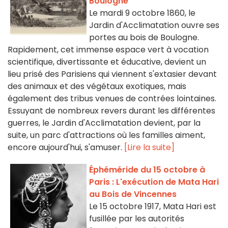
Boulogne
Le mardi 9 octobre 1860, le
Jardin d'Acclimatation ouvre ses
portes au bois de Boulogne.
Rapidement, cet immense espace vert à vocation
scientifique, divertissante et éducative, devient un
lieu prisé des Parisiens qui viennent s'extasier devant
des animaux et des végétaux exotiques, mais
également des tribus venues de contrées lointaines.
Essuyant de nombreux revers durant les différentes
guerres, le Jardin d'Acclimatation devient, par la
suite, un parc d'attractions où les familles aiment,
encore aujourd'hui, s'amuser.
[Lire la suite]
Éphéméride du 15 octobre à
Paris : L'exécution de Mata Hari
au Bois de Vincennes
Le 15 octobre 1917, Mata Hari est
fusillée par les autorités