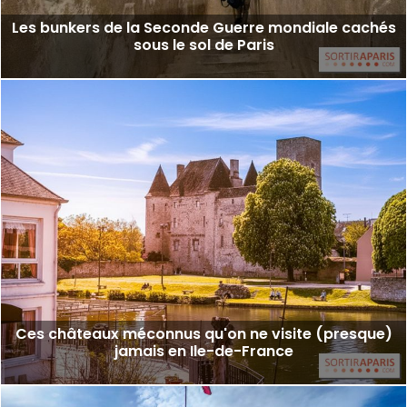
Les bunkers de la Seconde Guerre mondiale cachés
sous le sol de Paris
Ces châteaux méconnus qu'on ne visite (presque)
jamais en Ile-de-France