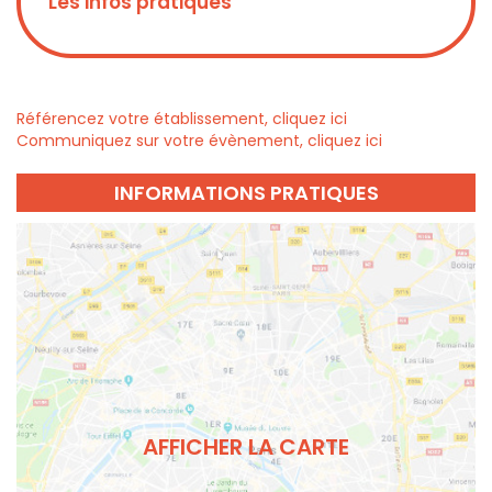
Les infos pratiques
Référencez votre établissement, cliquez ici
Communiquez sur votre évènement, cliquez ici
INFORMATIONS PRATIQUES
AFFICHER LA CARTE