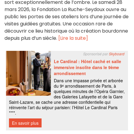
sort exceptionnellement de l’ombre. Le samedi 28
mars 2026, la Fondation La Ruche-Seydoux ouvre au
public les portes de ses ateliers lors d’une journée de
visites guidées gratuites. Une occasion rare de
découvrir ce lieu historique où la création bourdonne
depuis plus d’un siècle.
[Lire la suite]