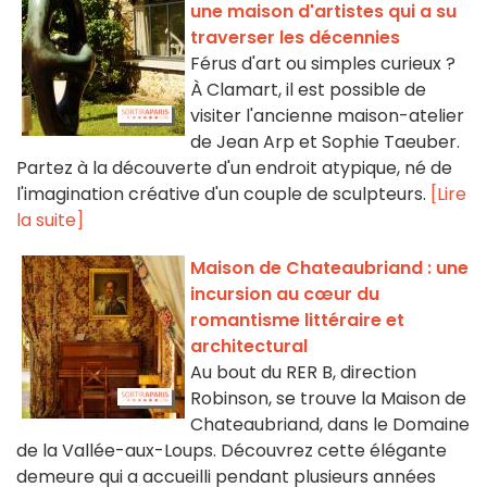
une maison d'artistes qui a su
traverser les décennies
Férus d'art ou simples curieux ?
À Clamart, il est possible de
visiter l'ancienne maison-atelier
de Jean Arp et Sophie Taeuber.
Partez à la découverte d'un endroit atypique, né de
l'imagination créative d'un couple de sculpteurs.
[Lire
la suite]
Maison de Chateaubriand : une
incursion au cœur du
romantisme littéraire et
architectural
Au bout du RER B, direction
Robinson, se trouve la Maison de
Chateaubriand, dans le Domaine
de la Vallée-aux-Loups. Découvrez cette élégante
demeure qui a accueilli pendant plusieurs années