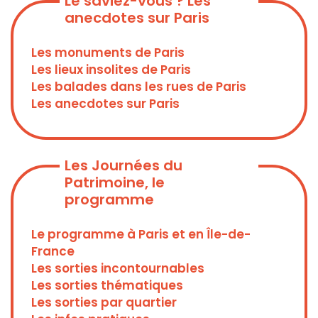
Le saviez-vous ? Les
anecdotes sur Paris
Les monuments de Paris
Les lieux insolites de Paris
Les balades dans les rues de Paris
Les anecdotes sur Paris
Les Journées du
Patrimoine, le
programme
Le programme à Paris et en Île-de-
France
Les sorties incontournables
Les sorties thématiques
Les sorties par quartier