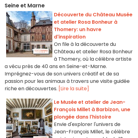
Seine et Marne
Découverte du Château Musée
et atelier Rosa Bonheur à
Thomery: un havre
d'inspiration
On file à la découverte du
Château et atelier Rosa Bonheur
à Thomery, où la célèbre artiste
a vécu près de 40 ans en Seine-et-Marne.
Imprégnez-vous de son univers créatif et de sa
passion pour les animaux à travers une visite guidée
riche en découvertes.
[Lire la suite]
Le Musée et atelier de Jean-
François Millet à Barbizon, une
plongée dans l'histoire
Envie d'explorer l'univers de
Jean-François Millet, le célèbre