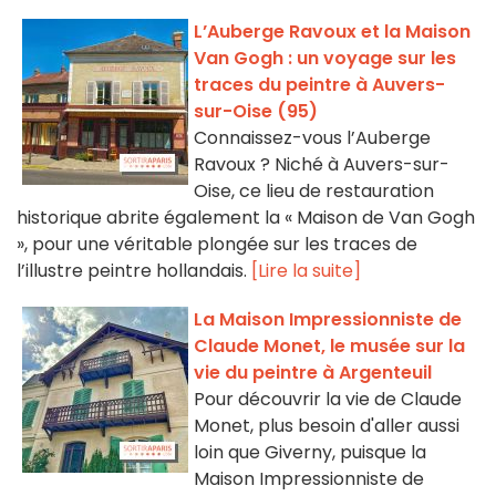
L’Auberge Ravoux et la Maison
Van Gogh : un voyage sur les
traces du peintre à Auvers-
sur-Oise (95)
Connaissez-vous l’Auberge
Ravoux ? Niché à Auvers-sur-
Oise, ce lieu de restauration
historique abrite également la « Maison de Van Gogh
», pour une véritable plongée sur les traces de
l’illustre peintre hollandais.
[Lire la suite]
La Maison Impressionniste de
Claude Monet, le musée sur la
vie du peintre à Argenteuil
Pour découvrir la vie de Claude
Monet, plus besoin d'aller aussi
loin que Giverny, puisque la
Maison Impressionniste de