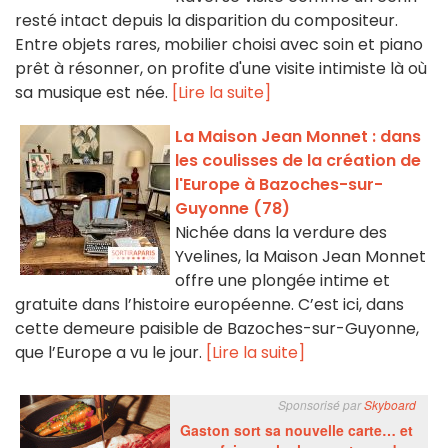
resté intact depuis la disparition du compositeur.
Entre objets rares, mobilier choisi avec soin et piano
prêt à résonner, on profite d'une visite intimiste là où
sa musique est née.
[Lire la suite]
La Maison Jean Monnet : dans
les coulisses de la création de
l'Europe à Bazoches-sur-
Guyonne (78)
Nichée dans la verdure des
Yvelines, la Maison Jean Monnet
offre une plongée intime et
gratuite dans l’histoire européenne. C’est ici, dans
cette demeure paisible de Bazoches-sur-Guyonne,
que l’Europe a vu le jour.
[Lire la suite]