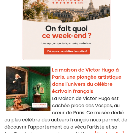
La maison de Victor Hugo à
Paris, une plongée artistique
dans l'univers du célèbre
écrivain français
La Maison de Victor Hugo est
cachée place des Vosges, au
cœur de Paris. Ce musée dédié
au plus célèbre des auteurs français nous permet de
découvrir l'appartement où a vécu l'artiste et sa