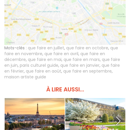
Mots-clés :
que faire en juillet
,
que faire en octobre
,
que
faire en novembre
,
que faire en avril
,
que faire en
décembre
,
que faire en mai
,
que faire en mars
,
que faire
en juin
,
paris culturel guide
,
que faire en janvier
,
que faire
en février
,
que faire en août
,
que faire en septembre
,
maison artiste guide
À LIRE AUSSI...