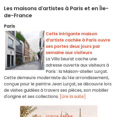
Les maisons d'artistes à Paris et en Île-
de-France
Paris
Cette intrigante maison
d’artiste cachée à Paris ouvre
ses portes deux jours par
semaine aux visiteurs
La Villa Seurat cache une
adresse ouverte aux visiteurs à
Paris : la Maison-atelier Lurçat.
Cette demeure moderniste du 14e arrondissement,
conçue pour le peintre Jean Lurçat, se découvre lors
de visites guidées à travers ses pièces, son mobilier
d'origine et ses collections.
[Lire la suite]