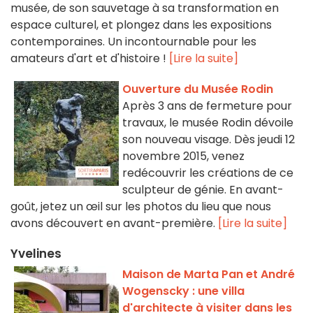
musée, de son sauvetage à sa transformation en
espace culturel, et plongez dans les expositions
contemporaines. Un incontournable pour les
amateurs d'art et d'histoire !
[Lire la suite]
Ouverture du Musée Rodin
Après 3 ans de fermeture pour
travaux, le musée Rodin dévoile
son nouveau visage. Dès jeudi 12
novembre 2015, venez
redécouvrir les créations de ce
sculpteur de génie. En avant-
goût, jetez un œil sur les photos du lieu que nous
avons découvert en avant-première.
[Lire la suite]
Yvelines
Maison de Marta Pan et André
Wogenscky : une villa
d'architecte à visiter dans les