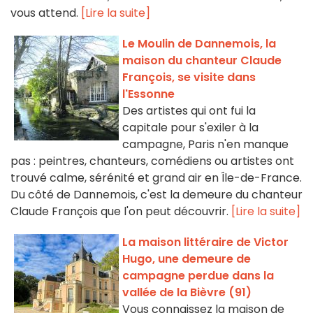
vous attend.
[Lire la suite]
Le Moulin de Dannemois, la
maison du chanteur Claude
François, se visite dans
l'Essonne
Des artistes qui ont fui la
capitale pour s'exiler à la
campagne, Paris n'en manque
pas : peintres, chanteurs, comédiens ou artistes ont
trouvé calme, sérénité et grand air en Île-de-France.
Du côté de Dannemois, c'est la demeure du chanteur
Claude François que l'on peut découvrir.
[Lire la suite]
La maison littéraire de Victor
Hugo, une demeure de
campagne perdue dans la
vallée de la Bièvre (91)
Vous connaissez la maison de