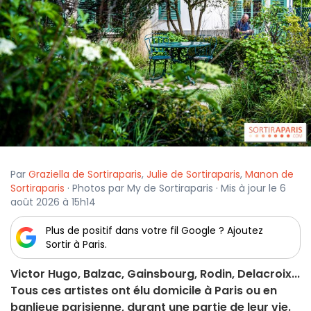
Par
Graziella de Sortiraparis
,
Julie de Sortiraparis
,
Manon de
Sortiraparis
· Photos par My de Sortiraparis · Mis à jour le 6
août 2026 à 15h14
Plus de positif dans votre fil Google ? Ajoutez
Sortir à Paris.
Victor Hugo, Balzac, Gainsbourg, Rodin, Delacroix...
Tous ces artistes ont élu domicile à Paris ou en
banlieue parisienne, durant une partie de leur vie.