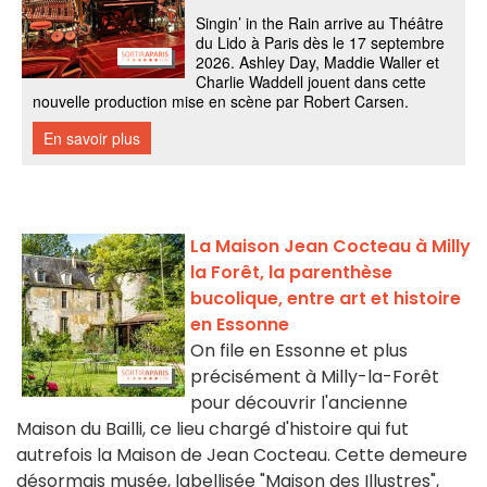
La Maison Jean Cocteau à Milly
la Forêt, la parenthèse
bucolique, entre art et histoire
en Essonne
On file en Essonne et plus
précisément à Milly-la-Forêt
pour découvrir l'ancienne
Maison du Bailli, ce lieu chargé d'histoire qui fut
autrefois la Maison de Jean Cocteau. Cette demeure
désormais musée, labellisée "Maison des Illustres",