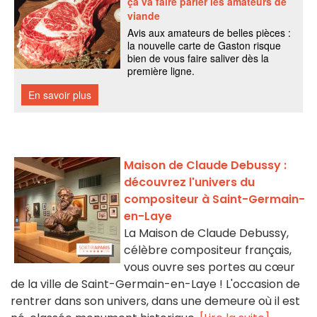
Maison de Claude Debussy :
découvrez l'univers du
compositeur à Saint-Germain-
en-Laye
La Maison de Claude Debussy,
célèbre compositeur français,
vous ouvre ses portes au cœur
de la ville de Saint-Germain-en-Laye ! L'occasion de
rentrer dans son univers, dans une demeure où il est