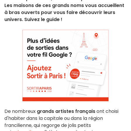
Les maisons de ces grands noms vous accueillent
à bras ouverts pour vous faire découvrir leurs
univers. Suivez le guide !
De nombreux
grands artistes français
ont choisi
d'habiter dans la capitale ou dans la région
francilienne, qui regorge de jolis petits