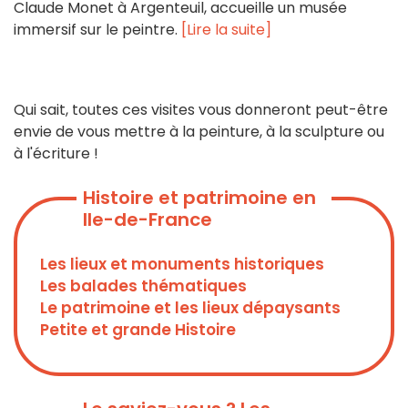
Claude Monet à Argenteuil, accueille un musée
immersif sur le peintre.
[Lire la suite]
Qui sait, toutes ces visites vous donneront peut-être
envie de vous mettre à la peinture, à la sculpture ou
à l'écriture !
Histoire et patrimoine en
Ile-de-France
Les lieux et monuments historiques
Les balades thématiques
Le patrimoine et les lieux dépaysants
Petite et grande Histoire