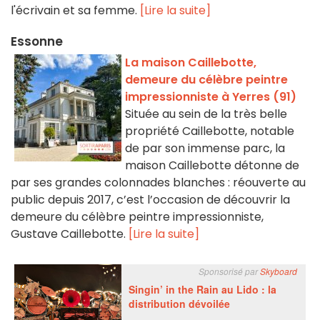
l'écrivain et sa femme.
[Lire la suite]
Essonne
La maison Caillebotte,
demeure du célèbre peintre
impressionniste à Yerres (91)
Située au sein de la très belle
propriété Caillebotte, notable
de par son immense parc, la
maison Caillebotte détonne de
par ses grandes colonnades blanches : réouverte au
public depuis 2017, c’est l’occasion de découvrir la
demeure du célèbre peintre impressionniste,
Gustave Caillebotte.
[Lire la suite]