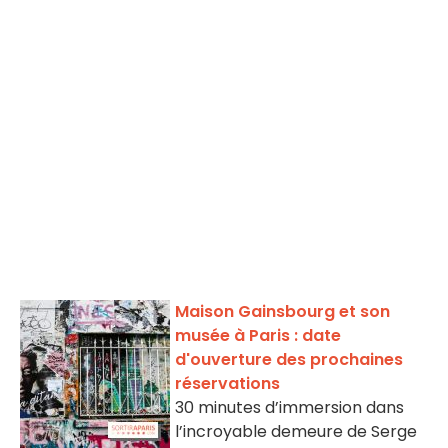
Maison Gainsbourg et son
musée à Paris : date
d'ouverture des prochaines
réservations
30 minutes d’immersion dans
l’incroyable demeure de Serge