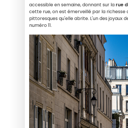
accessible en semaine, donnant sur la
rue 
cette rue, on est émerveillé par la richesse 
pittoresques qu'elle abrite. L'un des joyaux
numéro 11.