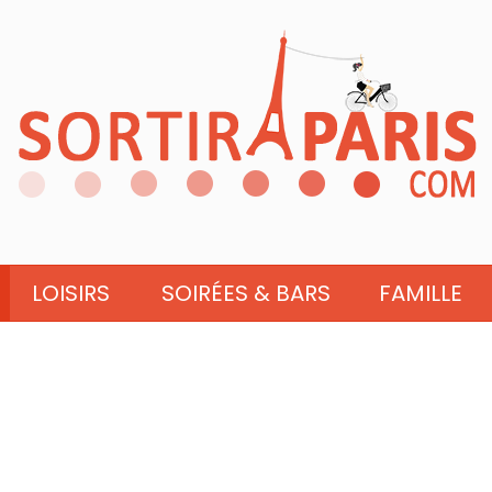
LOISIRS
SOIRÉES & BARS
FAMILLE