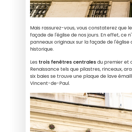
Mais rassurez-vous, vous constaterez que le
façade de l'église de nos jours. En effet, ce
panneaux originaux sur la façade de l'église a
historique.
Les
trois fenêtres centrales
du premier et 
Renaissance tels que pilastres, rinceaux, a
six baies se trouve une plaque de lave émaill
Vincent-de-Paul.