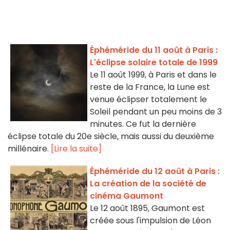
Éphéméride du 11 août à Paris :
L'éclipse solaire totale de 1999
Le 11 août 1999, à Paris et dans le
reste de la France, la Lune est
venue éclipser totalement le
Soleil pendant un peu moins de 3
minutes. Ce fut la dernière
éclipse totale du 20e siècle, mais aussi du deuxième
millénaire.
[Lire la suite]
Éphéméride du 12 août à Paris :
La création de la société de
cinéma Gaumont
Le 12 août 1895, Gaumont est
créée sous l'impulsion de Léon