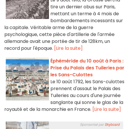
tire un dernier obus sur Paris,
mettant un terme à 4 mois de
bombardements incessants sur
la capitale. Véritable arme de la guerre
psychologique, cette pièce d'artillerie de l'armée
allemande avait une portée de tir de 128km, un
record pour l'époque.
[Lire la suite]
Éphéméride du 10 août à Paris :
Prise du Palais des Tuileries par
les Sans-Culottes
Le 10 août 1792, les Sans-culottes
prennent d'assaut le Palais des
Tuileries au cours d'une journée
sanglante qui sonne le glas de la
royauté et de la monarchie en France.
[Lire la suite]