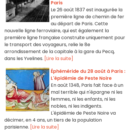
Paris
Le 26 août 1837 est inaugurée la
première ligne de chemin de fer
au départ de Paris. Cette
nouvelle ligne ferroviaire, qui est également la
première ligne française construite uniquement pour
le transport des voyageurs, relie le 8e
arrondissement de la capitale à la gare du Pecq,
dans les Yvelines.
[Lire la suite]
Éphéméride du 28 août à Paris :
L'épidémie de Peste Noire
En août 1348, Paris fait face à un
mal terrible qui n'épargne ni les
femmes, ni les enfants, ni les
nobles, ni les indigents.
L'épidémie de Peste Noire va
décimer, en 4 ans, un tiers de la population
parisienne.
[Lire la suite]