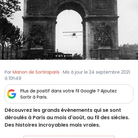
Par
Manon de Sortiraparis
· Mis à jour le 24 septembre 2021
à 10h49
Plus de positif dans votre fil Google ? Ajoutez
Sortir à Paris.
Découvrez les grands évènements qui se sont
déroulés à Paris au mois d'août, au fil des siècles.
Des histoires incroyables mais vraies.