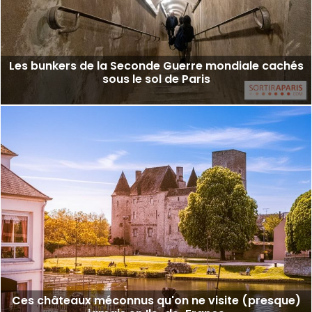
Les bunkers de la Seconde Guerre mondiale cachés
sous le sol de Paris
Ces châteaux méconnus qu'on ne visite (presque)