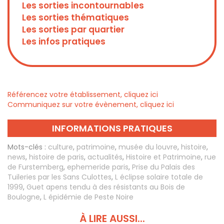
Les sorties incontournables
Les sorties thématiques
Les sorties par quartier
Les infos pratiques
Référencez votre établissement, cliquez ici
Communiquez sur votre évènement, cliquez ici
INFORMATIONS PRATIQUES
Mots-clés :
culture
,
patrimoine
,
musée du louvre
,
histoire
,
news
,
histoire de paris
,
actualités
,
Histoire et Patrimoine
,
rue
de Furstemberg
,
ephemeride paris
,
Prise du Palais des
Tuileries par les Sans Culottes
,
L éclipse solaire totale de
1999
,
Guet apens tendu à des résistants au Bois de
Boulogne
,
L épidémie de Peste Noire
À LIRE AUSSI...