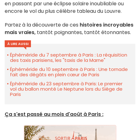
en passant par une éclipse solaire inoubliable ou
encore le vol du plus célèbre tableau du Louvre.
Partez à la découverte de ces
histoires incroyables
mais vraies,
tantôt poignantes, tantôt étonnantes.
À LIRE AUSSI
Éphéméride du 7 septembre à Paris : La réquisition
des taxis parisiens, les "taxis de la Marne"
Éphéméride du 10 septembre à Paris : Une tornade
fait des dégâts en plein cœur de Paris
Éphéméride du 23 septembre à Paris: Le premier
vol du ballon monté Le Neptune lors du Siège de
Paris
Ça s'est passé au mois d'août à Paris :