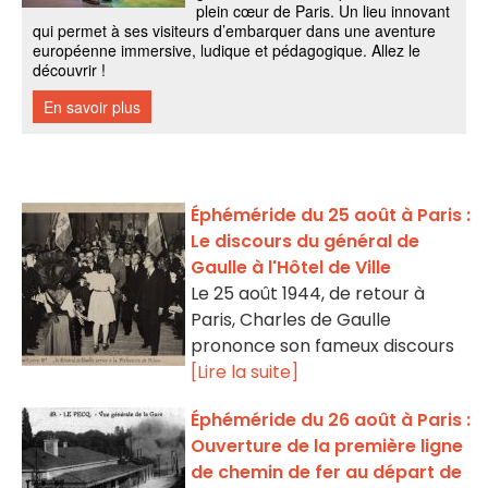
Éphéméride du 25 août à Paris :
Le discours du général de
Gaulle à l'Hôtel de Ville
Le 25 août 1944, de retour à
Paris, Charles de Gaulle
prononce son fameux discours
[Lire la suite]
Éphéméride du 26 août à Paris :
Ouverture de la première ligne
de chemin de fer au départ de