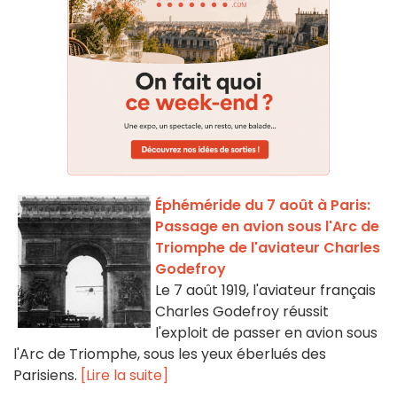
Éphéméride du 7 août à Paris:
Passage en avion sous l'Arc de
Triomphe de l'aviateur Charles
Godefroy
Le 7 août 1919, l'aviateur français
Charles Godefroy réussit
l'exploit de passer en avion sous
l'Arc de Triomphe, sous les yeux éberlués des
Parisiens.
[Lire la suite]