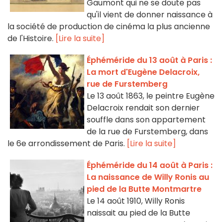
Gaumont qui ne se doute pas
qu'il vient de donner naissance à
la société de production de cinéma la plus ancienne
de l'Histoire.
[Lire la suite]
Éphéméride du 13 août à Paris :
La mort d'Eugène Delacroix,
rue de Furstemberg
Le 13 août 1863, le peintre Eugène
Delacroix rendait son dernier
souffle dans son appartement
de la rue de Furstemberg, dans
le 6e arrondissement de Paris.
[Lire la suite]
Éphéméride du 14 août à Paris :
La naissance de Willy Ronis au
pied de la Butte Montmartre
Le 14 août 1910, Willy Ronis
naissait au pied de la Butte