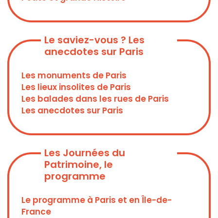
Le saviez-vous ? Les
anecdotes sur Paris
Les monuments de Paris
Les lieux insolites de Paris
Les balades dans les rues de Paris
Les anecdotes sur Paris
Les Journées du
Patrimoine, le
programme
Le programme à Paris et en Île-de-
France