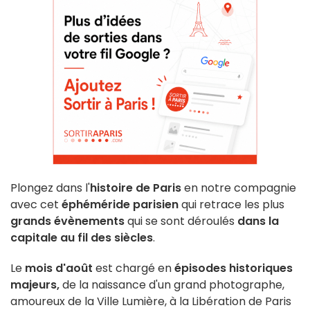
Plongez dans l'
histoire de Paris
en notre compagnie
avec cet
éphéméride parisien
qui retrace les plus
grands évènements
qui se sont déroulés
dans la
capitale au fil des siècles
.
Le
mois d'août
est chargé en
épisodes historiques
majeurs,
de la naissance d'un grand photographe,
amoureux de la Ville Lumière, à la Libération de Paris