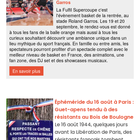
Éphéméride du 16 août à Paris :
Guet-apens tendu à des
résistants au Bois de Boulogne
Le 16 août 1944, quelques jours
avant la Libération de Paris, des
résistants français tombent