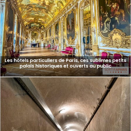
Les hôtels particuliers de Paris, ces sublimes petits
palais historiques et ouverts au public