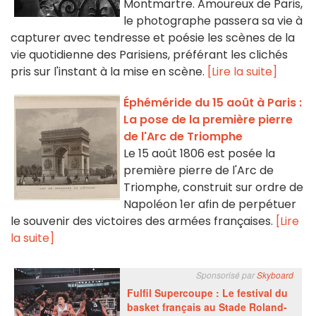
Montmartre. Amoureux de Paris,
le photographe passera sa vie à
capturer avec tendresse et poésie les scènes de la
vie quotidienne des Parisiens, préférant les clichés
pris sur l'instant à la mise en scène.
[Lire la suite]
Éphéméride du 15 août à Paris :
La pose de la première pierre
de l'Arc de Triomphe
Le 15 août 1806 est posée la
première pierre de l'Arc de
Triomphe, construit sur ordre de
Napoléon 1er afin de perpétuer
le souvenir des victoires des armées françaises.
[Lire
la suite]