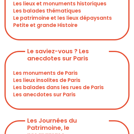
Les lieux et monuments historiques
Les balades thématiques
Le patrimoine et les lieux dépaysants
Petite et grande Histoire
Le saviez-vous ? Les
anecdotes sur Paris
Les monuments de Paris
Les lieux insolites de Paris
Les balades dans les rues de Paris
Les anecdotes sur Paris
Les Journées du
Patrimoine, le