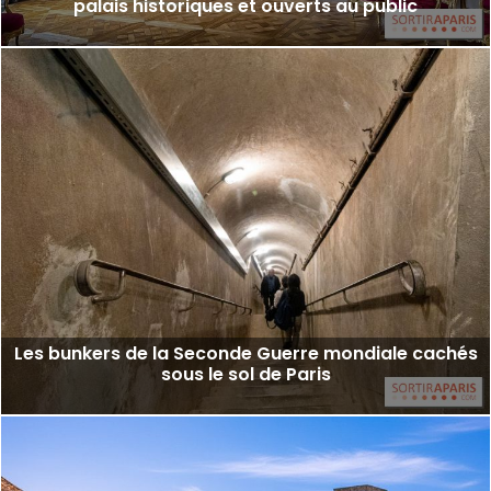
palais historiques et ouverts au public
Les bunkers de la Seconde Guerre mondiale cachés
sous le sol de Paris