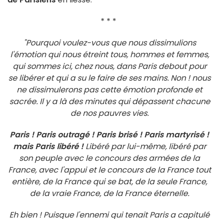
* * *
"Pourquoi voulez-vous que nous dissimulions
l'émotion qui nous étreint tous, hommes et femmes,
qui sommes ici, chez nous, dans Paris debout pour
se libérer et qui a su le faire de ses mains. Non ! nous
ne dissimulerons pas cette émotion profonde et
sacrée. Il y a là des minutes qui dépassent chacune
de nos pauvres vies.
Paris ! Paris outragé ! Paris brisé ! Paris martyrisé !
mais Paris libéré !
Libéré par lui-même, libéré par
son peuple avec le concours des armées de la
France, avec l'appui et le concours de la France tout
entière, de la France qui se bat, de la seule France,
de la vraie France, de la France éternelle.
Eh bien ! Puisque l'ennemi qui tenait Paris a capitulé