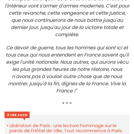
l'intérieur vont s'armer d'armes modernes. C'est pour
cette revanche, cette vengeance et cette justice,
que nous continuerons de nous battre jusqu'au
dernier jour, jusqu'au jour de la victoire totale et
complète.
Ce devoir de guerre, tous les hommes qui sont ici et
tous ceux qui nous entendent en France savent qu'il
exige l'unité nationale. Nous autres, qui aurons vécu
les plus grandes heures de notre Histoire, nous
n'avons pas à vouloir autre chose que de nous
montrer, jusqu'à la fin, dignes de la France. Vive la
France !"
* * *
À LIRE AUSSI
Libération de Paris : une lecture hommage sur le
parvis de l'Hôtel de Ville, Tout recommence à Paris