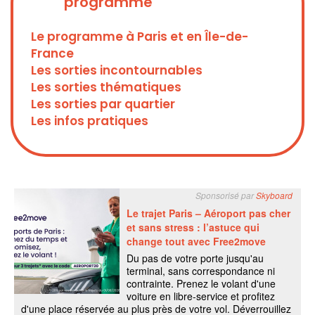
programme
Le programme à Paris et en Île-de-
France
Les sorties incontournables
Les sorties thématiques
Les sorties par quartier
Les infos pratiques