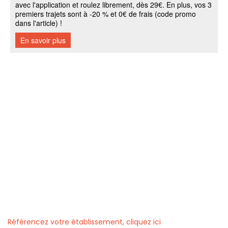
Référencez votre établissement, cliquez ici