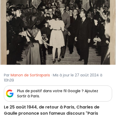
Par
Manon de Sortiraparis
· Mis à jour le 27 août 2024 à
10h39
Plus de positif dans votre fil Google ? Ajoutez
Sortir à Paris.
Le 25 août 1944, de retour à Paris, Charles de
Gaulle prononce son fameux discours "Paris