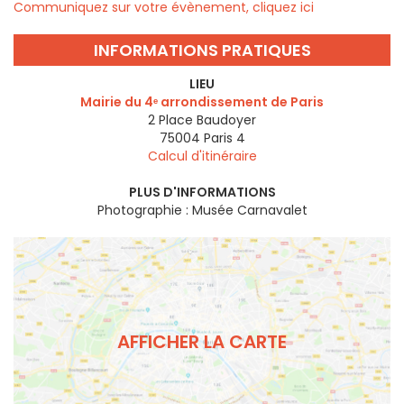
Communiquez sur votre évènement, cliquez ici
INFORMATIONS PRATIQUES
LIEU
Mairie du 4ᵉ arrondissement de Paris
2 Place Baudoyer
75004
Paris 4
Calcul d'itinéraire
PLUS D'INFORMATIONS
Photographie : Musée Carnavalet
AFFICHER LA CARTE