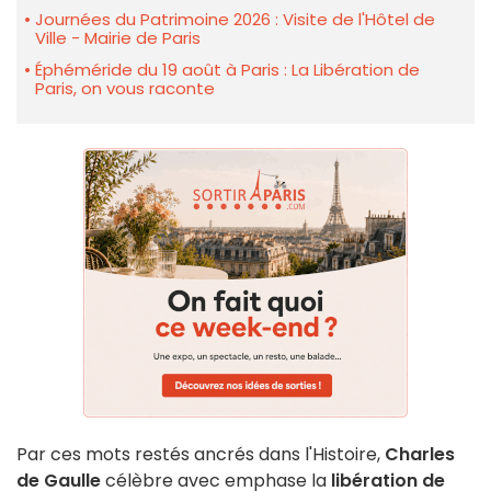
Journées du Patrimoine 2026 : Visite de l'Hôtel de
Ville - Mairie de Paris
Éphéméride du 19 août à Paris : La Libération de
Paris, on vous raconte
Par ces mots restés ancrés dans l'Histoire,
Charles
de Gaulle
célèbre avec emphase la
libération de