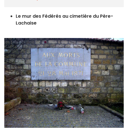
Le mur des Fédérés au cimetière du Père-
Lachaise