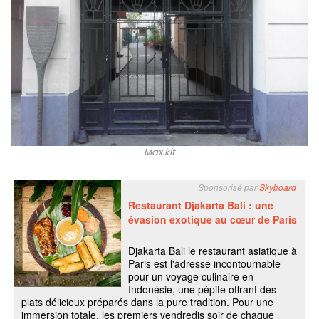
Max.kit