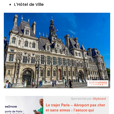
L'Hôtel de Ville