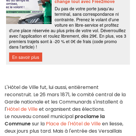
L'Hôtel de Ville fut, lui aussi, entièrement
reconstruit. Le 26 mars 1871, le comité central de la
Garde nationale et les Communards s'installent à
l'
Hôtel de Ville
et organisent des élections.
Le nouveau conseil municipal
proclame la
Commune
sur la
Place de l'Hôtel de Ville
en liesse,
deux jours plus tard. Mais à l'entrée des Versaillais