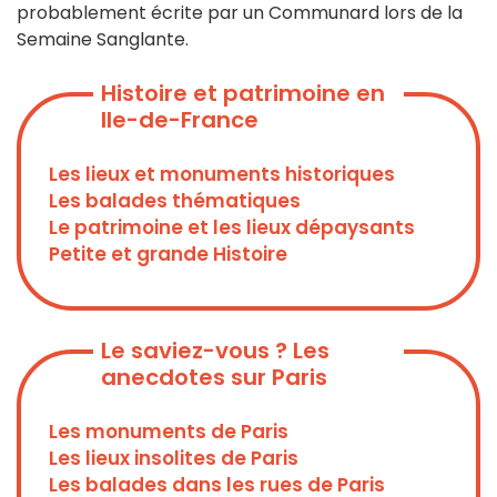
probablement écrite par un Communard lors de la
Semaine Sanglante.
Histoire et patrimoine en
Ile-de-France
Les lieux et monuments historiques
Les balades thématiques
Le patrimoine et les lieux dépaysants
Petite et grande Histoire
Le saviez-vous ? Les
anecdotes sur Paris
Les monuments de Paris
Les lieux insolites de Paris
Les balades dans les rues de Paris