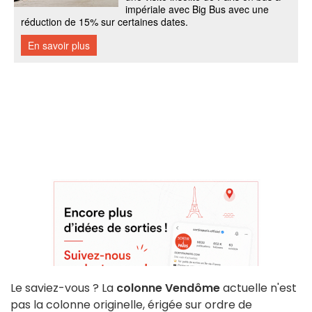
Le saviez-vous ? La
colonne Vendôme
actuelle n'est
pas la colonne originelle, érigée sur ordre de