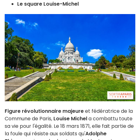
Le square Louise-Michel
Figure révolutionnaire majeure
et fédératrice de la
Commune de Paris,
Louise Michel
a combattu toute
sa vie pour l'égalité. Le 18 mars 1871, elle fait partie de
la foule qui résiste aux soldats qu'
Adolphe