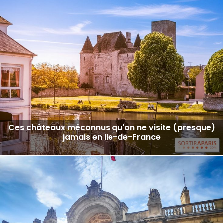
Ces châteaux méconnus qu'on ne visite (presque)
jamais en Ile-de-France