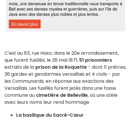
C'est au 83, rue Haxo, dans le 20e arrondissement,
que furent fusillés, le 26 mai 1871,
51 prisonniers
extraits de la
prison de la Roquette
- dont 11 prêtres,
36 gardes et gendarmes versaillais et 4 civils - par
les Communards, en réponse aux exactions des
Versaillais. Les fusillés furent jetés dans une fosse
commune au
cimetière de Belleville
, où une stèle
avec leurs noms leur rend hommage.
La basilique du Sacré-Cœur