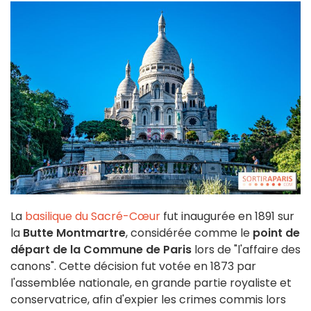
La
basilique du Sacré-Cœur
fut inaugurée en 1891 sur
la
Butte Montmartre
, considérée comme le
point de
départ de la Commune de Paris
lors de "l'affaire des
canons". Cette décision fut votée en 1873 par
l'assemblée nationale, en grande partie royaliste et
conservatrice, afin d'expier les crimes commis lors