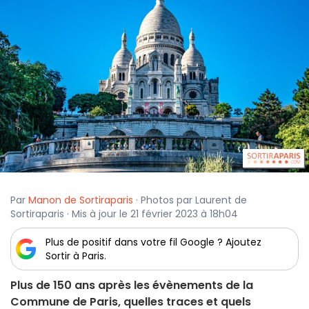
Par
Manon de Sortiraparis
· Photos par Laurent de
Sortiraparis · Mis à jour le 21 février 2023 à 18h04
Plus de positif dans votre fil Google ? Ajoutez
Sortir à Paris.
Plus de 150 ans après les évènements de la
Commune de Paris, quelles traces et quels