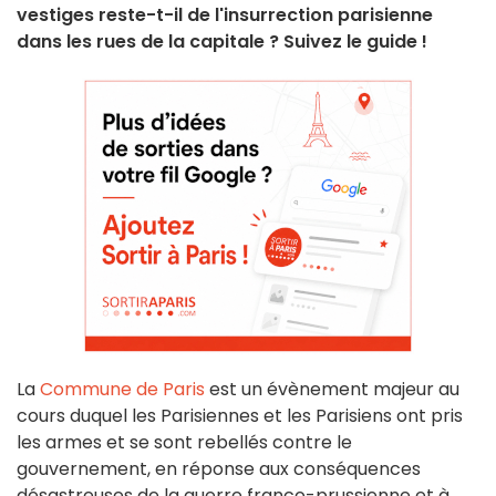
vestiges reste-t-il de l'insurrection parisienne
dans les rues de la capitale ? Suivez le guide !
La
Commune de Paris
est un évènement majeur au
cours duquel les Parisiennes et les Parisiens ont pris
les armes et se sont rebellés contre le
gouvernement, en réponse aux conséquences
désastreuses de la guerre franco-prussienne et à