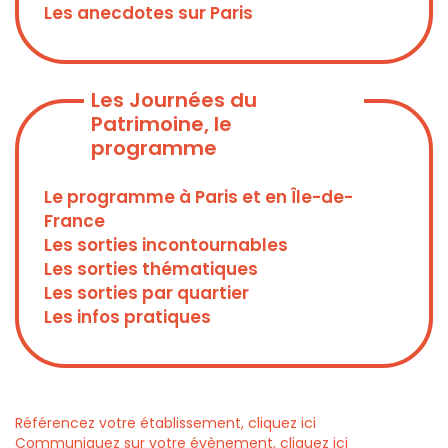
Les anecdotes sur Paris
Les Journées du
Patrimoine, le
programme
Le programme à Paris et en Île-de-
France
Les sorties incontournables
Les sorties thématiques
Les sorties par quartier
Les infos pratiques
Référencez votre établissement, cliquez ici
Communiquez sur votre évènement, cliquez ici