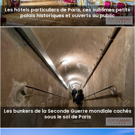
Les hôtels particuliers de Paris, ces sublimes petits
palais historiques et ouverts au public
Les bunkers de la Seconde Guerre mondiale cachés
sous le sol de Paris