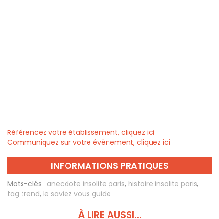
Référencez votre établissement, cliquez ici
Communiquez sur votre évènement, cliquez ici
INFORMATIONS PRATIQUES
Mots-clés :
anecdote insolite paris
,
histoire insolite paris
,
tag trend
,
le saviez vous guide
À LIRE AUSSI...