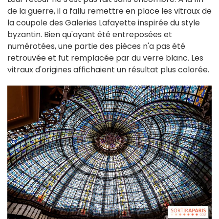
de la guerre, il a fallu remettre en place les vitraux de
la coupole des Galeries Lafayette inspirée du style
byzantin. Bien qu'ayant été entreposées et
numérotées, une partie des pièces n'a pas été
retrouvée et fut remplacée par du verre blanc. Les
vitraux d'origines affichaient un résultat plus colorée.