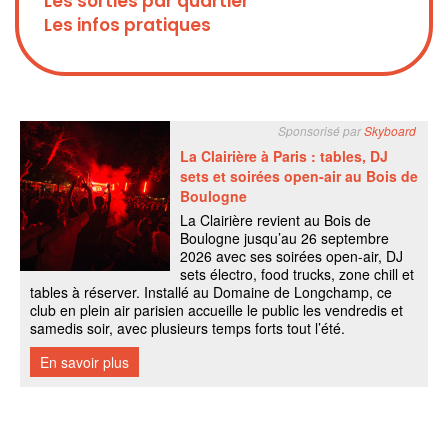
Les sorties par quartier
Les infos pratiques