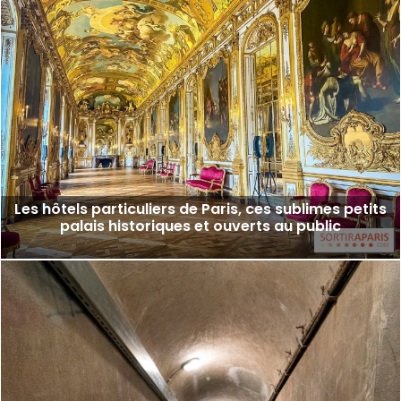
Les hôtels particuliers de Paris, ces sublimes petits
palais historiques et ouverts au public