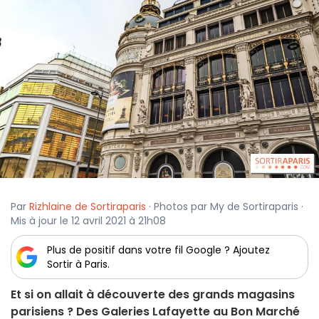
Par
Rizhlaine de Sortiraparis
· Photos par My de Sortiraparis ·
Mis à jour le 12 avril 2021 à 21h08
Plus de positif dans votre fil Google ? Ajoutez
Sortir à Paris.
Et si on allait à découverte des grands magasins
parisiens ? Des Galeries Lafayette au Bon Marché