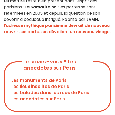
fermeture reste bien présent dans l'esprit des
parisiens :
La Samaritaine
. Ses portes se sont
refermées en 2005 et depuis, la question de son
devenir a beaucoup intrigué. Reprise par
LVMH,
l'adresse mythique parisienne devrait de nouveau
rouvrir ses portes en dévoilant un nouveau visage.
Le saviez-vous ? Les
anecdotes sur Paris
Les monuments de Paris
Les lieux insolites de Paris
Les balades dans les rues de Paris
Les anecdotes sur Paris