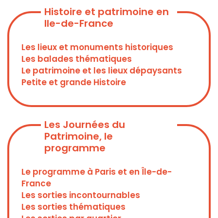
Histoire et patrimoine en
Ile-de-France
Les lieux et monuments historiques
Les balades thématiques
Le patrimoine et les lieux dépaysants
Petite et grande Histoire
Les Journées du
Patrimoine, le
programme
Le programme à Paris et en Île-de-
France
Les sorties incontournables
Les sorties thématiques