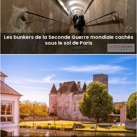
Les bunkers de la Seconde Guerre mondiale cachés
sous le sol de Paris