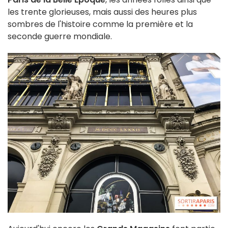
les trente glorieuses, mais aussi des heures plus
sombres de l'histoire comme la première et la
seconde guerre mondiale.