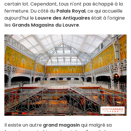
certain lot. Cependant, tous n'ont pas échappé à la
fermeture. Du côté du
Palais Royal
, ce qui accueille
aujourd'hui le
Louvre des Antiquaires
était à l'origine
les
Grands Magasins du Louvre
.
Il existe un autre
grand magasin
qui malgré sa