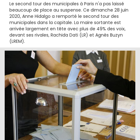
Le second tour des municipales à Paris n'a pas laissé
beaucoup de place au suspense. Ce dimanche 28 juin
2020, Anne Hidalgo a remporté le second tour des
municipales dans la capitale. La maire sortante est
arrivée largement en tête avec plus de 49% des voix,
devant ses rivales, Rachida Dati (LR) et Agnès Buzyn
(LREM).