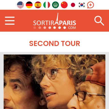
SECOND TOUR