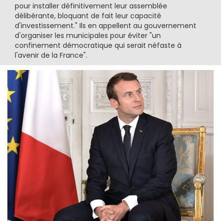
pour installer définitivement leur assemblée
délibérante, bloquant de fait leur capacité
d'investissement." Ils en appellent au gouvernement
d'organiser les municipales pour éviter "un
confinement démocratique qui serait néfaste à
l'avenir de la France".