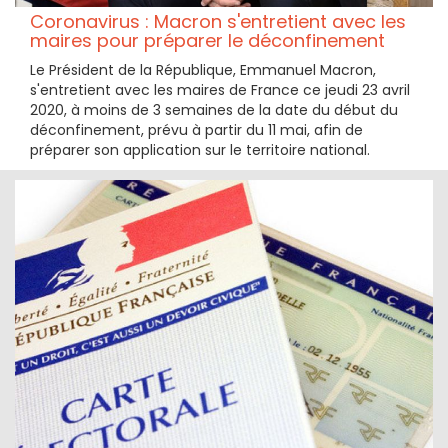
Coronavirus : Macron s'entretient avec les
maires pour préparer le déconfinement
Le Président de la République, Emmanuel Macron,
s'entretient avec les maires de France ce jeudi 23 avril
2020, à moins de 3 semaines de la date du début du
déconfinement, prévu à partir du 11 mai, afin de
préparer son application sur le territoire national.