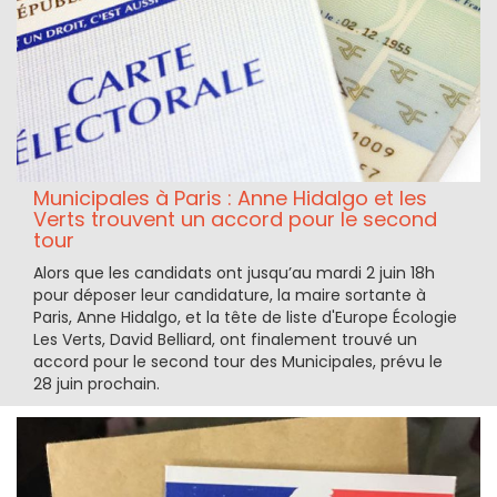
Municipales à Paris : Anne Hidalgo et les
Verts trouvent un accord pour le second
tour
Alors que les candidats ont jusqu’au mardi 2 juin 18h
pour déposer leur candidature, la maire sortante à
Paris, Anne Hidalgo, et la tête de liste d'Europe Écologie
Les Verts, David Belliard, ont finalement trouvé un
accord pour le second tour des Municipales, prévu le
28 juin prochain.