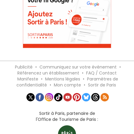
Publicité
•
Communiquez sur votre événement
•
Référencez un établissement
•
FAQ / Contact
Manifeste
•
Mentions légales
•
Paramètres de
confidentialité
•
Mon compte
•
Sortir de Paris
Sortir à Paris, partenaire de
l'Office de Tourisme de Paris :