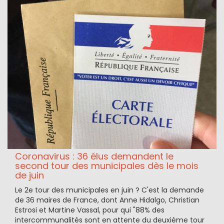
Coronavirus : 36 élus demandent le
second tour des municipales dès le mois
de juin
Le 2e tour des municipales en juin ? C'est la demande
de 36 maires de France, dont Anne Hidalgo, Christian
Estrosi et Martine Vassal, pour qui "88% des
intercommunalités sont en attente du deuxième tour