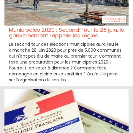
Municipales 2020 : Second Tour le 28 juin, le
gouvernement rappelle les règles
Le second tour des élections municipales aura lieu le
dimanche 28 juin 2020 pour près de 5.000 communes
qui n'ont pas élu de maire au premier tour. Comment
faire une procuration pour les municipales 2020 ?
Pourra-t-on voter à distance ? Comment faire
campagne en pleine crise sanitaire ? On fait le point
sur l'organisation du scrutin.