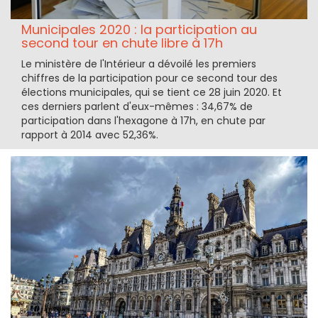
Municipales 2020 : la participation au
second tour en chute libre à 17h
Le ministère de l'Intérieur a dévoilé les premiers
chiffres de la participation pour ce second tour des
élections municipales, qui se tient ce 28 juin 2020. Et
ces derniers parlent d'eux-mêmes : 34,67% de
participation dans l'hexagone à 17h, en chute par
rapport à 2014 avec 52,36%.