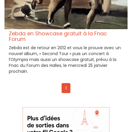
Zebda en Showcase gratuit à la Fnac
Forum
Zebda est de retour en 2012 et vous le prouve avec un
nouvel album, « Second Tour » puis un concert à
l’Olympia mais aussi un showcase gratuit, prévu à la
Fnac du Forum des Halles, le mercredi 25 janvier
prochain.
1