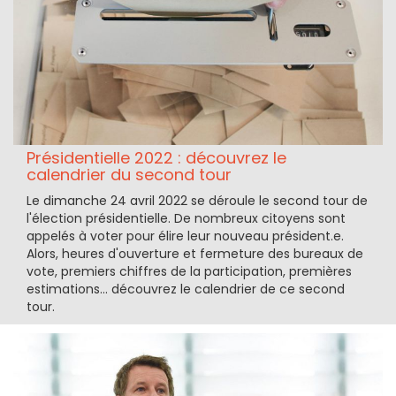
Présidentielle 2022 : découvrez le
calendrier du second tour
Le dimanche 24 avril 2022 se déroule le second tour de
l'élection présidentielle. De nombreux citoyens sont
appelés à voter pour élire leur nouveau président.e.
Alors, heures d'ouverture et fermeture des bureaux de
vote, premiers chiffres de la participation, premières
estimations... découvrez le calendrier de ce second
tour.