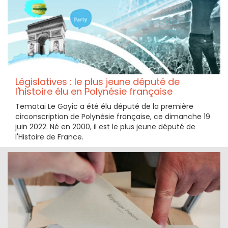
Législatives : le plus jeune député de
l'histoire élu en Polynésie française
Tematai Le Gayic a été élu député de la première
circonscription de Polynésie française, ce dimanche 19
juin 2022. Né en 2000, il est le plus jeune député de
l'Histoire de France.