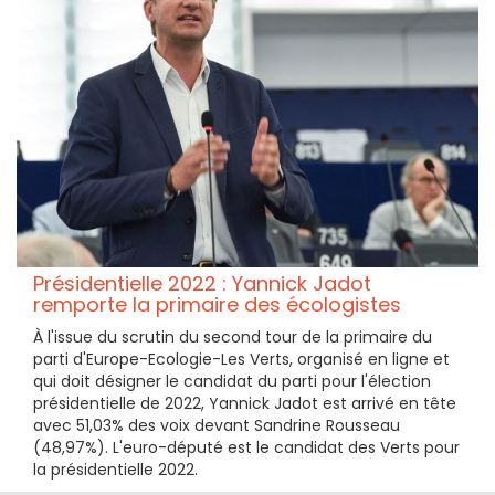
Présidentielle 2022 : Yannick Jadot
remporte la primaire des écologistes
À l'issue du scrutin du second tour de la primaire du
parti d'Europe-Ecologie-Les Verts, organisé en ligne et
qui doit désigner le candidat du parti pour l'élection
présidentielle de 2022, Yannick Jadot est arrivé en tête
avec 51,03% des voix devant Sandrine Rousseau
(48,97%). L'euro-député est le candidat des Verts pour
la présidentielle 2022.