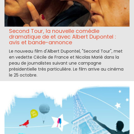
Second Tour, la nouvelle comédie
dramatique de et avec Albert Dupontel :
avis et bande-annonce
Le nouveau film d'Albert Dupontel, "Second Tour", met
en vedette Cécile de France et Nicolas Marié dans la
peau de journalistes suivant une campagne
présidentielle très particulière. Le film arrive au cinéma
le 25 octobre.