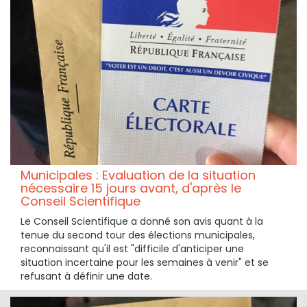
Municipales : Evaluation de la situation
nécessaire 15 jours avant, d'après le
Conseil Scientifique
Le Conseil Scientifique a donné son avis quant à la
tenue du second tour des élections municipales,
reconnaissant qu'il est "difficile d'anticiper une
situation incertaine pour les semaines à venir" et se
refusant à définir une date.