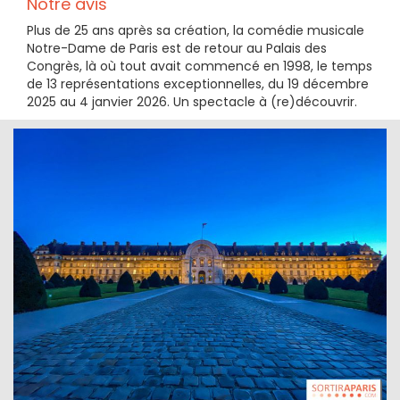
Notre avis
Plus de 25 ans après sa création, la comédie musicale
Notre-Dame de Paris est de retour au Palais des
Congrès, là où tout avait commencé en 1998, le temps
de 13 représentations exceptionnelles, du 19 décembre
2025 au 4 janvier 2026. Un spectacle à (re)découvrir.