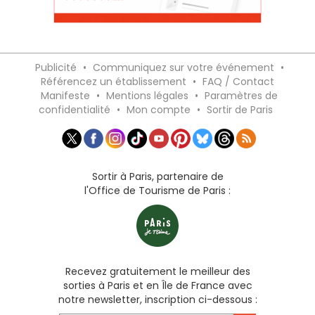
Publicité
•
Communiquez sur votre événement
•
Référencez un établissement
•
FAQ / Contact
Manifeste
•
Mentions légales
•
Paramètres de
confidentialité
•
Mon compte
•
Sortir de Paris
Sortir à Paris, partenaire de
l'Office de Tourisme de Paris :
Recevez gratuitement le meilleur des
sorties à Paris et en Île de France avec
notre newsletter, inscription ci-dessous :