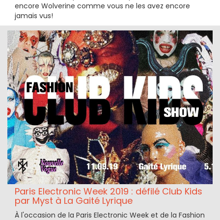
encore Wolverine comme vous ne les avez encore
jamais vus!
Paris Electronic Week 2019 : défilé Club Kids
par Myst à La Gaité Lyrique
À l'occasion de la Paris Electronic Week et de la Fashion