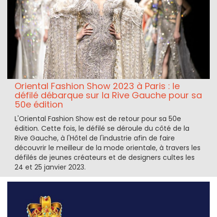
Oriental Fashion Show 2023 à Paris : le
défilé débarque sur la Rive Gauche pour sa
50e édition
L'Oriental Fashion Show est de retour pour sa 50e
édition. Cette fois, le défilé se déroule du côté de la
Rive Gauche, à l'Hôtel de l'industrie afin de faire
découvrir le meilleur de la mode orientale, à travers les
défilés de jeunes créateurs et de designers cultes les
24 et 25 janvier 2023.