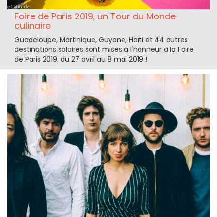
Foire de Paris 2019, un Tour du Monde
culinaire
Guadeloupe, Martinique, Guyane, Haïti et 44 autres
destinations solaires sont mises à l'honneur à la Foire
de Paris 2019, du 27 avril au 8 mai 2019 !