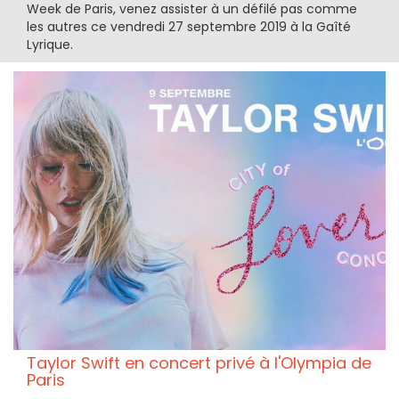
Week de Paris, venez assister à un défilé pas comme
les autres ce vendredi 27 septembre 2019 à la Gaîté
Lyrique.
Taylor Swift en concert privé à l'Olympia de
Paris