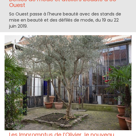
Ouest
So Ouest passe à l'heure beauté avec des stands de
mise en beauté et des défilés de mode, du 19 au 22
juin 2019.
Les Impromptus de l’Olivier, le nouveau