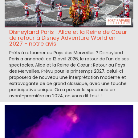
Disneyland Paris : Alice et la Reine de Cœur
de retour à Disney Adventure World en
2027 - notre avis
Prêts à retourner au Pays des Merveilles ? Disneyland
Paris a annoncé, ce 12 avril 2026, le retour de l'un de ses
spectacles, Alice et la Reine de Cœur : Retour au Pays
des Merveilles. Prévu pour le printemps 2027, celui-ci
proposera de nouveau une interprétation moderne et
extravagante de ce grand classique, avec une touche
participative unique. On a pu voir le spectacle en
avant-première en 2024, on vous dit tout !