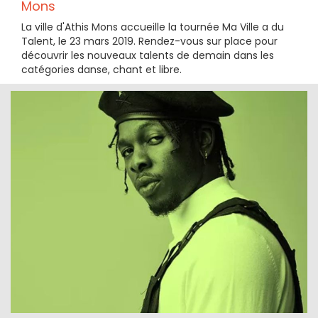
Mons
La ville d'Athis Mons accueille la tournée Ma Ville a du
Talent, le 23 mars 2019. Rendez-vous sur place pour
découvrir les nouveaux talents de demain dans les
catégories danse, chant et libre.