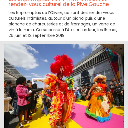
rendez-vous culturel de la Rive Gauche
Les Impromptus de l’Olivier, ce sont des rendez-vous
culturels intimistes, autour d'un piano puis d'une
planche de charcuteries et de fromages, un verre de
vin à la main. Ca se passe à l'Atelier Lardeur, les 15 mai,
26 juin et 12 septembre 2019.