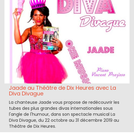
Jaade au Théâtre de Dix Heures avec La
Diva Divague
La chanteuse Jaade vous propose de redécouvrir les
tubes des plus grandes divas internationales sous
l'angle de l'humour, dans son spectacle musical La
Diva Divague, du 22 octobre au 31 décembre 2019 au
Théâtre de Dix Heures.