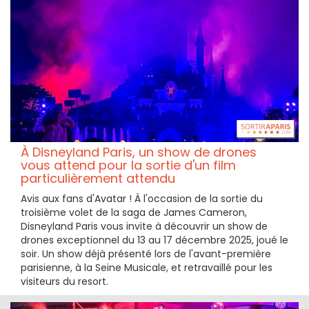
À Disneyland Paris, un show de drones
vous attend pour la sortie d'un film
particulièrement attendu
Avis aux fans d'Avatar ! À l'occasion de la sortie du
troisième volet de la saga de James Cameron,
Disneyland Paris vous invite à découvrir un show de
drones exceptionnel du 13 au 17 décembre 2025, joué le
soir. Un show déjà présenté lors de l'avant-première
parisienne, à la Seine Musicale, et retravaillé pour les
visiteurs du resort.