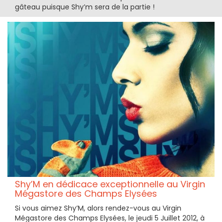
gâteau puisque Shy’m sera de la partie !
Shy’M en dédicace exceptionnelle au Virgin
Mégastore des Champs Elysées
Si vous aimez Shy’M, alors rendez-vous au Virgin
Mégastore des Champs Elysées, le jeudi 5 Juillet 2012, à