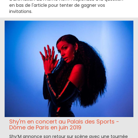
en bas de l'article pour tenter de gagner vos
invitations.
Shy'm en concert au Palais des Sports -
Dôme de Paris en juin 2019
Shy’M annonce son retour sur scène avec une tournée