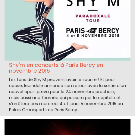
Shy'm en concerts à Paris Bercy en
novembre 2015
Les fans de Shy’M peuvent avoir le sourire ! Et pour
cause, leur idole annonce son retour avec la sortie d’un
nouvel opus, prévu pour le 24 novembre prochain,
mais aussi une tournée qui passera par la capitale et
s’arrêtera ces mercredi 4 et jeudi 5 novembre 2015 au
Palais Omnisports de Paris Bercy.