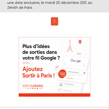
une date exclusive, le mardi 20 décembre 2011, au
Zénith de Paris.
1