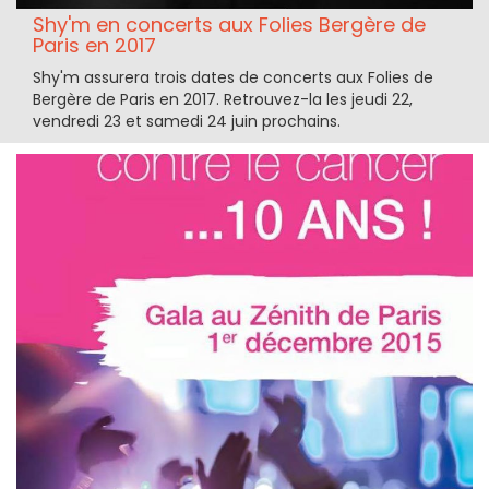
Shy'm en concerts aux Folies Bergère de
Paris en 2017
Shy'm assurera trois dates de concerts aux Folies de
Bergère de Paris en 2017. Retrouvez-la les jeudi 22,
vendredi 23 et samedi 24 juin prochains.