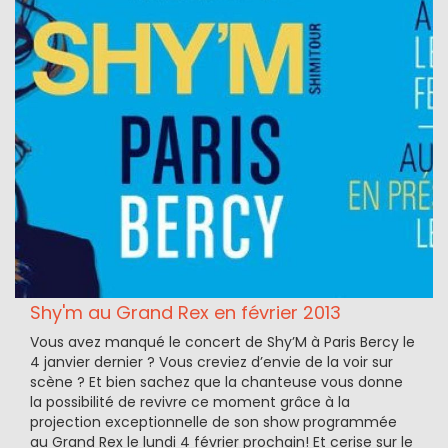
Shy'm au Grand Rex en février 2013
Vous avez manqué le concert de Shy’M à Paris Bercy le
4 janvier dernier ? Vous creviez d’envie de la voir sur
scène ? Et bien sachez que la chanteuse vous donne
la possibilité de revivre ce moment grâce à la
projection exceptionnelle de son show programmée
au Grand Rex le lundi 4 février prochain! Et cerise sur le