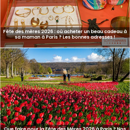
Fête des mères 2026 : où acheter un beau cadeau à
sa maman à Paris ? Les bonnes adresses !
Que faire pour la Fête des Mères 2026 à Paris ? Nos