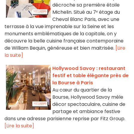
décroche sa première étoile
Michelin. Situé au 7ᵉ étage du
Cheval Blanc Paris, avec une
terrasse à la vue imprenable sur la Seine et les
monuments emblématiques de la capitale, on y
découvre la belle cuisine française contemporaine
de William Bequin, généreuse et bien maitrisée.
[Lire
la suite]
Hollywood Savoy : restaurant
festif et table élégante près de
la Bourse à Paris
Au cœur du quartier de la
Bourse, Hollywood Savoy mêle
décor spectaculaire, cuisine de
partage et ambiance festive
dans une adresse parisienne reprise par Fitz Group.
[Lire la suite]