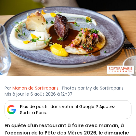
Par
Manon de Sortiraparis
· Photos par My de Sortiraparis ·
Mis à jour le 6 août 2026 à 12h37
Plus de positif dans votre fil Google ? Ajoutez
Sortir à Paris.
En quête d'un restaurant à faire avec maman, à
l'occasion de la Fête des Mères 2026, le dimanche