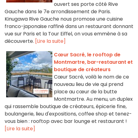
ouvert ses porte côté Rive
Gauche dans le 7e arrondissement de Paris.
Kinugawa Rive Gauche nous promose une cuisine
franco-japonaise raffiné dans un restaurant donnant
vue sur Paris et la Tour Eiffel, on vous emmène à sa
découverte.
[Lire la suite]
Cœur Sacré, le rooftop de
Montmartre, bar-restaurant et
boutique de créateurs
Cœur Sacré, voilà le nom de ce
nouveau lieu de vie qui prend
place au cœur de la butte
Montmartre. Au menu, un duplex
qui rassemble boutique de créateurs, épicerie fine,
boulangerie, lieu d'expositions, coffee shop et tenez-
vous bien : rooftop avec bar lounge et restaurant !
[Lire la suite]