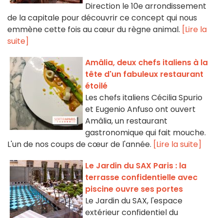
Direction le 10e arrondissement
de la capitale pour découvrir ce concept qui nous
emmène cette fois au cœur du règne animal.
[Lire la
suite]
Amâlia, deux chefs italiens à la
tête d'un fabuleux restaurant
étoilé
Les chefs italiens Cécilia Spurio
et Eugenio Anfuso ont ouvert
Amâlia, un restaurant
gastronomique qui fait mouche.
L'un de nos coups de cœur de l'année.
[Lire la suite]
Le Jardin du SAX Paris : la
terrasse confidentielle avec
piscine ouvre ses portes
Le Jardin du SAX, l'espace
extérieur confidentiel du