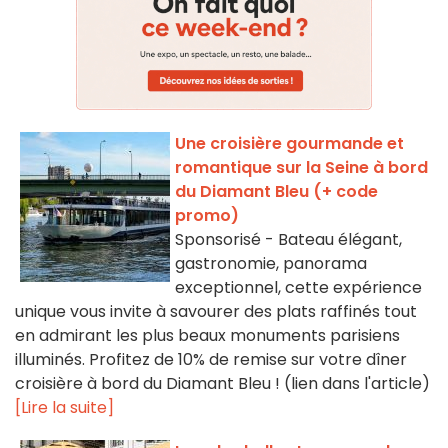
Une croisière gourmande et
romantique sur la Seine à bord
du Diamant Bleu (+ code
promo)
Sponsorisé - Bateau élégant,
gastronomie, panorama
exceptionnel, cette expérience
unique vous invite à savourer des plats raffinés tout
en admirant les plus beaux monuments parisiens
illuminés. Profitez de 10% de remise sur votre dîner
croisière à bord du Diamant Bleu ! (lien dans l'article)
[Lire la suite]