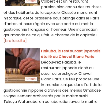
Colbert est un restaurant
parisien bien connu des touristes
et des habitants de la capitale. Classée monument
historique, cette brasserie nous plonge dans le Paris
d'antan et nous régale avec une carte qui met la
gastronomie française à l'honneur. Une incarnation
gourmande de ce qui fait le charme de la capitale !
[Lire la suite]
Hakuba, le restaurant japonais
étoilé du Cheval Blanc Paris
Découvrez Hakuba, le
restaurant japonais niché au
cœur du prestigieux Cheval
Blanc Paris. Ce lieu propose une
immersion unique dans l’art de la
gastronomie nippone à travers des menus Omakase
soigneusement orchestrés par le maitre sushi
Takuya Watanabe, en collaboration avec le maître