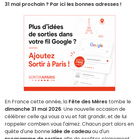
31 mai prochain ? Par ici les bonnes adresses !
En France cette année, la
Fête des Mères
tombe le
dimanche 31 mai 2026
. Une nouvelle occasion de
célébrer celle qui vous a vu et fait grandir, et de lui
rappeler combien vous l'aimez. Chacun part alors en
quête d'une bonne
idée de cadeau
ou d'un
programme de sorties
afin de profiter pleinement