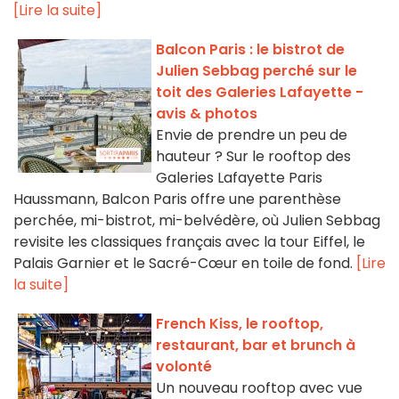
[Lire la suite]
Balcon Paris : le bistrot de
Julien Sebbag perché sur le
toit des Galeries Lafayette -
avis & photos
Envie de prendre un peu de
hauteur ? Sur le rooftop des
Galeries Lafayette Paris
Haussmann, Balcon Paris offre une parenthèse
perchée, mi-bistrot, mi-belvédère, où Julien Sebbag
revisite les classiques français avec la tour Eiffel, le
Palais Garnier et le Sacré-Cœur en toile de fond.
[Lire
la suite]
French Kiss, le rooftop,
restaurant, bar et brunch à
volonté
Un nouveau rooftop avec vue