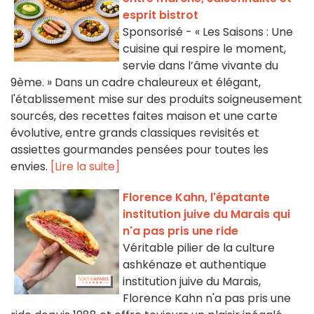
esprit bistrot
Sponsorisé - « Les Saisons : Une
cuisine qui respire le moment,
servie dans l’âme vivante du
9ème. » Dans un cadre chaleureux et élégant,
l'établissement mise sur des produits soigneusement
sourcés, des recettes faites maison et une carte
évolutive, entre grands classiques revisités et
assiettes gourmandes pensées pour toutes les
envies.
[Lire la suite]
Florence Kahn, l'épatante
institution juive du Marais qui
n'a pas pris une ride
Véritable pilier de la culture
ashkénaze et authentique
institution juive du Marais,
Florence Kahn n'a pas pris une