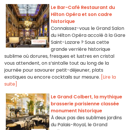
Le Bar-Café Restaurant du
Hilton Opéra et son cadre
historique
Connaissez-vous le Grand Salon
du Hilton Opéra accolé à la Gare
Saint-Lazare ? Sous cette
grande verrière historique
sublime où dorures, fresques et lustres en cristal
vous attendent, on s’sintalle tout au long de la
journée pour savourer petit-déjeuner, plats
exotiques ou encore cocktails sur mesure.
[Lire la
suite]
Le Grand Colbert, la mythique
brasserie parisienne classée
monument historique
À deux pas des sublimes jardins
du Palais-Royal, le Grand