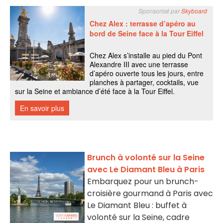
Brunch à volonté sur la Seine
avec Le Diamant Bleu à Paris
Embarquez pour un brunch-
croisière gourmand à Paris avec
Le Diamant Bleu : buffet à
volonté sur la Seine, cadre