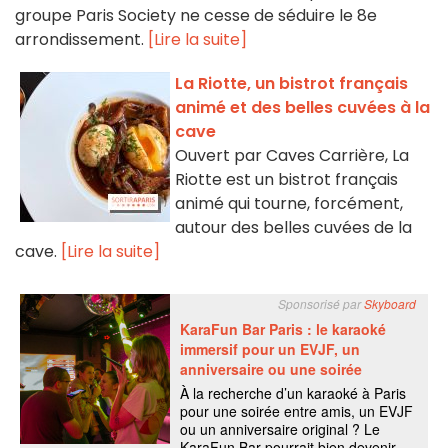
groupe Paris Society ne cesse de séduire le 8e
arrondissement.
[Lire la suite]
La Riotte, un bistrot français
animé et des belles cuvées à la
cave
Ouvert par Caves Carrière, La
Riotte est un bistrot français
animé qui tourne, forcément,
autour des belles cuvées de la
cave.
[Lire la suite]