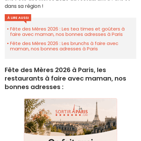
dans sa région !
À LIRE AUSSI
Fête des Mères 2026 : Les tea times et goûters à
faire avec maman, nos bonnes adresses à Paris
Fête des Mères 2026 : Les brunchs à faire avec
maman, nos bonnes adresses à Paris
Fête des Mères 2026 à Paris, les
restaurants à faire avec maman, nos
bonnes adresses :