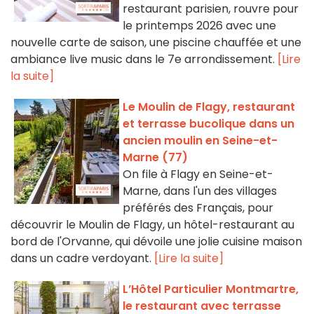
restaurant parisien, rouvre pour
le printemps 2026 avec une
nouvelle carte de saison, une piscine chauffée et une
ambiance live music dans le 7e arrondissement.
[Lire
la suite]
Le Moulin de Flagy, restaurant
et terrasse bucolique dans un
ancien moulin en Seine-et-
Marne (77)
On file à Flagy en Seine-et-
Marne, dans l'un des villages
préférés des Français, pour
découvrir le Moulin de Flagy, un hôtel-restaurant au
bord de l'Orvanne, qui dévoile une jolie cuisine maison
dans un cadre verdoyant.
[Lire la suite]
L’Hôtel Particulier Montmartre,
le restaurant avec terrasse