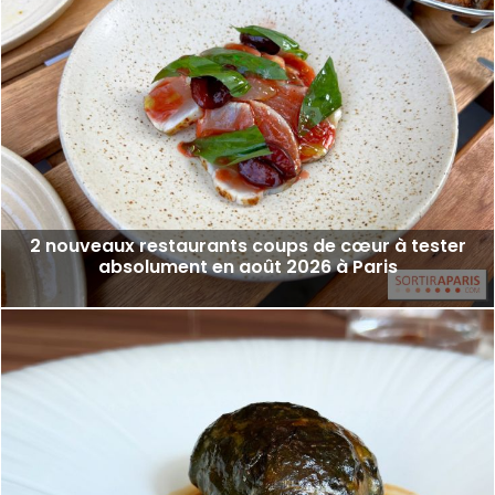
2 nouveaux restaurants coups de cœur à tester
absolument en août 2026 à Paris