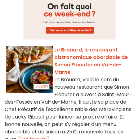
Le Brouard, le restaurant
bistronomique abordable de
Simon Flaouter en Val-de-
Marne
Le Brouard, voilà le nom du
nouveau restaurant que Simon
Flaouter a ouvert à Saint-Maur-
des-Fossés en Val-de-Marne. Il quitte sa place de
Chef Exécutif de l'excellente table des Mérovingiens
de Jacky Ribault pour lancer sa propre affaire. Et
bonne nouvelle, on peut s'y régaler d'un menu
abordable et de saison à 25€, renouvelé tous les