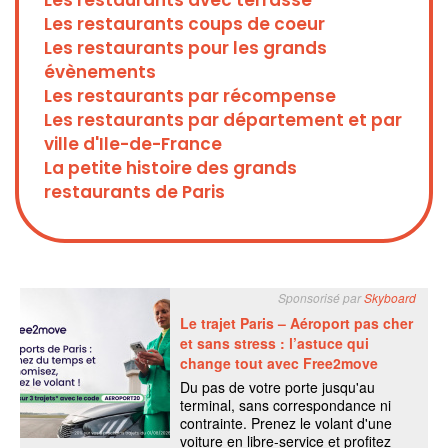
Les restaurants avec terrasse
Les restaurants coups de coeur
Les restaurants pour les grands
évènements
Les restaurants par récompense
Les restaurants par département et par
ville d'Ile-de-France
La petite histoire des grands
restaurants de Paris