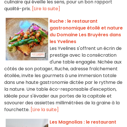
culinaire qui éveille les sens, pour un bon rapport
qualité-prix.
[Lire la suite]
Ruche : le restaurant
gastronomique étoilé et nature
du Domaine Les Bruyères dans
les Yvelines
Les Yvelines s'offrent un écrin de
prestige avec la consécration
d'une table engagée. Nichée aux
côtés de son potager, Ruche, adresse fraîchement
étoilée, invite les gourmets à une immersion totale
dans une haute gastronomie dictée par le rythme de
la nature. Une table éco-responsable d'exception,
idéale pour s'évader aux portes de la capitale et
savourer des assiettes millimétrées de la graine à la
fourchette.
[Lire la suite]
Les Magnolias : le restaurant