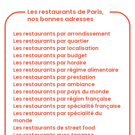
Les restaurants de Paris,
nos bonnes adresses
Les restaurants par arrondissement
Les restaurants par quartier
Les restaurants par localisation
Les restaurants par budget
Les restaurants par horaire
Les restaurants par régime alimentaire
Les restaurants par prestation
Les restaurants par ambiance
Les restaurants par pays du monde
Les restaurants par région française
Les restaurants par spécialité française
Les restaurants par spécialité du
monde
Les restaurants de street food