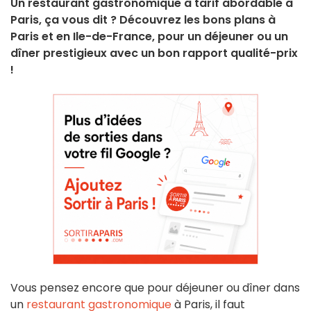
Un restaurant gastronomique à tarif abordable à
Paris, ça vous dit ? Découvrez les bons plans à
Paris et en Ile-de-France, pour un déjeuner ou un
dîner prestigieux avec un bon rapport qualité-prix
!
Vous pensez encore que pour déjeuner ou dîner dans
un
restaurant gastronomique
à Paris, il faut