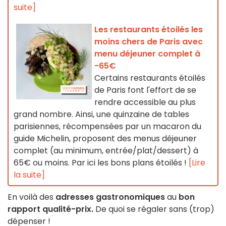
suite]
Les restaurants étoilés les
moins chers de Paris avec
menu déjeuner complet à
-65€
Certains restaurants étoilés
de Paris font l'effort de se
rendre accessible au plus
grand nombre. Ainsi, une quinzaine de tables
parisiennes, récompensées par un macaron du
guide Michelin, proposent des menus déjeuner
complet (au minimum, entrée/plat/dessert) à
65€ ou moins. Par ici les bons plans étoilés !
[Lire
la suite]
En voilà des
adresses gastronomiques
au
bon
rapport qualité-prix.
De quoi se régaler sans (trop)
dépenser !