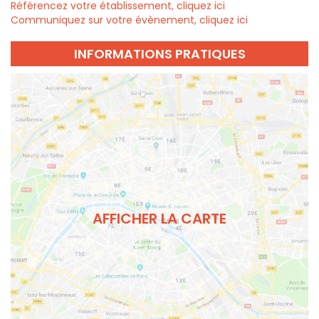
Référencez votre établissement, cliquez ici
Communiquez sur votre évènement, cliquez ici
INFORMATIONS PRATIQUES
AFFICHER LA CARTE