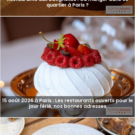
quartier à Paris ?
15 août 2026 à Paris : Les restaurants ouverts pour le
jour férié, nos bonnes adresses