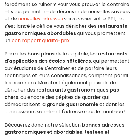
forcément se ruiner ? Pour vous prouver le contraire
et vous permettre de découvrir de nouvelles saveurs
et de
nouvelles adresses
sans casser votre PEL, on
s'est lancé le défi de vous dénicher des
restaurants
gastronomiques abordables
qui vous promettent
un
bon rapport qualité-prix
.
Parmi les
bons plans
de la capitale, les
restaurants
d'application des écoles hôtelières
, qui permettent
aux étudiants de s'entrainer et de parfaire leurs
techniques et leurs connaissances, comptent parmi
les essentiels. Mais il est également possible de
dénicher des
restaurants gastronomiques
pas
chers
, ou encore des pépites de quartier qui
démocratisent la
grande gastronomie
et dont les
connaisseurs se refilent l'adresse sous le manteau !
Découvrez donc notre sélection
bonnes adresses
gastronomiques et abordables, testées et