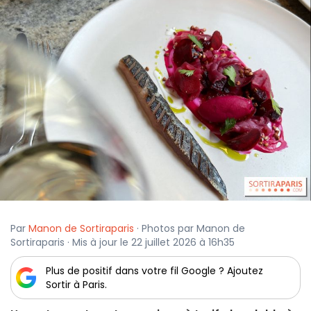
Par
Manon de Sortiraparis
· Photos par Manon de
Sortiraparis · Mis à jour le 22 juillet 2026 à 16h35
Plus de positif dans votre fil Google ? Ajoutez
Sortir à Paris.