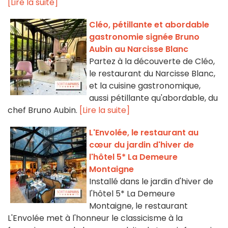
[Lire la suite]
Cléo, pétillante et abordable
gastronomie signée Bruno
Aubin au Narcisse Blanc
Partez à la découverte de Cléo,
le restaurant du Narcisse Blanc,
et la cuisine gastronomique,
aussi pétillante qu'abordable, du
chef Bruno Aubin.
[Lire la suite]
L'Envolée, le restaurant au
cœur du jardin d'hiver de
l'hôtel 5* La Demeure
Montaigne
Installé dans le jardin d'hiver de
l'hôtel 5* La Demeure
Montaigne, le restaurant
L'Envolée met à l'honneur le classicisme à la