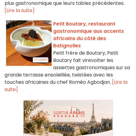
plus gastronomique que leurs tables précédentes.
[Lire la suite]
Petit Boutary, restaurant
gastronomique aux accents
africains du côté des
Batignolles
Petit frère de Boutary, Petit
Boutary fait virevolter les
assiettes gastronomiques sur sa
grande terrasse ensoleillée, twistées avec les
touches africaines du chef Roméo Agbodjan.
[Lire la
suite]