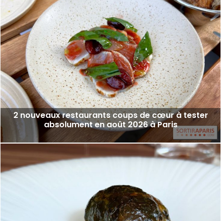
2 nouveaux restaurants coups de cœur à tester
absolument en août 2026 à Paris