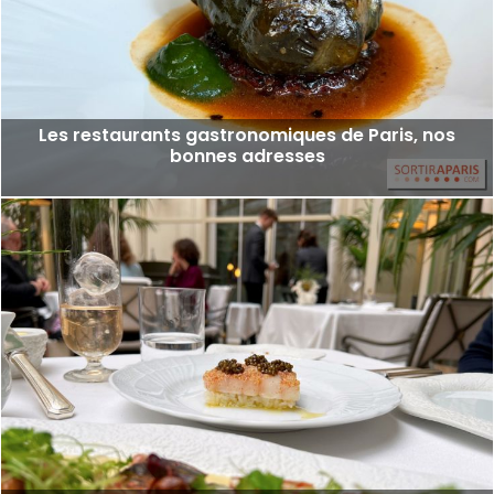
Les restaurants gastronomiques de Paris, nos
bonnes adresses