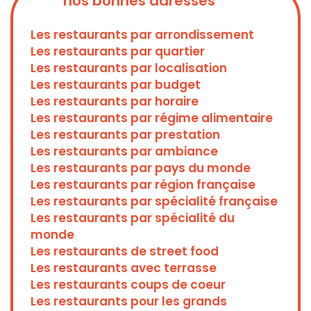
nos bonnes adresses
Les restaurants par arrondissement
Les restaurants par quartier
Les restaurants par localisation
Les restaurants par budget
Les restaurants par horaire
Les restaurants par régime alimentaire
Les restaurants par prestation
Les restaurants par ambiance
Les restaurants par pays du monde
Les restaurants par région française
Les restaurants par spécialité française
Les restaurants par spécialité du
monde
Les restaurants de street food
Les restaurants avec terrasse
Les restaurants coups de coeur
Les restaurants pour les grands