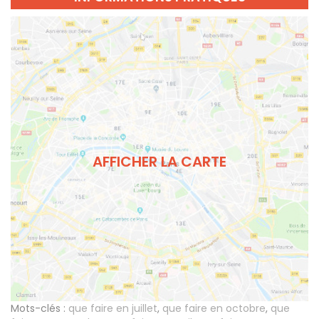
AFFICHER LA CARTE
Mots-clés :
que faire en juillet
,
que faire en octobre
,
que