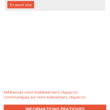
Référencez votre établissement, cliquez ici
Communiquez sur votre évènement, cliquez ici
INFORMATIONS PRATIQUES