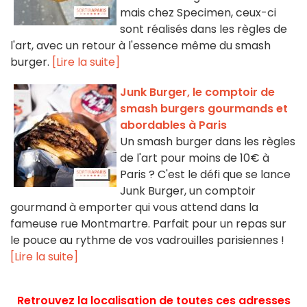
mais chez Specimen, ceux-ci
sont réalisés dans les règles de
l'art, avec un retour à l'essence même du smash
burger.
[Lire la suite]
Junk Burger, le comptoir de
smash burgers gourmands et
abordables à Paris
Un smash burger dans les règles
de l'art pour moins de 10€ à
Paris ? C'est le défi que se lance
Junk Burger, un comptoir
gourmand à emporter qui vous attend dans la
fameuse rue Montmartre. Parfait pour un repas sur
le pouce au rythme de vos vadrouilles parisiennes !
[Lire la suite]
Retrouvez la localisation de toutes ces adresses