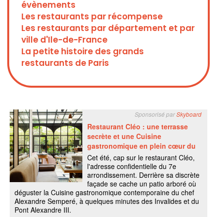
évènements
Les restaurants par récompense
Les restaurants par département et par
ville d'Ile-de-France
La petite histoire des grands
restaurants de Paris