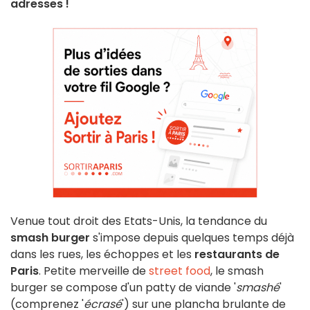
adresses !
Venue tout droit des Etats-Unis, la tendance du
smash burger
s'impose depuis quelques temps déjà
dans les rues, les échoppes et les
restaurants de
Paris
. Petite merveille de
street food
, le smash
burger se compose d'un patty de viande '
smashé
'
(comprenez '
écrasé
') sur une plancha brulante de