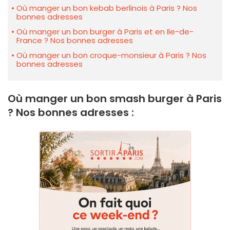
Où manger un bon kebab berlinois à Paris ? Nos
bonnes adresses
Où manger un bon burger à Paris et en Ile-de-
France ? Nos bonnes adresses
Où manger un bon croque-monsieur à Paris ? Nos
bonnes adresses
Où manger un bon smash burger à Paris
? Nos bonnes adresses :