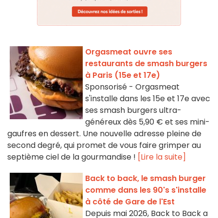
Orgasmeat ouvre ses
restaurants de smash burgers
à Paris (15e et 17e)
Sponsorisé - Orgasmeat
s'installe dans les 15e et 17e avec
ses smash burgers ultra-
généreux dès 5,90 € et ses mini-
gaufres en dessert. Une nouvelle adresse pleine de
second degré, qui promet de vous faire grimper au
septième ciel de la gourmandise !
[Lire la suite]
Back to back, le smash burger
comme dans les 90's s'installe
à côté de Gare de l'Est
Depuis mai 2026, Back to Back a