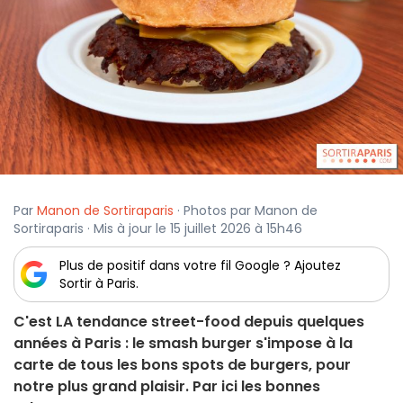
Par
Manon de Sortiraparis
· Photos par Manon de
Sortiraparis · Mis à jour le 15 juillet 2026 à 15h46
Plus de positif dans votre fil Google ? Ajoutez
Sortir à Paris.
C'est LA tendance street-food depuis quelques
années à Paris : le smash burger s'impose à la
carte de tous les bons spots de burgers, pour
notre plus grand plaisir. Par ici les bonnes