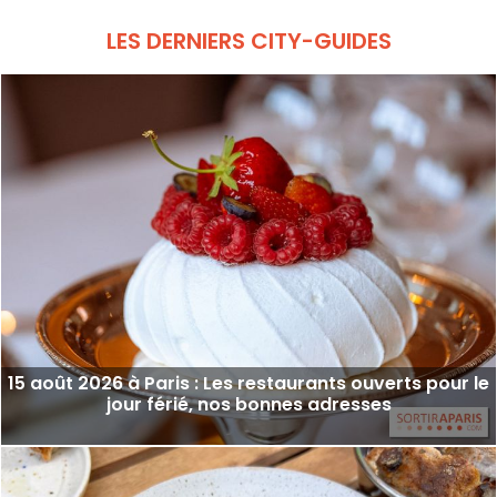
LES DERNIERS CITY-GUIDES
15 août 2026 à Paris : Les restaurants ouverts pour le
jour férié, nos bonnes adresses