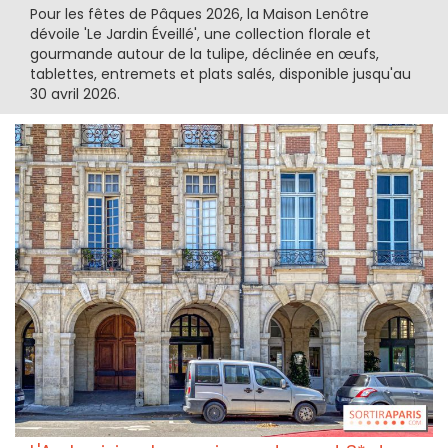
Pour les fêtes de Pâques 2026, la Maison Lenôtre
dévoile 'Le Jardin Éveillé', une collection florale et
gourmande autour de la tulipe, déclinée en œufs,
tablettes, entremets et plats salés, disponible jusqu'au
30 avril 2026.