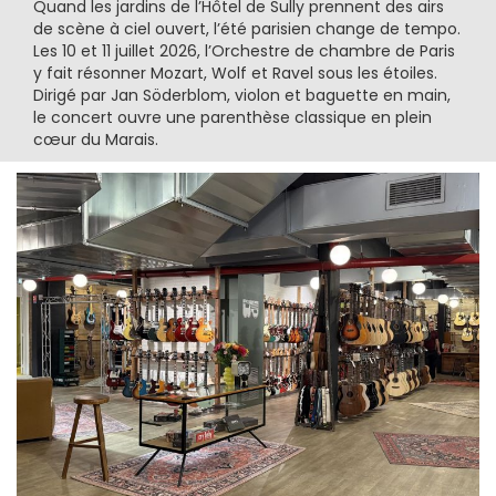
Quand les jardins de l’Hôtel de Sully prennent des airs
de scène à ciel ouvert, l’été parisien change de tempo.
Les 10 et 11 juillet 2026, l’Orchestre de chambre de Paris
y fait résonner Mozart, Wolf et Ravel sous les étoiles.
Dirigé par Jan Söderblom, violon et baguette en main,
le concert ouvre une parenthèse classique en plein
cœur du Marais.