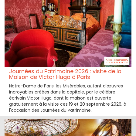
Journées du Patrimoine 2026 : visite de la
Maison de Victor Hugo à Paris
Notre-Dame de Paris, les Misérables, autant d'œuvres
incroyables créées dans la capitale, par le célèbre
écrivain Victor Hugo, dont la maison est ouverte
gratuitement à la visite ces 19 et 20 septembre 2026, à
l'occasion des Journées du Patrimoine.