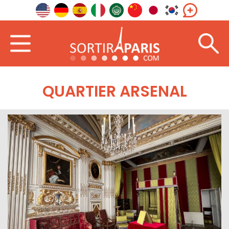
QUARTIER ARSENAL