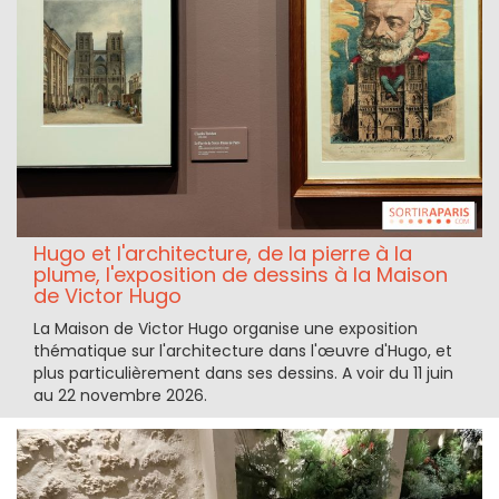
Hugo et l'architecture, de la pierre à la
plume, l'exposition de dessins à la Maison
de Victor Hugo
La Maison de Victor Hugo organise une exposition
thématique sur l'architecture dans l'œuvre d'Hugo, et
plus particulièrement dans ses dessins. A voir du 11 juin
au 22 novembre 2026.