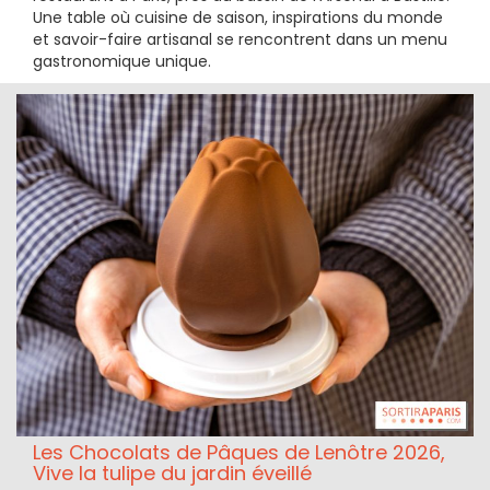
Une table où cuisine de saison, inspirations du monde
et savoir-faire artisanal se rencontrent dans un menu
gastronomique unique.
Les Chocolats de Pâques de Lenôtre 2026,
Vive la tulipe du jardin éveillé