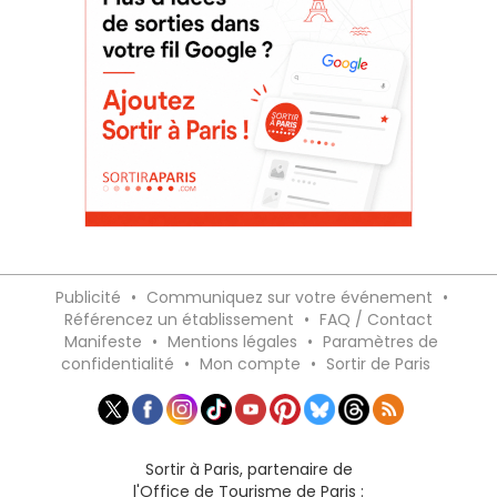
Publicité
•
Communiquez sur votre événement
•
Référencez un établissement
•
FAQ / Contact
Manifeste
•
Mentions légales
•
Paramètres de
confidentialité
•
Mon compte
•
Sortir de Paris
Sortir à Paris, partenaire de
l'Office de Tourisme de Paris :