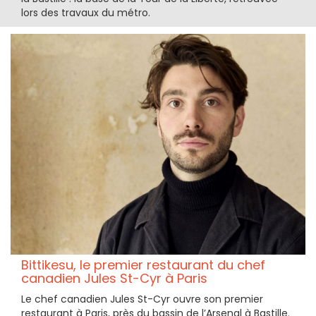
lors des travaux du métro.
Bittikesu, le premier restaurant du chef
canadien Jules St-Cyr à Paris
Le chef canadien Jules St-Cyr ouvre son premier
restaurant à Paris, près du bassin de l’Arsenal à Bastille.