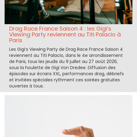
Drag Race France Saison 4 : les Gigi’s
Viewing Party reviennent au Titi Palacio à
Paris
Les Gigi’s Viewing Party de Drag Race France Saison 4
reviennent au Titi Palacio, dans le 4e arrondissement
de Paris, tous les jeudis du 9 juillet au 27 août 2026,
sous la houlette de Gigi Von Dredee. Diffusion des
épisodes sur écrans XXL, performances drag, débriefs
et invitées spéciales rythment ces soirées gratuites
ouvertes à tous.