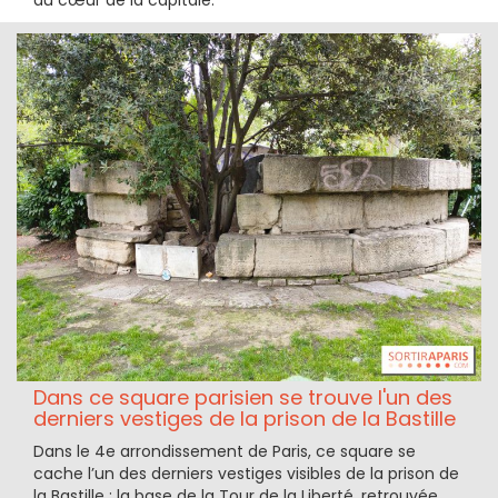
Dans ce square parisien se trouve l'un des
derniers vestiges de la prison de la Bastille
Dans le 4e arrondissement de Paris, ce square se
cache l’un des derniers vestiges visibles de la prison de
la Bastille : la base de la Tour de la Liberté, retrouvée