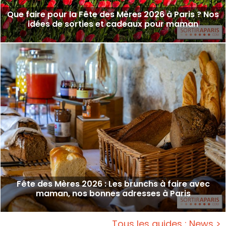
Que faire pour la Fête des Mères 2026 à Paris ? Nos
idées de sorties et cadeaux pour maman
Fête des Mères 2026 : Les brunchs à faire avec
maman, nos bonnes adresses à Paris
Tous les guides : News >