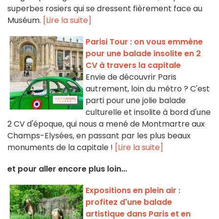
superbes rosiers qui se dressent fièrement face au
Muséum.
[Lire la suite]
Parisi Tour : on vous emmène
pour une balade insolite en 2
CV à travers la capitale
Envie de découvrir Paris
autrement, loin du métro ? C'est
parti pour une jolie balade
culturelle et insolite à bord d'une
2 CV d'époque, qui nous a mené de Montmartre aux
Champs-Elysées, en passant par les plus beaux
monuments de la capitale !
[Lire la suite]
et pour aller encore plus loin...
Expositions en plein air :
profitez d'une balade
artistique dans Paris et en