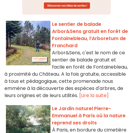
Le sentier de balade
Arbor&Sens gratuit en forêt de
Fontainebleau, l’Arboretum de
Franchard
Arbor&Sens, c'est le nom de ce
sentier de balade gratuit et
facile en forêt de Fontainebleau,
à proximité du Château. A la fois gratuite, accessible
à tous et pédagogique, cette promenade nous
emmène à la découverte des espèces d'arbres, de
leurs origines et de leurs utilités.
[Lire la suite]
Le Jardin naturel Pierre-
Emmanuel à Paris où la nature
reprend ses droits
À Paris, en bordure du cimetière