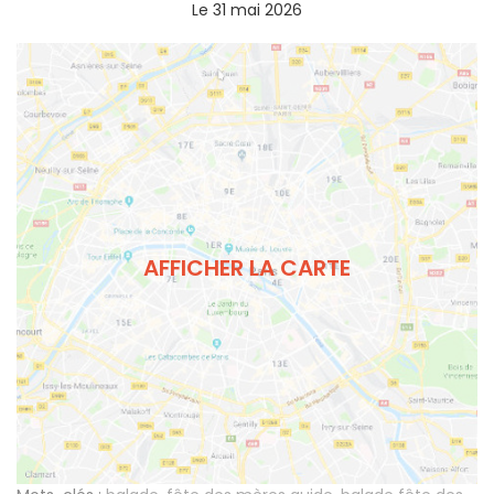
Le 31 mai 2026
AFFICHER LA CARTE