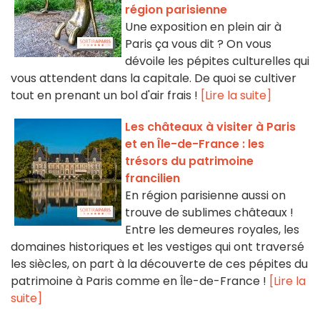
région parisienne
Une exposition en plein air à
Paris ça vous dit ? On vous
dévoile les pépites culturelles qui
vous attendent dans la capitale. De quoi se cultiver
tout en prenant un bol d'air frais !
[Lire la suite]
Les châteaux à visiter à Paris
et en Île-de-France : les
trésors du patrimoine
francilien
En région parisienne aussi on
trouve de sublimes châteaux !
Entre les demeures royales, les
domaines historiques et les vestiges qui ont traversé
les siècles, on part à la découverte de ces pépites du
patrimoine à Paris comme en Île-de-France !
[Lire la
suite]