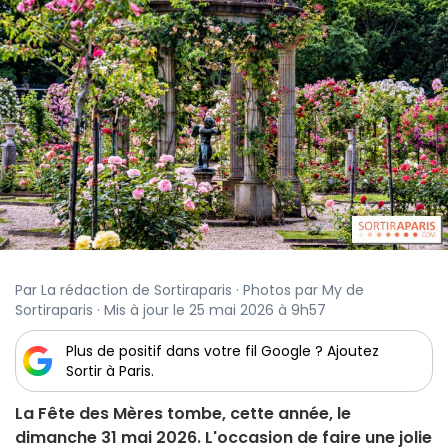
Par La rédaction de Sortiraparis · Photos par My de
Sortiraparis · Mis à jour le 25 mai 2026 à 9h57
Plus de positif dans votre fil Google ? Ajoutez
Sortir à Paris.
La Fête des Mères tombe, cette année, le
dimanche 31 mai 2026. L'occasion de faire une jolie