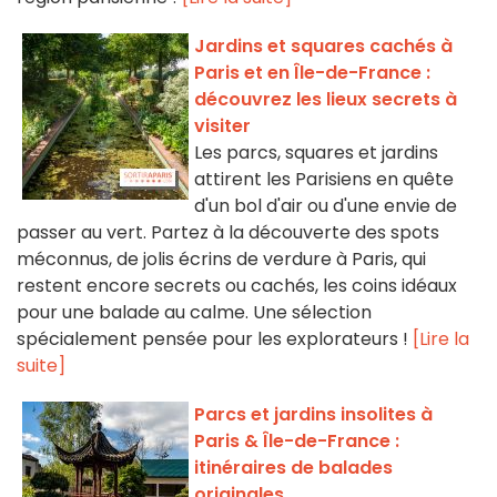
Jardins et squares cachés à
Paris et en Île-de-France :
découvrez les lieux secrets à
visiter
Les parcs, squares et jardins
attirent les Parisiens en quête
d'un bol d'air ou d'une envie de
passer au vert. Partez à la découverte des spots
méconnus, de jolis écrins de verdure à Paris, qui
restent encore secrets ou cachés, les coins idéaux
pour une balade au calme. Une sélection
spécialement pensée pour les explorateurs !
[Lire la
suite]
Parcs et jardins insolites à
Paris & Île-de-France :
itinéraires de balades
originales