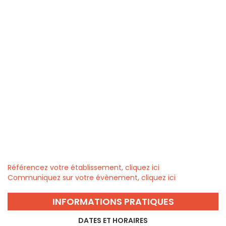
Référencez votre établissement, cliquez ici
Communiquez sur votre évènement, cliquez ici
INFORMATIONS PRATIQUES
DATES ET HORAIRES