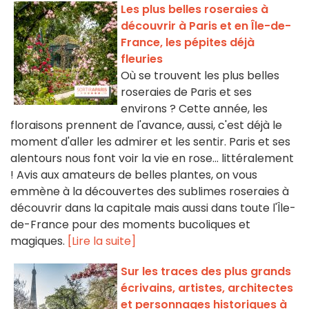
Les plus belles roseraies à
découvrir à Paris et en Île-de-
France, les pépites déjà
fleuries
Où se trouvent les plus belles
roseraies de Paris et ses
environs ? Cette année, les
floraisons prennent de l'avance, aussi, c'est déjà le
moment d'aller les admirer et les sentir. Paris et ses
alentours nous font voir la vie en rose... littéralement
! Avis aux amateurs de belles plantes, on vous
emmène à la découvertes des sublimes roseraies à
découvrir dans la capitale mais aussi dans toute l'Île-
de-France pour des moments bucoliques et
magiques.
[Lire la suite]
Sur les traces des plus grands
écrivains, artistes, architectes
et personnages historiques à