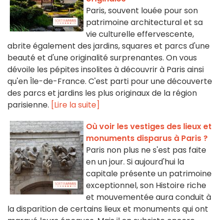
Paris, souvent louée pour son
patrimoine architectural et sa
vie culturelle effervescente,
abrite également des jardins, squares et parcs d'une
beauté et d'une originalité surprenantes. On vous
dévoile les pépites insolites à découvrir à Paris ainsi
qu'en Île-de-France. C'est parti pour une découverte
des parcs et jardins les plus originaux de la région
parisienne.
[Lire la suite]
Où voir les vestiges des lieux et
monuments disparus à Paris ?
Paris non plus ne s'est pas faite
en un jour. Si aujourd'hui la
capitale présente un patrimoine
exceptionnel, son Histoire riche
et mouvementée aura conduit à
la disparition de certains lieux et monuments qui ont