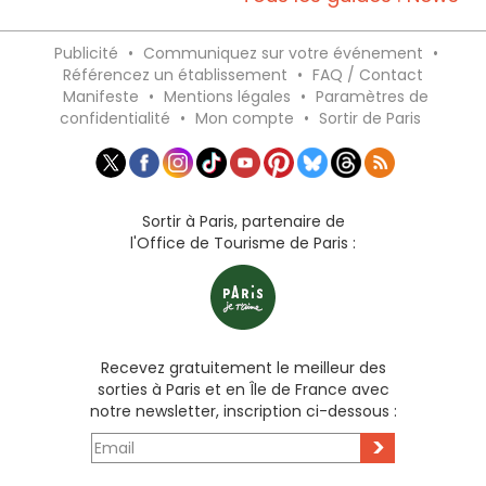
Publicité
•
Communiquez sur votre événement
•
Référencez un établissement
•
FAQ / Contact
Manifeste
•
Mentions légales
•
Paramètres de
confidentialité
•
Mon compte
•
Sortir de Paris
Sortir à Paris, partenaire de
l'Office de Tourisme de Paris :
Recevez gratuitement le meilleur des
sorties à Paris et en Île de France avec
notre newsletter, inscription ci-dessous :
>