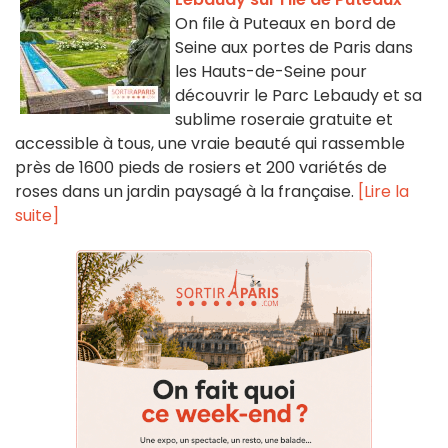
On file à Puteaux en bord de
Seine aux portes de Paris dans
les Hauts-de-Seine pour
découvrir le Parc Lebaudy et sa
sublime roseraie gratuite et
accessible à tous, une vraie beauté qui rassemble
près de 1600 pieds de rosiers et 200 variétés de
roses dans un jardin paysagé à la française.
[Lire la
suite]