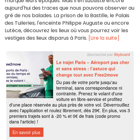
marqué leurs époques. Mais il en subsiste encore
aujourd'hui des traces que nous pouvons observer au
gré de nos balades. La prison de la Bastille, le Palais
des Tuileries, l'enceinte Philippe Auguste ou encore
Lutèce, découvrez les lieux où vous pourrez voir les
vestiges des lieux disparus à Paris.
[Lire la suite]