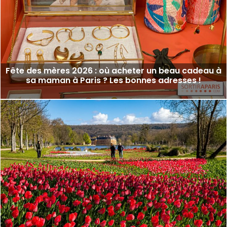
Fête des mères 2026 : où acheter un beau cadeau à
sa maman à Paris ? Les bonnes adresses !