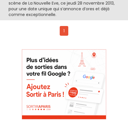
scène de La Nouvelle Eve, ce jeudi 28 novembre 2013,
pour une date unique qui s’annonce d’ores et déjà
comme exceptionnelle.
1