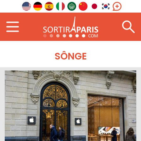
SÔNGE