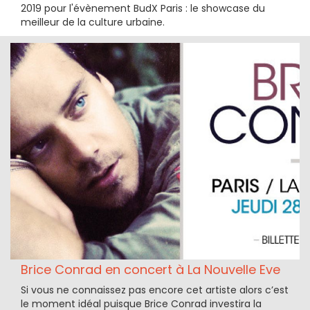
2019 pour l'évènement BudX Paris : le showcase du
meilleur de la culture urbaine.
Brice Conrad en concert à La Nouvelle Eve
Si vous ne connaissez pas encore cet artiste alors c’est
le moment idéal puisque Brice Conrad investira la