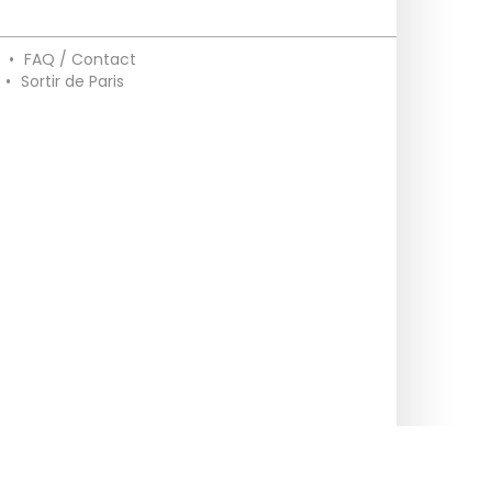
•
FAQ / Contact
•
Sortir de Paris