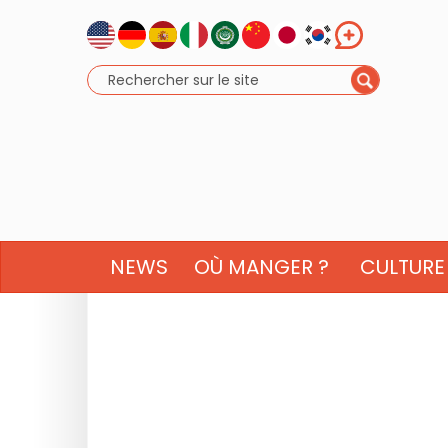
NEWS
OÙ MANGER ?
CULTURE