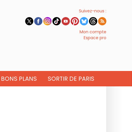
Suivez-nous :
Mon compte
Espace pro
BONS PLANS
SORTIR DE PARIS