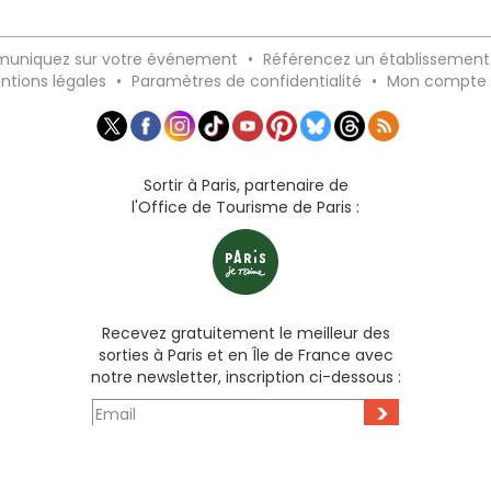
uniquez sur votre événement
•
Référencez un établissement
ntions légales
•
Paramètres de confidentialité
•
Mon compte
Sortir à Paris, partenaire de
l'Office de Tourisme de Paris :
Recevez gratuitement le meilleur des
sorties à Paris et en Île de France avec
notre newsletter, inscription ci-dessous :
>