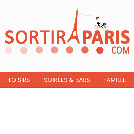
LOISIRS
SOIRÉES & BARS
FAMILLE