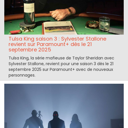
Tulsa King saison 3 : Sylvester Stallone
revient sur Paramount+ dès le 21
septembre 2025
Tulsa King, la série mafieuse de Taylor Sheridan avec
Sylvester Stallone, revient pour une saison 3 dès le 21
septembre 2025 sur Paramount+ avec de nouveaux
personnages.