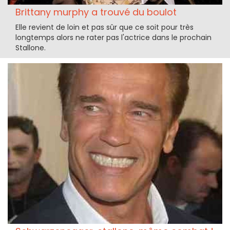
Brittany murphy a trouvé du boulot
Elle revient de loin et pas sûr que ce soit pour très
longtemps alors ne rater pas l'actrice dans le prochain
Stallone.