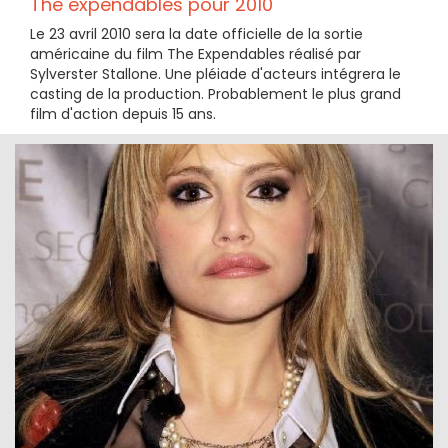
The expendables pour 2010
Le 23 avril 2010 sera la date officielle de la sortie
américaine du film The Expendables réalisé par
Sylverster Stallone. Une pléiade d'acteurs intégrera le
casting de la production. Probablement le plus grand
film d'action depuis 15 ans.