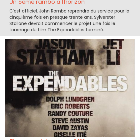
Un 5ème rambo à l'horizon
C'est officiel, John Rambo reprendra du service pour la
cinquième fois en presque trente ans. Sylverster
Stallone devrait commencer le projet une fois le
tournage du film The Expendables terminé.