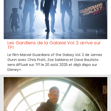
Les Gardiens de la Galaxie Vol. 2 arrive sur
TF1
Le film Marvel Guardians of the Galaxy Vol. 2 de James
Gunn avec Chris Pratt, Zoe Saldana et Dave Bautista
sera diffusé sur TF1 le 20 août 2025 et déjà dispo sur
Disney+.