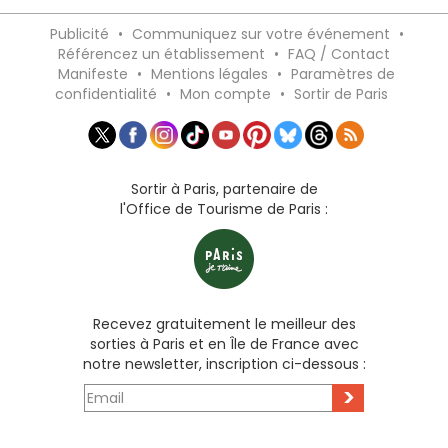
Publicité
•
Communiquez sur votre événement
•
Référencez un établissement
•
FAQ / Contact
Manifeste
•
Mentions légales
•
Paramètres de
confidentialité
•
Mon compte
•
Sortir de Paris
Sortir à Paris, partenaire de
l'Office de Tourisme de Paris :
Recevez gratuitement le meilleur des
sorties à Paris et en Île de France avec
notre newsletter, inscription ci-dessous :
>