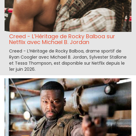
Creed - L’Héritage de Rocky Balboa sur
Netflix avec Michael B. Jordan
Creed - L’Héritage de Rocky Balboa, drame sportif de
Ryan Coogler avec Michael B. Jordan, Sylvester Stallone
et Tessa Thompson, est disponible sur Netflix depuis le
1er juin 2026.