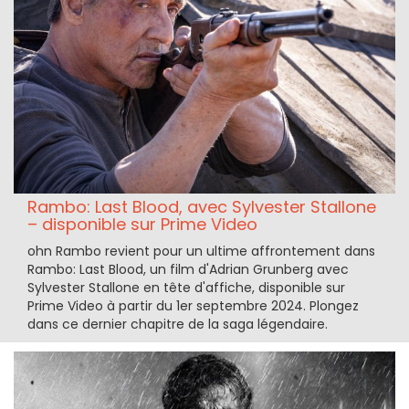
Rambo: Last Blood, avec Sylvester Stallone
– disponible sur Prime Video
ohn Rambo revient pour un ultime affrontement dans
Rambo: Last Blood, un film d'Adrian Grunberg avec
Sylvester Stallone en tête d'affiche, disponible sur
Prime Video à partir du 1er septembre 2024. Plongez
dans ce dernier chapitre de la saga légendaire.