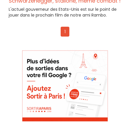
Schwarzenegger, stallone, même combat !
L'actuel gouverneur des Etats-Unis est sur le point de
jouer dans le prochain film de notre ami Rambo.
1