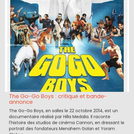
The Go-Go Boys : critique et bande-
annonce
The Go-Go Boys, en salles le 22 octobre 2014, est un
documentaire réalisé par Hilla Medalia. Il raconte
l'histoire des studios de cinéma Cannon, en dressant le
portrait des fondateurs Menahem Golan et Yoram