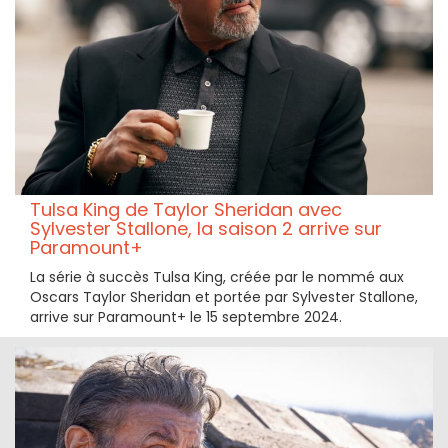
Tulsa King de Taylor Sheridan avec
Sylvester Stallone, la saison 2 arrive sur
Paramount+
La série à succès Tulsa King, créée par le nommé aux
Oscars Taylor Sheridan et portée par Sylvester Stallone,
arrive sur Paramount+ le 15 septembre 2024.