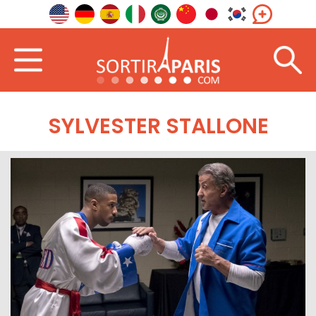
SYLVESTER STALLONE