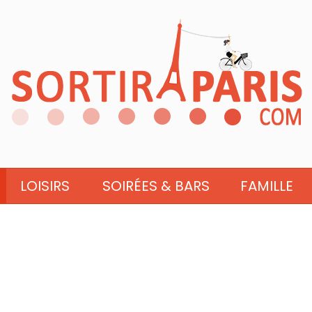
LOISIRS
SOIRÉES & BARS
FAMILLE