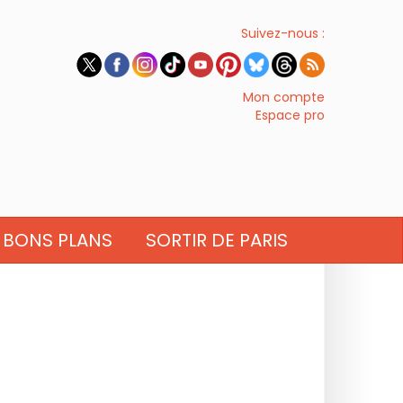
Suivez-nous :
Mon compte
Espace pro
BONS PLANS
SORTIR DE PARIS