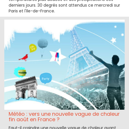
derniers jours. 30 degrés sont attendus ce mercredi sur
Paris et l'Ile-de-France.
Météo : vers une nouvelle vague de chaleur
fin août en France ?
Faut-il craindre une nouvelle vague de chaleur avant