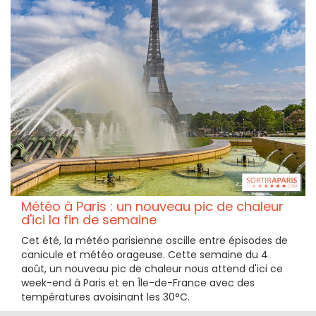
Météo à Paris : un nouveau pic de chaleur
d'ici la fin de semaine
Cet été, la météo parisienne oscille entre épisodes de
canicule et météo orageuse. Cette semaine du 4
août, un nouveau pic de chaleur nous attend d'ici ce
week-end à Paris et en Île-de-France avec des
températures avoisinant les 30°C.