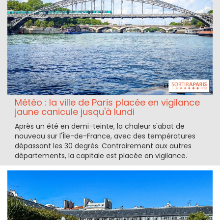
Météo : la ville de Paris placée en vigilance
jaune canicule jusqu'à lundi
Après un été en demi-teinte, la chaleur s'abat de
nouveau sur l'Île-de-France, avec des températures
dépassant les 30 degrés. Contrairement aux autres
départements, la capitale est placée en vigilance.