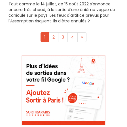
Tout comme le 14 juillet, ce 15 août 2022 s'annonce
encore très chaud, à la sortie d'une énième vague de
canicule sur le pays. Les feux d'artifice prévus pour
l'Assomption risquent-ils d'être annulés ?
1
2
3
4
»