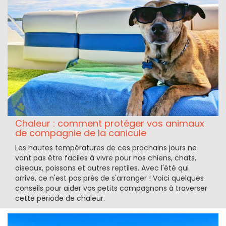
Chaleur : comment protéger vos animaux
de compagnie de la canicule
Les hautes températures de ces prochains jours ne
vont pas être faciles à vivre pour nos chiens, chats,
oiseaux, poissons et autres reptiles. Avec l'été qui
arrive, ce n'est pas près de s'arranger ! Voici quelques
conseils pour aider vos petits compagnons à traverser
cette période de chaleur.