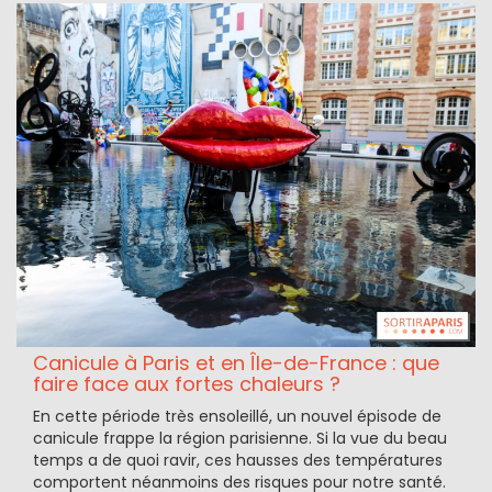
Canicule à Paris et en Île-de-France : que
faire face aux fortes chaleurs ?
En cette période très ensoleillé, un nouvel épisode de
canicule frappe la région parisienne. Si la vue du beau
temps a de quoi ravir, ces hausses des températures
comportent néanmoins des risques pour notre santé.