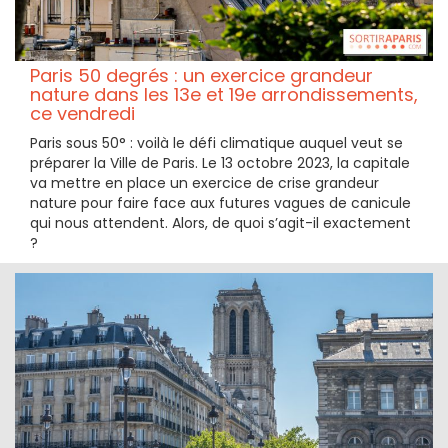
Paris 50 degrés : un exercice grandeur
nature dans les 13e et 19e arrondissements,
ce vendredi
Paris sous 50° : voilà le défi climatique auquel veut se
préparer la Ville de Paris. Le 13 octobre 2023, la capitale
va mettre en place un exercice de crise grandeur
nature pour faire face aux futures vagues de canicule
qui nous attendent. Alors, de quoi s’agit-il exactement
?