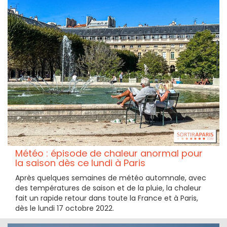
Météo : épisode de chaleur anormal pour
la saison dès ce lundi à Paris
Après quelques semaines de météo automnale, avec
des températures de saison et de la pluie, la chaleur
fait un rapide retour dans toute la France et à Paris,
dès le lundi 17 octobre 2022.