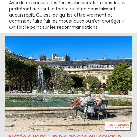
Avec la canicule et les fortes chaleurs, les moustiques
prolifèrent sur tout le territoire et ne nous laissent
aucun répit. Qu'est-ce qui les attire vraiment et
comment faire fuir les moustiques ou s'en protéger ?
On fait le point sur les recommandations.
Météo à Paris : un pic de chaleur soudain