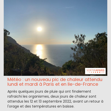
Météo : un nouveau pic de chaleur attendu
lundi et mardi à Paris et en Ile-de-France
Après quelques jours de pluie qui ont finalement
rafraichi les organismes, deux jours de chaleur sont
attendus les 12 et 13 septembre 2022, avant un retour à
l'orage et des températures en baisse.