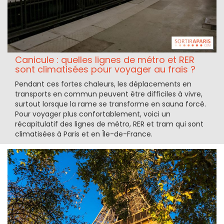
Canicule : quelles lignes de métro et RER
sont climatisées pour voyager au frais ?
Pendant ces fortes chaleurs, les déplacements en
transports en commun peuvent être difficiles à vivre,
surtout lorsque la rame se transforme en sauna forcé.
Pour voyager plus confortablement, voici un
récapitulatif des lignes de métro, RER et tram qui sont
climatisées à Paris et en Île-de-France.