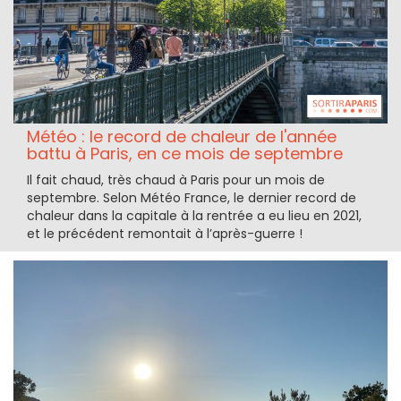
Météo : le record de chaleur de l'année
battu à Paris, en ce mois de septembre
Il fait chaud, très chaud à Paris pour un mois de
septembre. Selon Météo France, le dernier record de
chaleur dans la capitale à la rentrée a eu lieu en 2021,
et le précédent remontait à l’après-guerre !