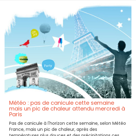
Météo : pas de canicule cette semaine
mais un pic de chaleur attendu mercredi à
Paris
Pas de canicule à l'horizon cette semaine, selon Météo
France, mais un pic de chaleur, après des
températures plus douces et des précipitations ces