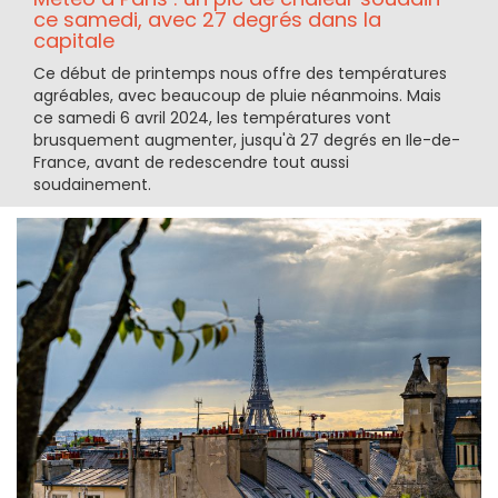
ce samedi, avec 27 degrés dans la
capitale
Ce début de printemps nous offre des températures
agréables, avec beaucoup de pluie néanmoins. Mais
ce samedi 6 avril 2024, les températures vont
brusquement augmenter, jusqu'à 27 degrés en Ile-de-
France, avant de redescendre tout aussi
soudainement.