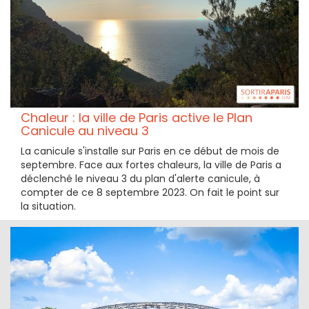
Chaleur : la ville de Paris active le Plan
Canicule au niveau 3
La canicule s'installe sur Paris en ce début de mois de
septembre. Face aux fortes chaleurs, la ville de Paris a
déclenché le niveau 3 du plan d'alerte canicule, à
compter de ce 8 septembre 2023. On fait le point sur
la situation.