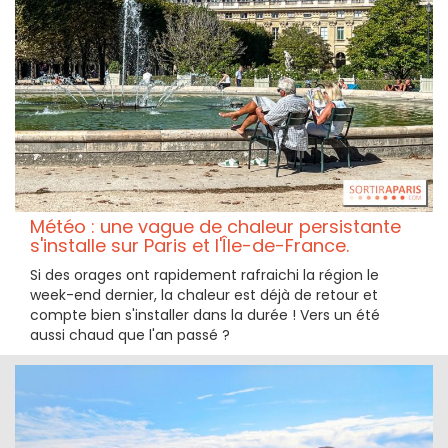
Météo : une vague de chaleur persistante
s'installe sur Paris et l'Île-de-France.
Si des orages ont rapidement rafraichi la région le
week-end dernier, la chaleur est déjà de retour et
compte bien s'installer dans la durée ! Vers un été
aussi chaud que l'an passé ?