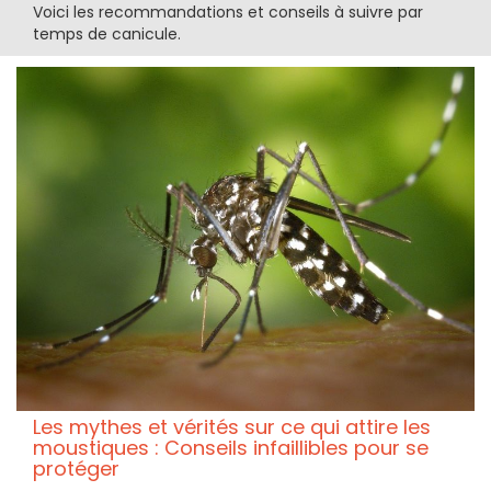
Voici les recommandations et conseils à suivre par
temps de canicule.
Les mythes et vérités sur ce qui attire les
moustiques : Conseils infaillibles pour se
protéger