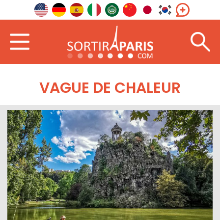
VAGUE DE CHALEUR