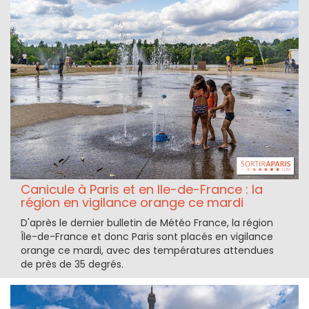
Canicule à Paris et en Ile-de-France : la
région en vigilance orange ce mardi
D'après le dernier bulletin de Météo France, la région
Île-de-France et donc Paris sont placés en vigilance
orange ce mardi, avec des températures attendues
de près de 35 degrés.