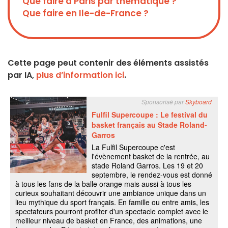
Que faire à Paris par thématique ?
Que faire en Ile-de-France ?
Cette page peut contenir des éléments assistés
par IA,
plus d’information ici
.