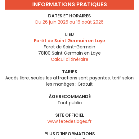
INFORMATIONS PRATIQUES
DATES ET HORAIRES
Du 26 juin 2026 au 16 août 2026
LIEU
Forêt de Saint Germain en Laye
Foret de Saint-Germain
78100
Saint Germain en Laye
Calcul d'itinéraire
TARIFS
Accès libre, seules les attractions sont payantes, tarif selon
les manèges : Gratuit
ÂGE RECOMMANDÉ
Tout public
SITE OFFICIEL
www.fetedesloges.fr
PLUS D'INFORMATIONS