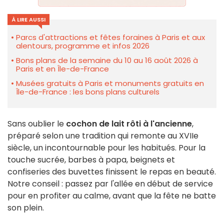
À LIRE AUSSI
Parcs d'attractions et fêtes foraines à Paris et aux
alentours, programme et infos 2026
Bons plans de la semaine du 10 au 16 août 2026 à
Paris et en Île-de-France
Musées gratuits à Paris et monuments gratuits en
Île-de-France : les bons plans culturels
Sans oublier le
cochon de lait rôti à l'ancienne
,
préparé selon une tradition qui remonte au XVIIe
siècle, un incontournable pour les habitués. Pour la
touche sucrée, barbes à papa, beignets et
confiseries des buvettes finissent le repas en beauté.
Notre conseil : passez par l'allée en début de service
pour en profiter au calme, avant que la fête ne batte
son plein.