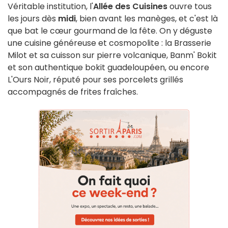
Véritable institution, l'
Allée des Cuisines
ouvre tous
les jours dès
midi
, bien avant les manèges, et c'est là
que bat le cœur gourmand de la fête. On y déguste
une cuisine généreuse et cosmopolite : la Brasserie
Milot et sa cuisson sur pierre volcanique, Banm' Bokit
et son authentique bokit guadeloupéen, ou encore
L'Ours Noir, réputé pour ses porcelets grillés
accompagnés de frites fraîches.