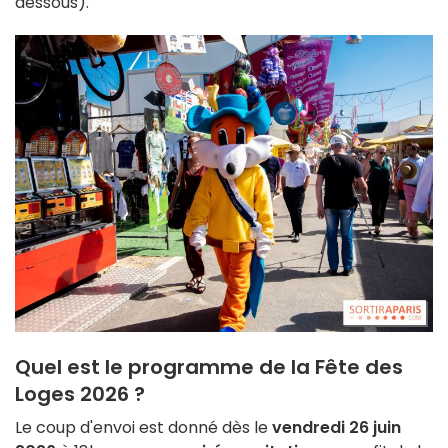
dessous).
Quel est le programme de la Fête des
Loges 2026 ?
Le coup d'envoi est donné dès le
vendredi 26 juin