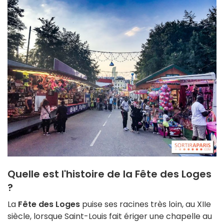
Quelle est l'histoire de la Fête des Loges
?
La
Fête des Loges
puise ses racines très loin, au XIIe
siècle, lorsque Saint-Louis fait ériger une chapelle au