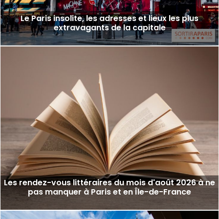
Le Paris insolite, les adresses et lieux les plus
extravagants de la capitale
Les rendez-vous littéraires du mois d'août 2026 à ne
pas manquer à Paris et en Île-de-France