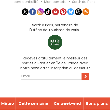
confidentialité
•
Mon compte
•
Sortir de Paris
Sortir à Paris, partenaire de
l'Office de Tourisme de Paris :
Recevez gratuitement le meilleur des
sorties à Paris et en Île de France avec
notre newsletter, inscription ci-dessous :
>
Météo
Cette semaine
Ce week-end
Bons plans