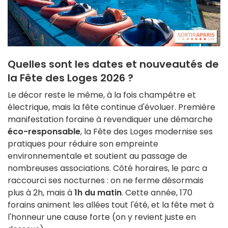
Quelles sont les dates et nouveautés de
la Fête des Loges 2026 ?
Le décor reste le même, à la fois champêtre et
électrique, mais la fête continue d'évoluer. Première
manifestation foraine à revendiquer une démarche
éco-responsable
, la Fête des Loges modernise ses
pratiques pour réduire son empreinte
environnementale et soutient au passage de
nombreuses associations. Côté horaires, le parc a
raccourci ses nocturnes : on ne ferme désormais
plus à 2h, mais à
1h du matin
. Cette année, 170
forains animent les allées tout l'été, et la fête met à
l'honneur une cause forte (on y revient juste en