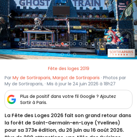
<
>
Fête des loges 2019
Par
My de Sortiraparis
,
Margot de Sortiraparis
· Photos par
My de Sortiraparis, · Mis à jour le 24 juin 2026 à 18h27
Plus de positif dans votre fil Google ? Ajoutez
Sortir à Paris.
La Fête des Loges 2026 fait son grand retour dans
la forêt de Saint-Germain-en-Laye (Yvelines)
pour sa 373e édition, du 26 juin au 16 août 2026.