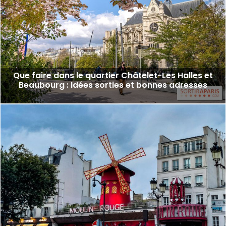
Que faire dans le quartier Châtelet-Les Halles et
Beaubourg : Idées sorties et bonnes adresses