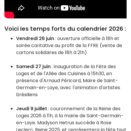
Voici les temps forts du calendrier 2026 :
Vendredi 26 juin
: ouverture officielle à 18h et
soirée caritative au profit de la FFRE (vente de
cartons solidaires de 18h à 21h)
Samedi 27 juin
: inauguration de la Fête des
Loges et de l'Allée des Cuisines à 15h30, en
présence d'Arnaud Péricard, Maire de Saint-
Germain-en-Laye, avec l'animation d'artistes
brésiliens
Jeudi 9 juillet
: couronnement de la Reine des
Loges 2026 à 11h, à la mairie de Saint-Germain-
en-Laye. Madyson Hetrus succède à Rose
Leclerc, Reine 2025, et représentera la fête tout