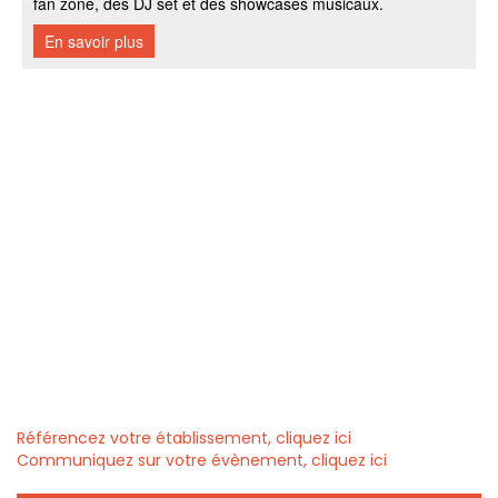
Référencez votre établissement, cliquez ici
Communiquez sur votre évènement, cliquez ici