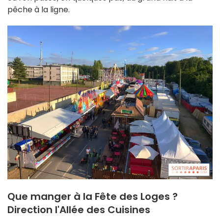
pêche à la ligne.
Que manger à la Fête des Loges ?
Direction l'Allée des Cuisines