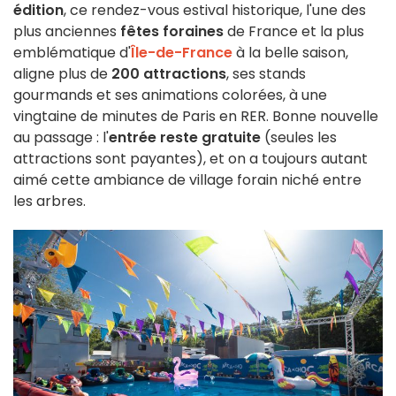
édition
, ce rendez-vous estival historique, l'une des
plus anciennes
fêtes foraines
de France et la plus
emblématique d'
Île-de-France
à la belle saison,
aligne plus de
200 attractions
, ses stands
gourmands et ses animations colorées, à une
vingtaine de minutes de Paris en RER. Bonne nouvelle
au passage : l'
entrée reste gratuite
(seules les
attractions sont payantes), et on a toujours autant
aimé cette ambiance de village forain niché entre
les arbres.