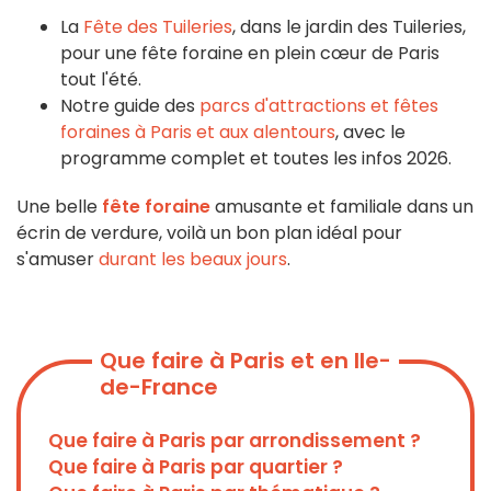
La
Fête des Tuileries
, dans le jardin des Tuileries,
pour une fête foraine en plein cœur de Paris
tout l'été.
Notre guide des
parcs d'attractions et fêtes
foraines à Paris et aux alentours
, avec le
programme complet et toutes les infos 2026.
Une belle
fête foraine
amusante et familiale dans un
écrin de verdure, voilà un bon plan idéal pour
s'amuser
durant les beaux jours
.
Enregistrer
Que faire à Paris et en Ile-
de-France
Que faire à Paris par arrondissement ?
Que faire à Paris par quartier ?