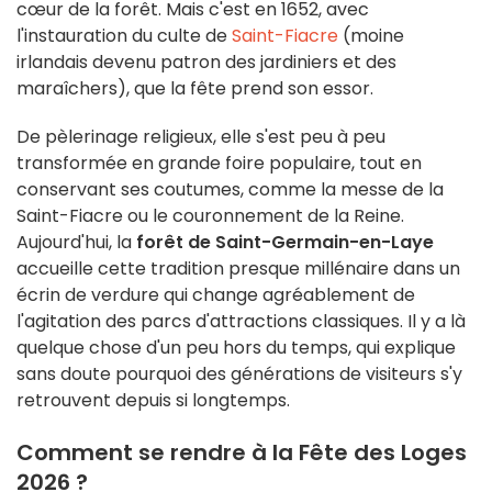
cœur de la forêt. Mais c'est en 1652, avec
l'instauration du culte de
Saint-Fiacre
(moine
irlandais devenu patron des jardiniers et des
maraîchers), que la fête prend son essor.
De pèlerinage religieux, elle s'est peu à peu
transformée en grande foire populaire, tout en
conservant ses coutumes, comme la messe de la
Saint-Fiacre ou le couronnement de la Reine.
Aujourd'hui, la
forêt de Saint-Germain-en-Laye
accueille cette tradition presque millénaire dans un
écrin de verdure qui change agréablement de
l'agitation des parcs d'attractions classiques. Il y a là
quelque chose d'un peu hors du temps, qui explique
sans doute pourquoi des générations de visiteurs s'y
retrouvent depuis si longtemps.
Comment se rendre à la Fête des Loges
2026 ?