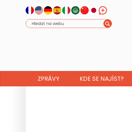
ZPRÁVY
KDE SE NAJÍST?