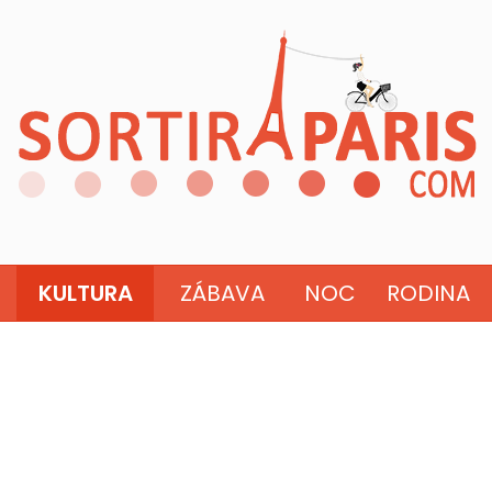
KULTURA
ZÁBAVA
NOC
RODINA