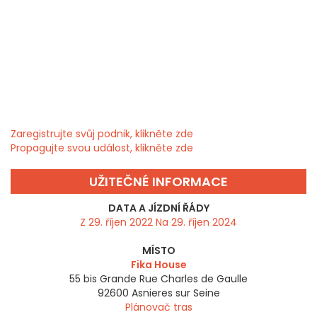
Zaregistrujte svůj podnik, klikněte zde
Propagujte svou událost, klikněte zde
UŽITEČNÉ INFORMACE
DATA A JÍZDNÍ ŘÁDY
Z 29. říjen 2022 Na 29. říjen 2024
MÍSTO
Fika House
55 bis Grande Rue Charles de Gaulle
92600
Asnieres sur Seine
Plánovač tras