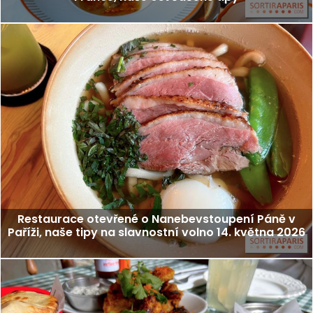
Restaurace otevřené o Nanebevstoupení Páně v
Paříži, naše tipy na slavnostní volno 14. května 2026