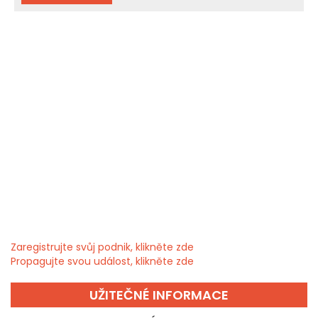
Zaregistrujte svůj podnik, klikněte zde
Propagujte svou událost, klikněte zde
UŽITEČNÉ INFORMACE