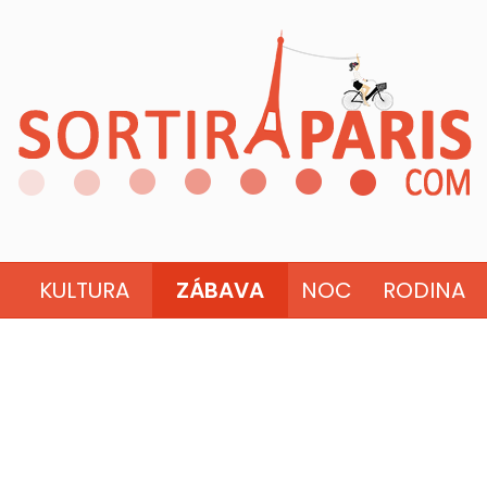
KULTURA
ZÁBAVA
NOC
RODINA