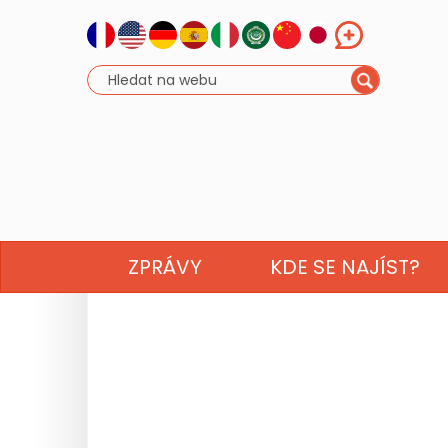
ZPRÁVY
KDE SE NAJÍST?