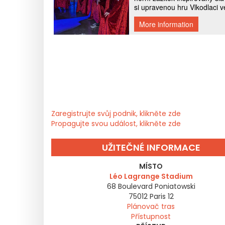
Zaregistrujte svůj podnik, klikněte zde
Propagujte svou událost, klikněte zde
UŽITEČNÉ INFORMACE
MÍSTO
Léo Lagrange Stadium
68 Boulevard Poniatowski
75012
Paris 12
Plánovač tras
Přístupnost