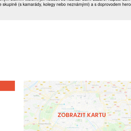
ZOBRAZIT KARTU