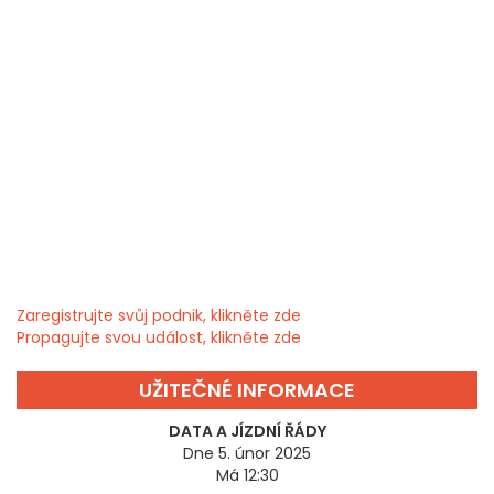
Zaregistrujte svůj podnik, klikněte zde
Propagujte svou událost, klikněte zde
UŽITEČNÉ INFORMACE
DATA A JÍZDNÍ ŘÁDY
Dne 5. únor 2025
Má 12:30