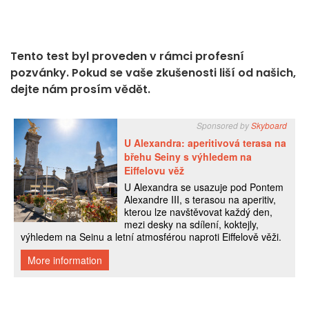
Tento test byl proveden v rámci profesní
pozvánky. Pokud se vaše zkušenosti liší od našich,
dejte nám prosím vědět.