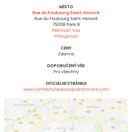
MÍSTO
Rue du Faubourg Saint-Honoré
Rue du Faubourg Saint-Honoré
75008
Paris 8
Plánovač tras
Přístupnost
CENY
Zdarma
DOPORUČENÝ VĚK
Pro všechny
OFICIÁLNÍ STRÁNKA
www.comitedufaubourgsainthonore.com