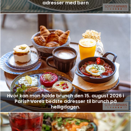
adresser med børn
Hvor kan man holde brunch den 15. august 2026 i
Paris? Vores bedste adresser til brunch på
helligdagen.