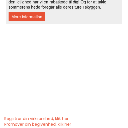
Registrer din virksomhed, klik her
Promover din begivenhed, klik her