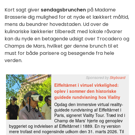
Kort sagt giver 
søndagsbrunchen
 på Madame 
Brasserie dig mulighed for at nyde et lækkert måltid, 
mens du beundrer hovedstaden. Ud over de 
kulinariske lækkerier tilberedt med lokale råvarer 
kan du nyde en betagende udsigt over Trocadero og 
Champs de Mars, hvilket gør denne brunch til et 
must for både parisere og besøgende fra hele 
verden.