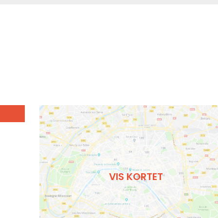
VIS KORTET