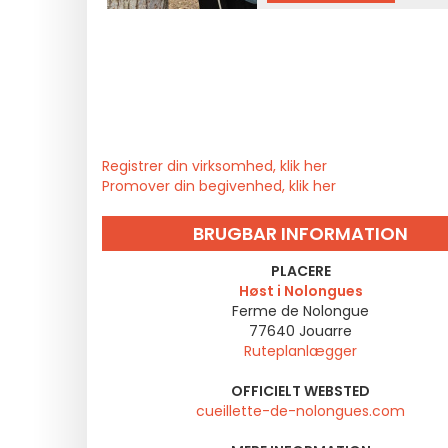
Registrer din virksomhed, klik her
Promover din begivenhed, klik her
BRUGBAR INFORMATION
PLACERE
Høst i Nolongues
Ferme de Nolongue
77640
Jouarre
Ruteplanlægger
OFFICIELT WEBSTED
cueillette-de-nolongues.com