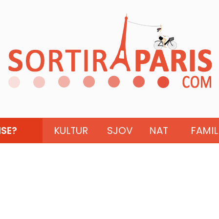
ISE?
KULTUR
SJOV
NAT
FAMIL