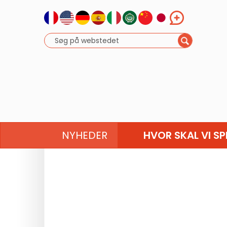
NYHEDER
HVOR SKAL VI SP