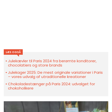
LÆS OGSÅ
Julekævler til Paris 2024 fra berømte konditorer,
chocolatiers og store brands
Julekager 2025: De mest originale variationer i Paris
– vores udvalg af utraditionelle kreationer
Chokoladestænger på Paris 2024: udvalget for
chokoholikere