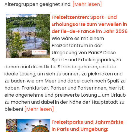
Altersgruppen geeignet sind.
[Mehr lesen]
Freizeitzentren: Sport- und
Erholungsorte zum Verweilen in
der Île-de-France im Jahr 2026
Wie wäre es mit einem
Freizeitzentrum in der
Umgebung von Paris? Diese
Sport- und Erholungsparks, zu
denen auch künstliche Strände gehören, sind die
ideale Lösung, um sich zu sonnen, zu picknicken und
zu baden wie am Meer und dabei auch noch Spaß zu
haben. Frankfurter, Pariser und Pariserinnen, hier ist
eine angenehme und preiswerte Lösung ... um Urlaub
zu machen und dabei in der Nähe der Hauptstadt zu
bleiben!
[Mehr lesen]
Freizeitparks und Jahrmärkte
in Paris und Umgebung: