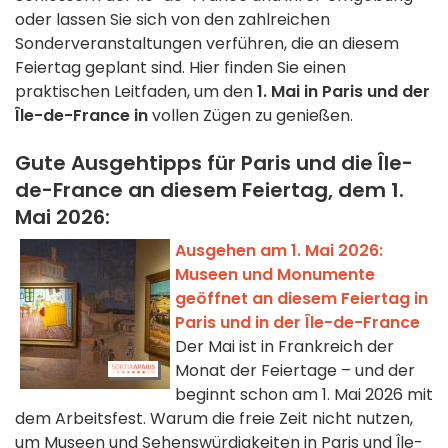
oder lassen Sie sich von den zahlreichen
Sonderveranstaltungen verführen, die an diesem
Feiertag geplant sind. Hier finden Sie einen
praktischen Leitfaden, um den
1. Mai in Paris und der
Île-de-France in
vollen Zügen zu genießen.
Gute Ausgehtipps für Paris und die Île-
de-France an diesem Feiertag, dem 1.
Mai 2026:
Ausgehen am 1. Mai 2026:
Museen und Monumente
geöffnet an diesem Feiertag in
Paris und in der Île-de-France
Der Mai ist in Frankreich der
Monat der Feiertage – und der
beginnt schon am 1. Mai 2026 mit
dem Arbeitsfest. Warum die freie Zeit nicht nutzen,
um Museen und Sehenswürdigkeiten in Paris und Île-