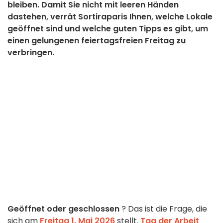
bleiben. Damit Sie nicht mit leeren Händen
dastehen, verrät Sortiraparis Ihnen, welche Lokale
geöffnet sind und welche guten Tipps es gibt, um
einen gelungenen feiertagsfreien Freitag zu
verbringen.
Geöffnet oder geschlossen
? Das ist die Frage, die
sich am
Freitag 1. Mai 2026
stellt.
Tag der Arbeit