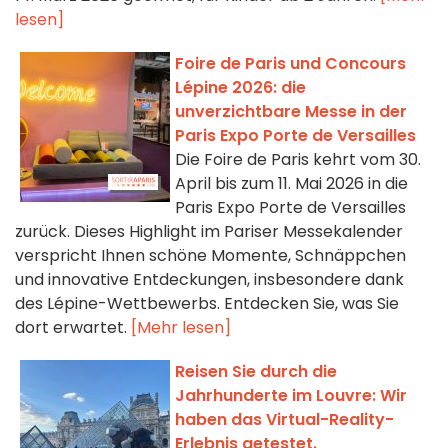
lesen]
Foire de Paris und Concours
Lépine 2026: die
unverzichtbare Messe in der
Paris Expo Porte de Versailles
Die Foire de Paris kehrt vom 30.
April bis zum 11. Mai 2026 in die
Paris Expo Porte de Versailles
zurück. Dieses Highlight im Pariser Messekalender
verspricht Ihnen schöne Momente, Schnäppchen
und innovative Entdeckungen, insbesondere dank
des Lépine-Wettbewerbs. Entdecken Sie, was Sie
dort erwartet.
[Mehr lesen]
Reisen Sie durch die
Jahrhunderte im Louvre: Wir
haben das Virtual-Reality-
Erlebnis getestet.