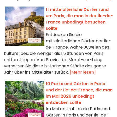
11 mittelalterliche Dörfer rund
um Paris, die man in der Île-de-
France unbedingt besuchen
sollte
Entdecken Sie die
mittelalterlichen Dörfer der Île-
de-France, wahre Juwelen des
Kulturerbes, die weniger als 1,5 Stunden von Paris
entfernt liegen. Von Provins bis Moret-sur-Loing
versetzen Sie diese historischen Städte das ganze
Jahr über ins Mittelalter zurück.
[Mehr lesen]
10 Parks und Gärten in Paris
und der Île-de-France, die man
im Mai 2026 unbedingt
entdecken sollte
Im Mai erstrahlen die Parks und
Gärten in Paris und der Île-de-