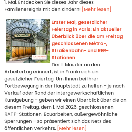
1. Mai. Entdecken Sie dieses Jahr dieses
Familienereignis mit den Kindern!
[Mehr lesen]
Erster Mai, gesetzlicher
Feiertag in Paris: Ein aktueller
Überblick über die am Freitag
geschlossenen Métro-,
Straßenbahn- und RER-
Stationen
Der 1. Mai, der an den
Arbeitertag erinnert, ist in Frankreich ein
gesetzlicher Feiertag. Um Ihnen bei Ihrer
Fortbewegung in der Hauptstadt zu helfen – je nach
Verlauf oder Rand der intergewerkschaftlichen
Kundgebung – geben wir einen Überblick über die an
diesem Freitag, dem 1. Mai 2026, geschlossenen
RATP-Stationen. Bauarbeiten, außergewöhnliche
Sperrungen – so präsentiert sich das Netz des
öffentlichen Verkehrs.
[Mehr lesen]