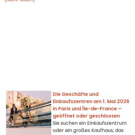
Die Geschäfte und
Einkaufszentren am 1. Mai 2026
in Paris und Île-de-France –
geöffnet oder geschlossen
Sie suchen ein Einkaufszentrum
oder ein großes Kaufhaus, das