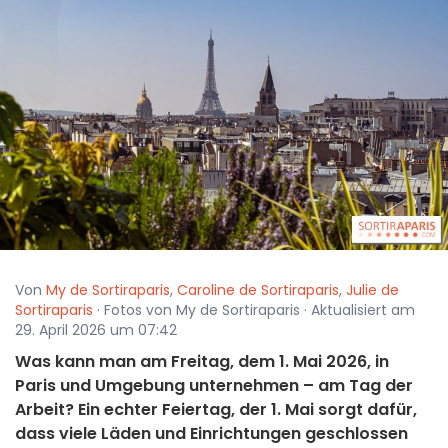
Von
My de Sortiraparis
,
Caroline de Sortiraparis
,
Julie de
Sortiraparis
· Fotos von My de Sortiraparis · Aktualisiert am
29. April 2026 um 07:42
Was kann man am Freitag, dem 1. Mai 2026, in
Paris und Umgebung unternehmen – am Tag der
Arbeit? Ein echter Feiertag, der 1. Mai sorgt dafür,
dass viele Läden und Einrichtungen geschlossen