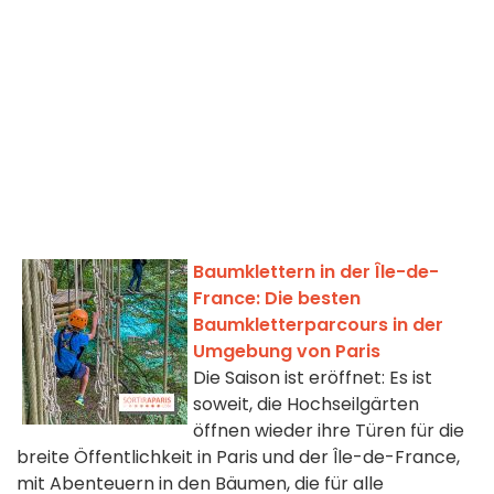
Baumklettern in der Île-de-
France: Die besten
Baumkletterparcours in der
Umgebung von Paris
Die Saison ist eröffnet: Es ist
soweit, die Hochseilgärten
öffnen wieder ihre Türen für die
breite Öffentlichkeit in Paris und der Île-de-France,
mit Abenteuern in den Bäumen, die für alle