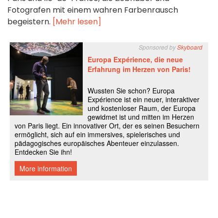
Fotografen mit einem wahren Farbenrausch
begeistern.
[Mehr lesen]