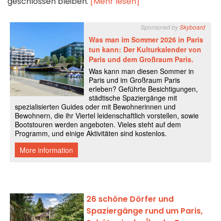
geschlossen bleiben.
[Mehr lesen]
26 schöne Dörfer und
Spaziergänge rund um Paris,