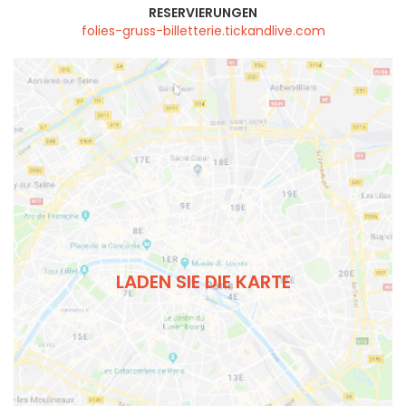
RESERVIERUNGEN
folies-gruss-billetterie.tickandlive.com
LADEN SIE DIE KARTE