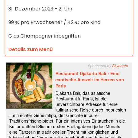
31. Dezember 2023 - 21 Uhr
99 € pro Erwachsener / 42 € pro Kind.
Glas Champagner inbegriffen
Details zum Menü