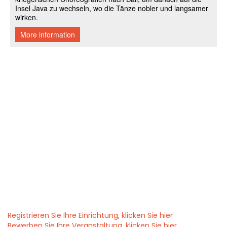
Registrieren Sie Ihre Einrichtung, klicken Sie hier
Bewerben Sie Ihre Veranstaltung, klicken Sie hier