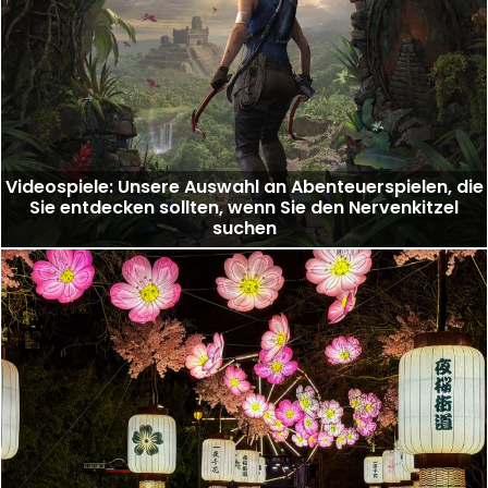
Videospiele: Unsere Auswahl an Abenteuerspielen, die
Sie entdecken sollten, wenn Sie den Nervenkitzel
suchen