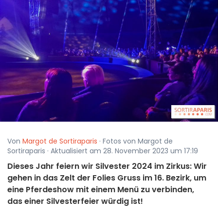
Von
Margot de Sortiraparis
· Fotos von Margot de
Sortiraparis · Aktualisiert am 28. November 2023 um 17:19
Dieses Jahr feiern wir Silvester 2024 im Zirkus: Wir
gehen in das Zelt der Folies Gruss im 16. Bezirk, um
eine Pferdeshow mit einem Menü zu verbinden,
das einer Silvesterfeier würdig ist!