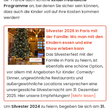
Programme
an, bei denen Sie sicher sein können,
dass auch die Kinder voll auf ihre Kosten kommen
werden!
Silvester 2026 in Paris mit
der Familie: Wo man mit den
Kindern essen und eine
Show erleben kann
Das Silvesterfest mit der
Familie in Paris zu feiern, ist
ebenfalls eine schöne Option,
vor allem mit Angeboten für Kinder. Comedy-
Dinner, ungewöhnliche Restaurants und
außergewöhnliche Locations versprechen eine
unvergessliche Silvesternacht am 31. Dezember
2025. Hier unsere Empfehlungen!
[Mehr lesen]
Um
Silvester 2024
zu feiern, begeben Sie sich am
31.