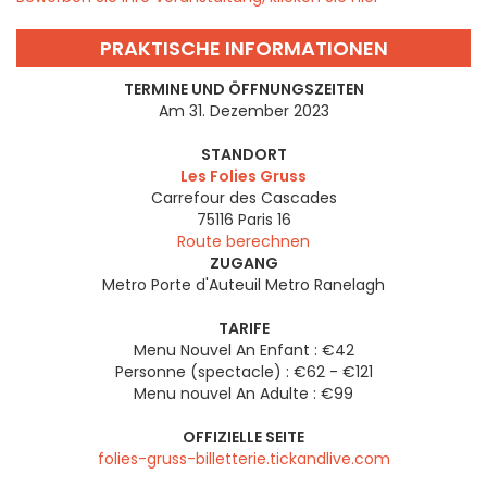
PRAKTISCHE INFORMATIONEN
TERMINE UND ÖFFNUNGSZEITEN
Am 31. Dezember 2023
STANDORT
Les Folies Gruss
Carrefour des Cascades
75116
Paris 16
Route berechnen
ZUGANG
Metro Porte d'Auteuil Metro Ranelagh
TARIFE
Menu Nouvel An Enfant : €42
Personne (spectacle) : €62 - €121
Menu nouvel An Adulte : €99
OFFIZIELLE SEITE
folies-gruss-billetterie.tickandlive.com