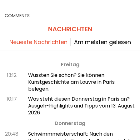
kann
COMMENTS
NACHRICHTEN
Neueste Nachrichten
Am meisten gelesen
Freitag
13:12
Wussten Sie schon? Sie können
Kunstgeschichte am Louvre in Paris
belegen.
10:17
Was steht diesen Donnerstag in Paris an?
Ausgeh-Highlights und Tipps vom 13. August
2026
Donnerstag
20:48
Schwimmmeisterschaft: Nach den