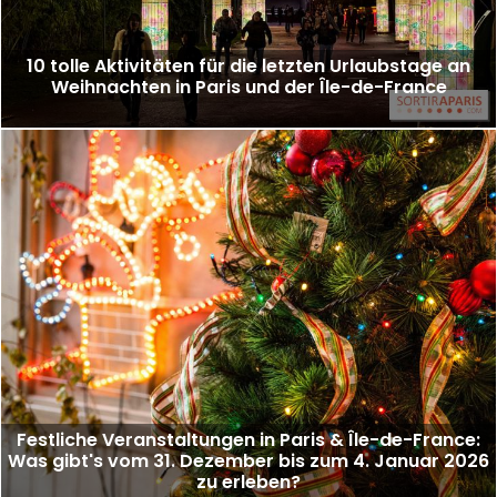
10 tolle Aktivitäten für die letzten Urlaubstage an
Weihnachten in Paris und der Île-de-France
Festliche Veranstaltungen in Paris & Île-de-France:
Was gibt's vom 31. Dezember bis zum 4. Januar 2026
zu erleben?