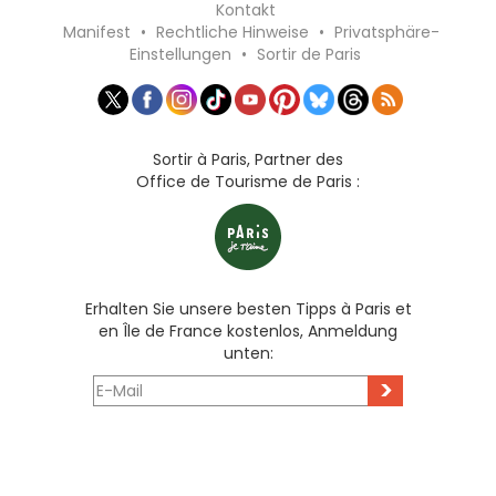
Kontakt
Manifest
•
Rechtliche Hinweise
•
Privatsphäre-
Einstellungen
•
Sortir de Paris
Sortir à Paris, Partner des
Office de Tourisme de Paris :
Erhalten Sie unsere besten Tipps à Paris et
en Île de France kostenlos, Anmeldung
unten:
>