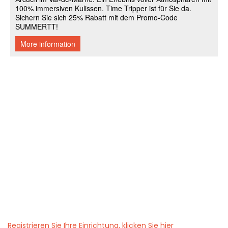
Registrieren Sie Ihre Einrichtung, klicken Sie hier