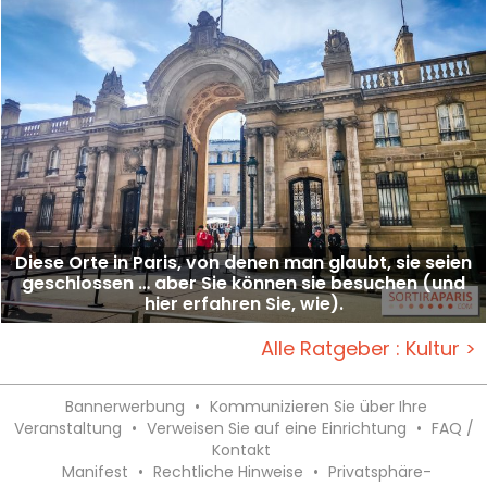
Diese Orte in Paris, von denen man glaubt, sie seien
geschlossen … aber Sie können sie besuchen (und
hier erfahren Sie, wie).
Alle Ratgeber : Kultur >
Bannerwerbung
•
Kommunizieren Sie über Ihre
Veranstaltung
•
Verweisen Sie auf eine Einrichtung
•
FAQ /
Kontakt
Manifest
•
Rechtliche Hinweise
•
Privatsphäre-