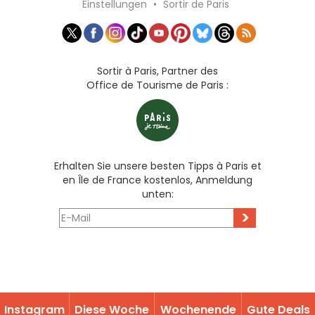
Einstellungen
•
Sortir de Paris
Sortir à Paris, Partner des
Office de Tourisme de Paris :
Erhalten Sie unsere besten Tipps à Paris et
en Île de France kostenlos, Anmeldung
unten:
>
Instagram
Diese Woche
Wochenende
Gute Deals