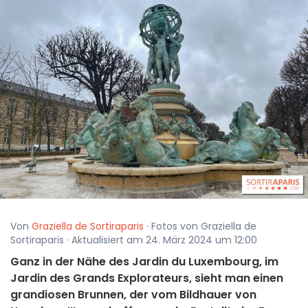
Von
Graziella de Sortiraparis
· Fotos von Graziella de
Sortiraparis · Aktualisiert am 24. März 2024 um 12:00
Ganz in der Nähe des Jardin du Luxembourg, im
Jardin des Grands Explorateurs, sieht man einen
grandiosen Brunnen, der vom Bildhauer von