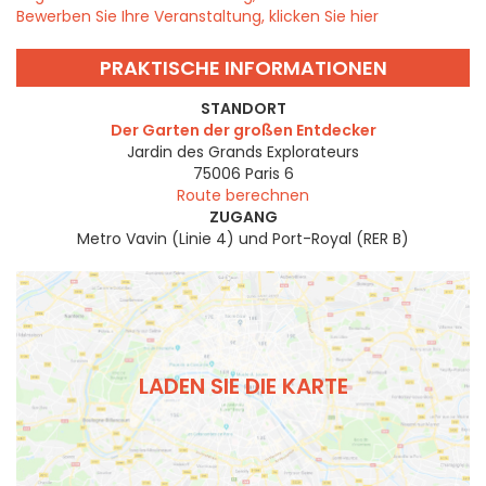
Bewerben Sie Ihre Veranstaltung, klicken Sie hier
PRAKTISCHE INFORMATIONEN
STANDORT
Der Garten der großen Entdecker
Jardin des Grands Explorateurs
75006
Paris 6
Route berechnen
ZUGANG
Metro Vavin (Linie 4) und Port-Royal (RER B)
LADEN SIE DIE KARTE