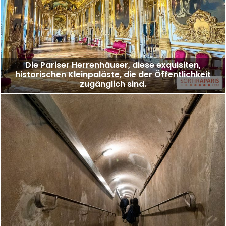
Die Pariser Herrenhäuser, diese exquisiten,
historischen Kleinpaläste, die der Öffentlichkeit
zugänglich sind.