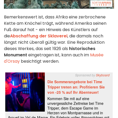
Bemerkenswert ist, dass Afrika
eine zerbrochene
Kette am Knöchel trägt, während Amerika seinen
Fuß darauf hat - ein Hinweis des Künstlers auf
die
Abschaffung der Sklaverei
, die damals noch
längst nicht überall gültig war. Eine Reproduktion
dieses Werkes, das seit 1926 als
historisches
Monument
eingetragen ist, kann auch im
Musée
d'Orsay
besichtigt werden.