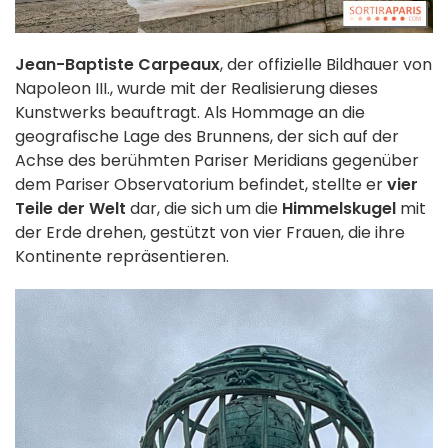
Jean-Baptiste Carpeaux
, der offizielle Bildhauer von
Napoleon III., wurde mit der Realisierung dieses
Kunstwerks beauftragt. Als Hommage an die
geografische Lage des Brunnens, der sich auf der
Achse des berühmten Pariser Meridians gegenüber
dem Pariser Observatorium befindet, stellte er
vier
Teile der Welt
dar, die sich um die
Himmelskugel
mit
der Erde drehen, gestützt von vier Frauen, die ihre
Kontinente repräsentieren.