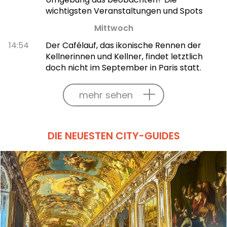
wichtigsten Veranstaltungen und Spots
Mittwoch
14:54
Der Cafélauf, das ikonische Rennen der
Kellnerinnen und Kellner, findet letztlich
doch nicht im September in Paris statt.
mehr sehen
DIE NEUESTEN CITY-GUIDES