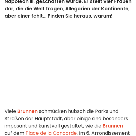
Napoleon III. geschaffen wurde. Er stellt vier Frauen
dar, die die Welt tragen, Allegorien der Kontinente,
aber einer fehlt... Finden Sie heraus, warum!
Viele
Brunnen
schmücken hübsch die Parks und
Straßen der Hauptstadt, aber einige sind besonders
imposant und kunstvoll gestaltet, wie die
Brunnen
auf dem
Place de la Concorde
. Im 6. Arrondissement