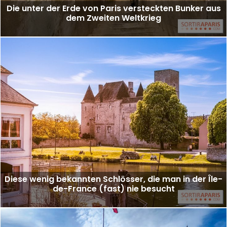
Die unter der Erde von Paris versteckten Bunker aus
dem Zweiten Weltkrieg
Diese wenig bekannten Schlösser, die man in der Île-
de-France (fast) nie besucht