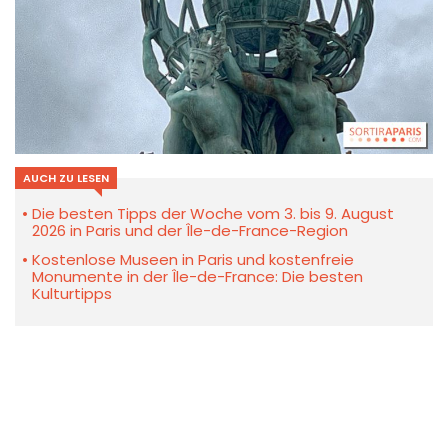
AUCH ZU LESEN
Die besten Tipps der Woche vom 3. bis 9. August
2026 in Paris und der Île-de-France-Region
Kostenlose Museen in Paris und kostenfreie
Monumente in der Île-de-France: Die besten
Kulturtipps