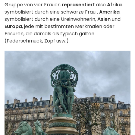
Gruppe von vier Frauen
repräsentiert
also
Afrika
,
symbolisiert durch eine schwarze Frau
,
Amerika
,
symbolisiert durch eine Ureinwohnerin,
Asien
und
Europa
, jede mit bestimmten Merkmalen oder
Frisuren, die damals als typisch galten
(Federschmuck, Zopf usw
.).