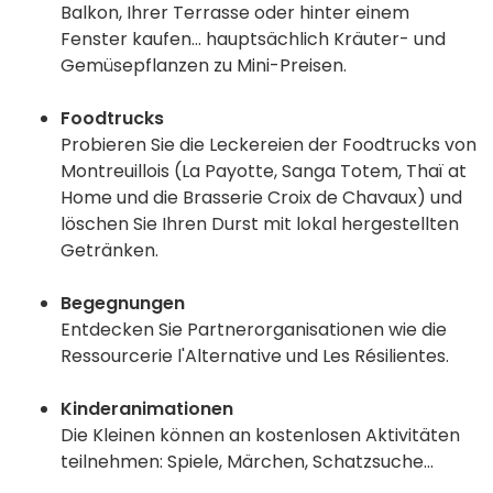
Balkon, Ihrer Terrasse oder hinter einem
Fenster kaufen... hauptsächlich Kräuter- und
Gemüsepflanzen zu Mini-Preisen.
Foodtrucks
Probieren Sie die Leckereien der Foodtrucks von
Montreuillois (La Payotte, Sanga Totem, Thaï at
Home und die Brasserie Croix de Chavaux) und
löschen Sie Ihren Durst mit lokal hergestellten
Getränken.
Begegnungen
Entdecken Sie Partnerorganisationen wie die
Ressourcerie l'Alternative und Les Résilientes.
Kinderanimationen
Die Kleinen können an kostenlosen Aktivitäten
teilnehmen: Spiele, Märchen, Schatzsuche...