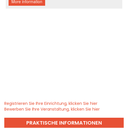
Registrieren Sie Ihre Einrichtung, klicken Sie hier
Bewerben Sie Ihre Veranstaltung, klicken Sie hier
PRAKTISCHE INFORMATIONEN