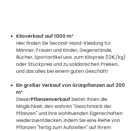
Kiloverkauf auf 1000 m²
Hier finden Sie Second-Hand-Kleidung für
Männer, Frauen und Kinder, Gegenstände,
Bücher, Sportartikel usw. zum Kilopreis (12€/kg)
oder Stückpreis und zu solidarischen Preisen...
und das alles bei einem guten Geschäft!
Ein großer Verkauf von Grünpflanzen auf 200
m²
Dieser
Pflanzenverkauf
bietet Ihnen die
Möglichkeit, den wahren "Geschmack der
Pflanzen" und ihre wohltuenden Eigenschaften
wiederzuentdecken, indem Sie eine Reihe von
Pflanzen "fertig zum Aufstellen" auf Ihrem