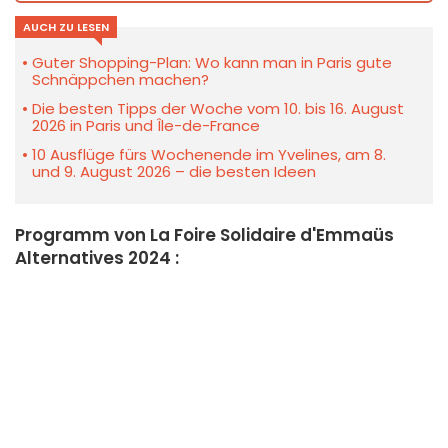
AUCH ZU LESEN
Guter Shopping-Plan: Wo kann man in Paris gute
Schnäppchen machen?
Die besten Tipps der Woche vom 10. bis 16. August
2026 in Paris und Île-de-France
10 Ausflüge fürs Wochenende im Yvelines, am 8.
und 9. August 2026 – die besten Ideen
Programm von La Foire Solidaire d'Emmaüs
Alternatives 2024 :