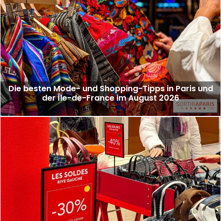
Die besten Mode- und Shopping-Tipps in Paris und
der Île-de-France im August 2026