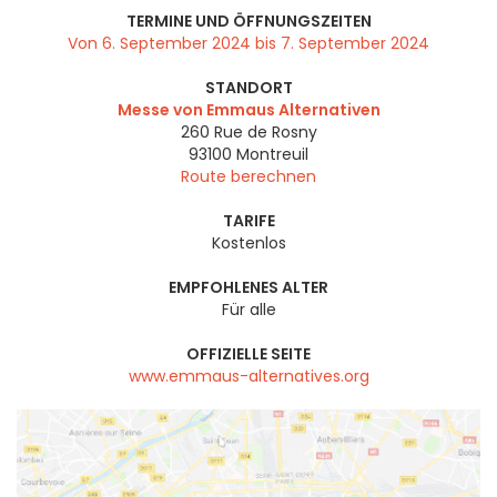
TERMINE UND ÖFFNUNGSZEITEN
Von 6. September 2024 bis 7. September 2024
STANDORT
Messe von Emmaus Alternativen
260 Rue de Rosny
93100
Montreuil
Route berechnen
TARIFE
Kostenlos
EMPFOHLENES ALTER
Für alle
OFFIZIELLE SEITE
www.emmaus-alternatives.org