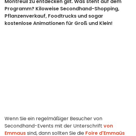
Montreuil zu entdecken gilt. Was steht auf dem
Programm? Kiloweise Secondhand-Shopping,
Pflanzenverkauf, Foodtrucks und sogar
kostenlose Animationen für Groß und Klein!
Wenn Sie ein regelmäßiger Besucher von
Secondhand-Events mit der Unterschrift
von
Emmaus
sind, dann sollten Sie die
Foire d'Emmaüs