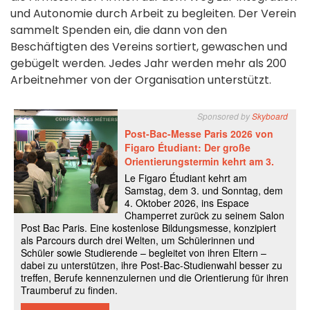
und Autonomie durch Arbeit zu begleiten. Der Verein
sammelt Spenden ein, die dann von den
Beschäftigten des Vereins sortiert, gewaschen und
gebügelt werden. Jedes Jahr werden mehr als 200
Arbeitnehmer von der Organisation unterstützt.