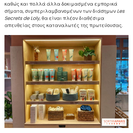
καθώς και πολλά άλλα δοκιμασμένα εμπορικά
σήματα, συμπεριλαμβανομένων των διάσημων
Les
Secrets de Loly
, θα είναι πλέον διαθέσιμα
απευθείας στους καταναλωτές της πρωτεύουσας.