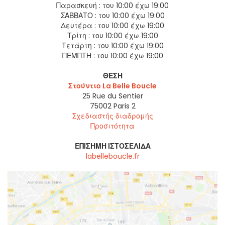
Παρασκευή :
του 10:00 έχω 19:00
ΣΑΒΒΑΤΟ :
του 10:00 έχω 19:00
Δευτέρα :
του 10:00 έχω 19:00
Τρίτη :
του 10:00 έχω 19:00
Τετάρτη :
του 10:00 έχω 19:00
ΠΕΜΠΤΗ :
του 10:00 έχω 19:00
ΘΈΣΗ
Στούντιο La Belle Boucle
25 Rue du Sentier
75002
Paris 2
Σχεδιαστής διαδρομής
Προσιτότητα
ΕΠΊΣΗΜΗ ΙΣΤΟΣΕΛΊΔΑ
labelleboucle.fr