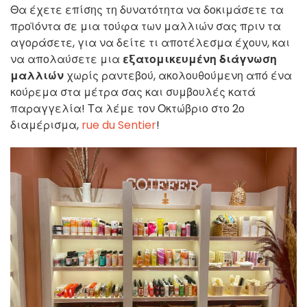
Θα έχετε επίσης τη δυνατότητα να δοκιμάσετε τα
προϊόντα σε μια τούφα των μαλλιών σας πριν τα
αγοράσετε, για να δείτε τι αποτέλεσμα έχουν, και
να απολαύσετε μια
εξατομικευμένη διάγνωση
μαλλιών
χωρίς ραντεβού, ακολουθούμενη από ένα
κούρεμα στα μέτρα σας και συμβουλές κατά
παραγγελία! Τα λέμε τον Οκτώβριο στο 2ο
διαμέρισμα,
rue du Sentier
!