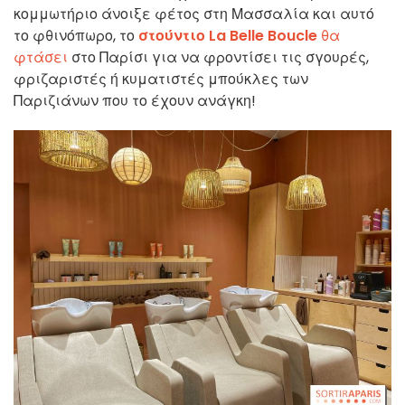
κομμωτήριο άνοιξε φέτος στη Μασσαλία και αυτό
το φθινόπωρο, το
στούντιο La Belle Boucle
θα
φτάσει
στο Παρίσι για να φροντίσει τις σγουρές,
φριζαριστές ή κυματιστές μπούκλες των
Παριζιάνων που το έχουν ανάγκη!