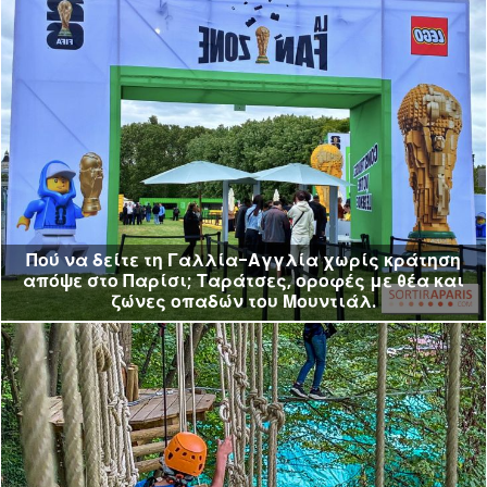
Πού να δείτε τη Γαλλία-Αγγλία χωρίς κράτηση
απόψε στο Παρίσι; Ταράτσες, οροφές με θέα και
ζώνες οπαδών του Μουντιάλ.