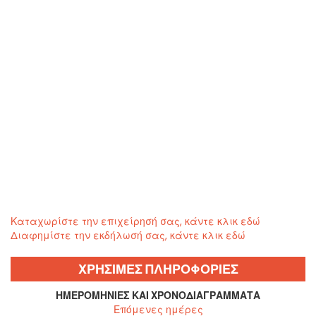
Καταχωρίστε την επιχείρησή σας, κάντε κλικ εδώ
Διαφημίστε την εκδήλωσή σας, κάντε κλικ εδώ
ΧΡΗΣΙΜΕΣ ΠΛΗΡΟΦΟΡΙΕΣ
ΗΜΕΡΟΜΗΝΊΕΣ ΚΑΙ ΧΡΟΝΟΔΙΑΓΡΆΜΜΑΤΑ
Επόμενες ημέρες