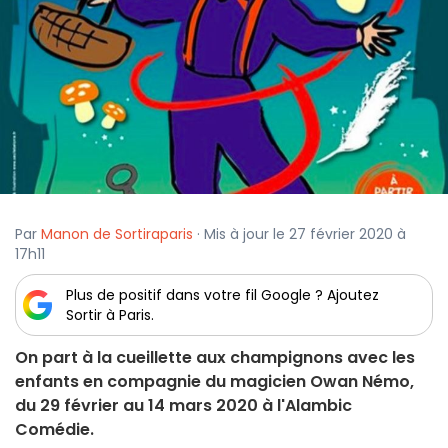
Par
Manon de Sortiraparis
· Mis à jour le 27 février 2020 à
17h11
Plus de positif dans votre fil Google ? Ajoutez
Sortir à Paris.
On part à la cueillette aux champignons avec les
enfants en compagnie du magicien Owan Némo,
du 29 février au 14 mars 2020 à l'Alambic
Comédie.