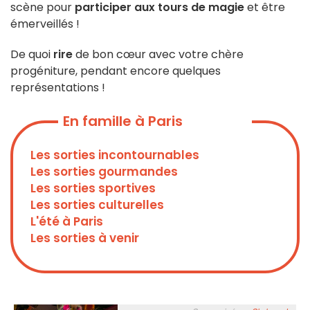
scène pour
participer aux tours de magie
et être
émerveillés !
De quoi
rire
de bon cœur avec votre chère
progéniture, pendant encore quelques
représentations !
En famille à Paris
Les sorties incontournables
Les sorties gourmandes
Les sorties sportives
Les sorties culturelles
L'été à Paris
Les sorties à venir