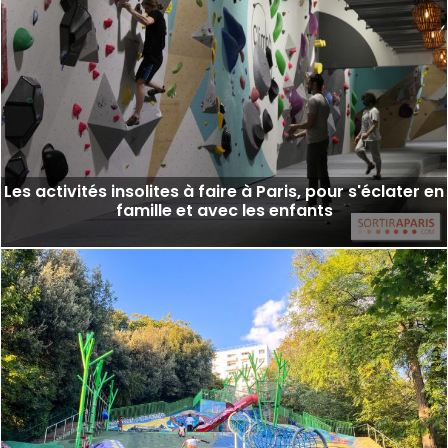
Les activités insolites à faire à Paris, pour s'éclater en
famille et avec les enfants