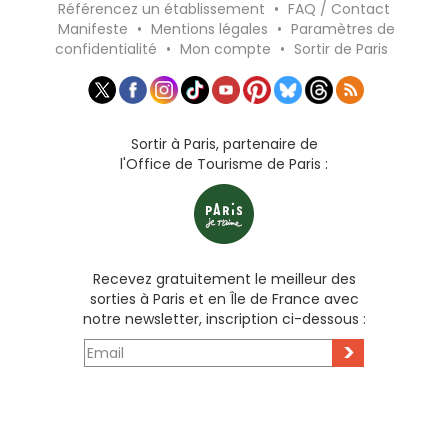
Référencez un établissement
•
FAQ / Contact
Manifeste
•
Mentions légales
•
Paramètres de
confidentialité
•
Mon compte
•
Sortir de Paris
Sortir à Paris, partenaire de
l'Office de Tourisme de Paris :
Recevez gratuitement le meilleur des
sorties à Paris et en Île de France avec
notre newsletter, inscription ci-dessous :
>