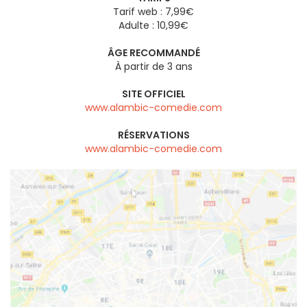
Tarif web : 7,99€
Adulte : 10,99€
ÂGE RECOMMANDÉ
À partir de 3 ans
SITE OFFICIEL
www.alambic-comedie.com
RÉSERVATIONS
www.alambic-comedie.com