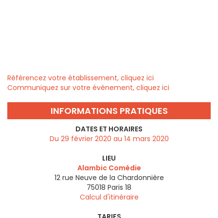
Référencez votre établissement, cliquez ici
Communiquez sur votre évènement, cliquez ici
INFORMATIONS PRATIQUES
DATES ET HORAIRES
Du 29 février 2020 au 14 mars 2020
LIEU
Alambic Comédie
12 rue Neuve de la Chardonnière
75018
Paris 18
Calcul d'itinéraire
TARIFS