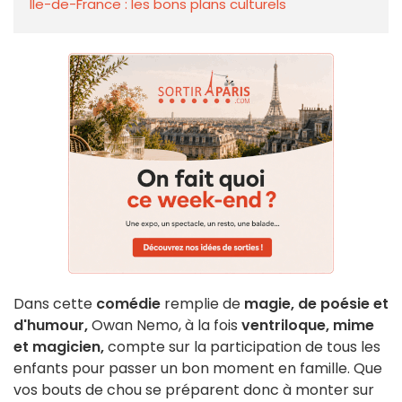
Île-de-France : les bons plans culturels
Dans cette
comédie
remplie de
magie, de poésie et
d'humour,
Owan Nemo, à la fois
ventriloque, mime
et magicien,
compte sur la participation de tous les
enfants pour passer un bon moment en famille. Que
vos bouts de chou se préparent donc à monter sur