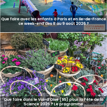
Que faire avec les enfants à Paris et en Ile-de-France
ce week-end des 8 au 9 août 2026 ?
Que faire dans le Val-d'Oise (95) pour la Fête de la
Science 2026 ? Le programme