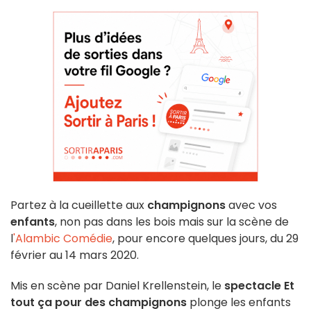
Partez à la cueillette aux
champignons
avec vos
enfants
, non pas dans les bois mais sur la scène de
l
'Alambic Comédie
, pour encore quelques jours, du 29
février au 14 mars 2020.
Mis en scène par Daniel Krellenstein, le
spectacle Et
tout ça pour des champignons
plonge les enfants