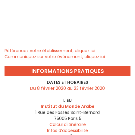
Référencez votre établissement, cliquez ici
Communiquez sur votre évènement, cliquez ici
INFORMATIONS PRATIQUES
DATES ET HORAIRES
Du 8 février 2020 au 23 février 2020
LIEU
Institut du Monde Arabe
1 Rue des Fossés Saint-Bernard
75005
Paris 5
Calcul d'itinéraire
Infos d’accessibilité