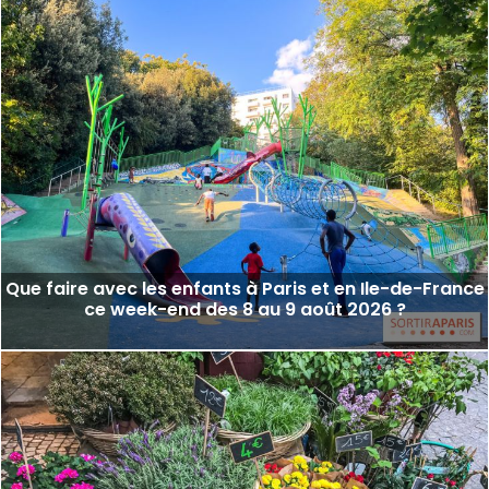
Que faire avec les enfants à Paris et en Ile-de-France
ce week-end des 8 au 9 août 2026 ?