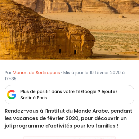
Par
Manon de Sortiraparis
· Mis à jour le 10 février 2020 à
17h35
Plus de positif dans votre fil Google ? Ajoutez
Sortir à Paris.
Rendez-vous à l'Institut du Monde Arabe, pendant
les vacances de février 2020, pour découvrir un
joli programme d'activités pour les familles !