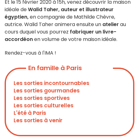
Et le 15 février 2020 à 15h, venez découvrir la maison
idéale de
Walid Taher, auteur et illustrateur
égyptien,
en compagnie de Mathilde Chèvre,
autrice. Walid Taher animera ensuite un
atelier
au
cours duquel vous pourrez
fabriquer un livre-
accordéon
en volume de votre maison idéale.
Rendez-vous à l'IMA !
En famille à Paris
Les sorties incontournables
Les sorties gourmandes
Les sorties sportives
Les sorties culturelles
L'été à Paris
Les sorties à venir