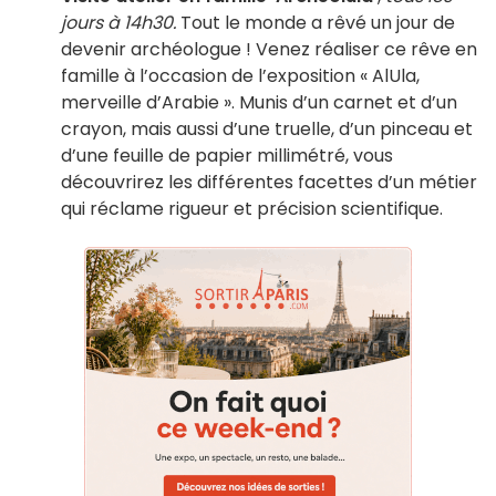
jours à 14h30.
Tout le monde a rêvé un jour de
devenir archéologue ! Venez réaliser ce rêve en
famille à l’occasion de l’exposition « AlUla,
merveille d’Arabie ». Munis d’un carnet et d’un
crayon, mais aussi d’une truelle, d’un pinceau et
d’une feuille de papier millimétré, vous
découvrirez les différentes facettes d’un métier
qui réclame rigueur et précision scientifique.