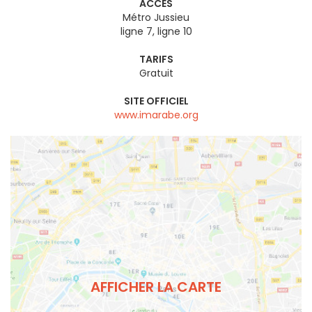
ACCÈS
Métro Jussieu
ligne 7, ligne 10
TARIFS
Gratuit
SITE OFFICIEL
www.imarabe.org
AFFICHER LA CARTE