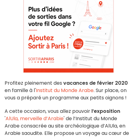
Profitez pleinement des
vacances de février 2020
en famille à l'
Institut du Monde Arabe
. Sur place, on
vous a préparé un programme aux petits oignons !
A cette occasion, vous allez pouvoir
l’exposition
'
AlUla, merveille d’Arabie
' de l’Institut du Monde
Arabe consacrée au site archéologique d’AlUla, en
Arabie saoudite. Elle propose un voyage au cœur de