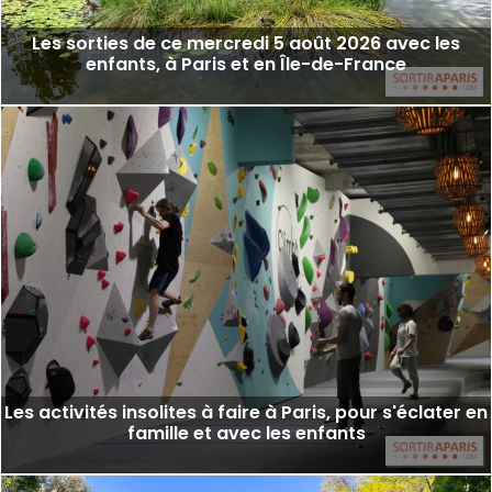
Les sorties de ce mercredi 5 août 2026 avec les
enfants, à Paris et en Île-de-France
Les activités insolites à faire à Paris, pour s'éclater en
famille et avec les enfants