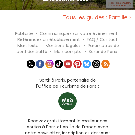
Tous les guides : Famille >
Publicité
•
Communiquez sur votre événement
•
Référencez un établissement
•
FAQ / Contact
Manifeste
•
Mentions légales
•
Paramètres de
confidentialité
•
Mon compte
•
Sortir de Paris
Sortir à Paris, partenaire de
l'Office de Tourisme de Paris :
Recevez gratuitement le meilleur des
sorties à Paris et en Île de France avec
notre newsletter, inscription ci-dessous :