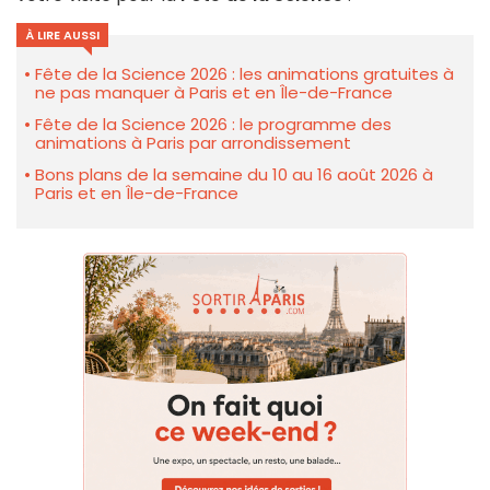
À LIRE AUSSI
Fête de la Science 2026 : les animations gratuites à
ne pas manquer à Paris et en Île-de-France
Fête de la Science 2026 : le programme des
animations à Paris par arrondissement
Bons plans de la semaine du 10 au 16 août 2026 à
Paris et en Île-de-France