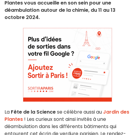
Plantes vous accueille en son sein pour une
déambulation autour de la chimie, du 11 au 13
octobre 2024.
La
Fête de la Science
se célèbre aussi au
Jardin des
Plantes
! Les curieux sont ainsi invités à une
déambulation dans les différents bâtiments qui
entourent cet écrin de verdure parisien. Le rendez-