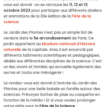
vous est donné : on se retrouve les
11, 12 et 13
octobre 2023
pour participer aux différents ateliers
et animations de la 33e édition de la
Fête de la
science
.
Le Jardin des Plantes n'est pas un simple îlot de
verdure dans le
5e arrondissement
de Paris. Ce
jardin appartient au
Muséum national d'Histoire
naturelle
de la capitale. Ainsi, il est encerclé par
différents bâtiments scientifiques et pédagogiques,
dédiés aux différentes disciplines de la science. C'est
un lieu vivant et familial, qui accueille également des
serres et toute une ménagerie !
Le rendez-vous est donné à l'entrée du Jardin des
Plantes pour une belle balade en famille autour des
sciences. Prévoyez bottes de pluie ou casquette en
fonction de la météo ! Et si vous voulez prolonger
votre visite pour la
Fête de la Science
: