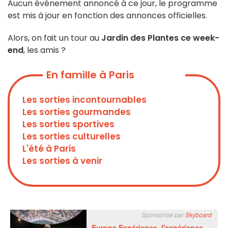
Aucun événement annoncé à ce jour, le programme
est mis à jour en fonction des annonces officielles.
Alors, on fait un tour au
Jardin des Plantes ce week-
end
, les amis ?
En famille à Paris
Les sorties incontournables
Les sorties gourmandes
Les sorties sportives
Les sorties culturelles
L'été à Paris
Les sorties à venir