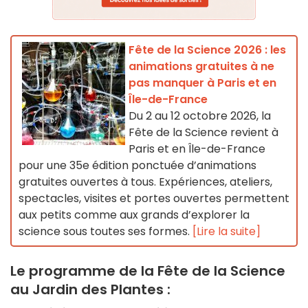
Fête de la Science 2026 : les
animations gratuites à ne
pas manquer à Paris et en
Île-de-France
Du 2 au 12 octobre 2026, la
Fête de la Science revient à
Paris et en Île-de-France
pour une 35e édition ponctuée d’animations
gratuites ouvertes à tous. Expériences, ateliers,
spectacles, visites et portes ouvertes permettent
aux petits comme aux grands d’explorer la
science sous toutes ses formes.
[Lire la suite]
Le programme de la Fête de la Science
au Jardin des Plantes :