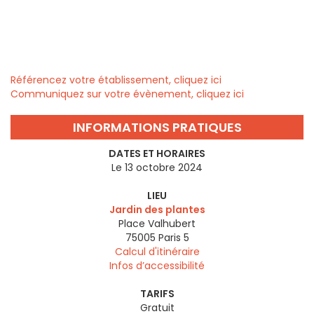
Référencez votre établissement, cliquez ici
Communiquez sur votre évènement, cliquez ici
INFORMATIONS PRATIQUES
DATES ET HORAIRES
Le 13 octobre 2024
LIEU
Jardin des plantes
Place Valhubert
75005
Paris 5
Calcul d'itinéraire
Infos d’accessibilité
TARIFS
Gratuit