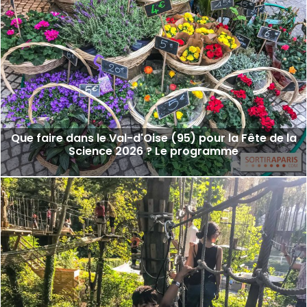
Que faire dans le Val-d'Oise (95) pour la Fête de la
Science 2026 ? Le programme