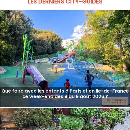
LES DERNIERS CITY-GUIDES
Que faire avec les enfants à Paris et en Ile-de-France
ce week-end des 8 au 9 août 2026 ?