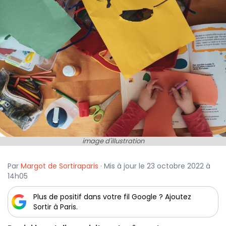
image d'illustration
Par
Margot de Sortiraparis
· Mis à jour le 23 octobre 2022 à
14h05
Plus de positif dans votre fil Google ? Ajoutez
Sortir à Paris.