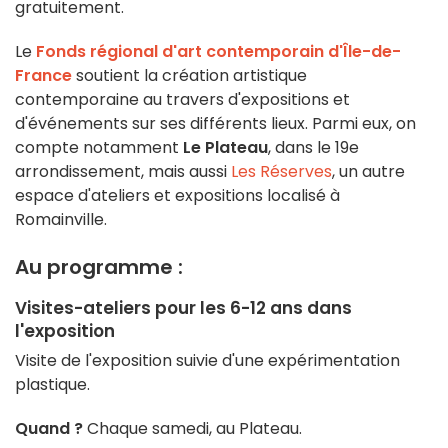
gratuitement.
Le
Fonds régional d'art contemporain d'Île-de-
France
soutient la création artistique
contemporaine au travers d'expositions et
d'événements sur ses différents lieux. Parmi eux, on
compte notamment
Le Plateau
, dans le 19e
arrondissement, mais aussi
Les Réserves
, un autre
espace d'ateliers et expositions localisé à
Romainville.
Au programme :
Visites-ateliers pour les 6-12 ans dans
l'exposition
Visite de l'exposition suivie d'une expérimentation
plastique.
Quand ?
Chaque samedi, au Plateau.