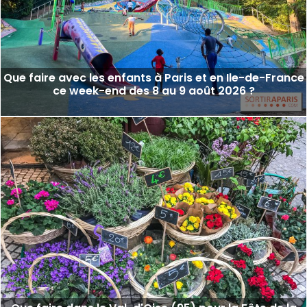
Que faire avec les enfants à Paris et en Ile-de-France
ce week-end des 8 au 9 août 2026 ?