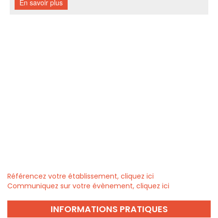
Référencez votre établissement, cliquez ici
Communiquez sur votre évènement, cliquez ici
INFORMATIONS PRATIQUES