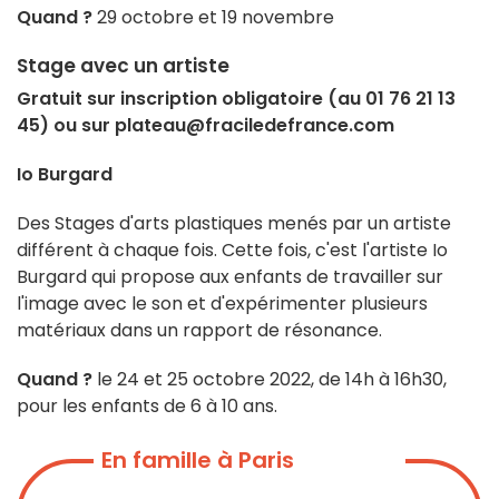
Quand ?
29 octobre et 19 novembre
Stage avec un artiste
Gratuit sur inscription obligatoire (au 01 76 21 13
45) ou sur plateau@fraciledefrance.com
Io Burgard
Des Stages d'arts plastiques menés par un artiste
différent à chaque fois. Cette fois, c'est l'artiste Io
Burgard qui propose aux enfants de travailler sur
l'image avec le son et d'expérimenter plusieurs
matériaux dans un rapport de résonance.
Quand ?
le 24 et 25 octobre 2022, de 14h à 16h30,
pour les enfants de 6 à 10 ans.
En famille à Paris