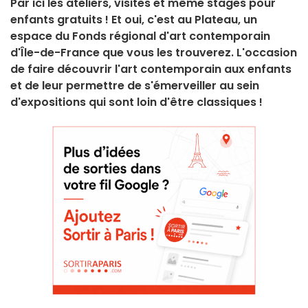
Par ici les ateliers, visites et même stages pour
enfants gratuits ! Et oui, c'est au Plateau, un
espace du Fonds régional d'art contemporain
d'Île-de-France que vous les trouverez. L'occasion
de faire découvrir l'art contemporain aux enfants
et de leur permettre de s'émerveiller au sein
d'expositions qui sont loin d'être classiques !