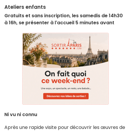
Ateliers enfants
Gratuits et sans inscription, les samedis de 14h30
à 16h, se présenter à l'accueil 5 minutes avant
Ni vu ni connu
Après une rapide visite pour découvrir les œuvres de