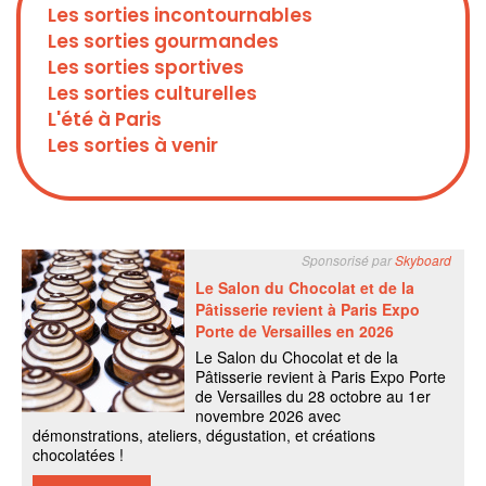
Les sorties incontournables
Les sorties gourmandes
Les sorties sportives
Les sorties culturelles
L'été à Paris
Les sorties à venir