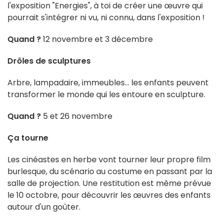
l'exposition "Energies", à toi de créer une œuvre qui
pourrait s'intégrer ni vu, ni connu, dans l'exposition !
Quand ?
12 novembre et 3 décembre
Drôles de sculptures
Arbre, lampadaire, immeubles... les enfants peuvent
transformer le monde qui les entoure en sculpture.
Quand ?
5 et 26 novembre
Ça tourne
Les cinéastes en herbe vont tourner leur propre film
burlesque, du scénario au costume en passant par la
salle de projection. Une restitution est même prévue
le 10 octobre, pour découvrir les œuvres des enfants
autour d'un goûter.