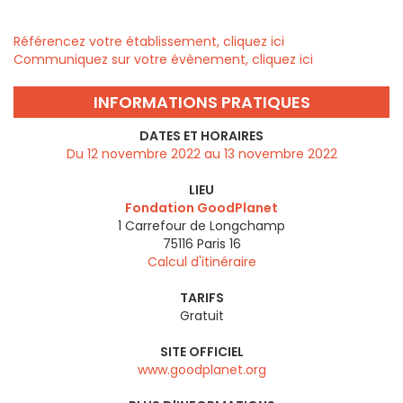
Référencez votre établissement, cliquez ici
Communiquez sur votre évènement, cliquez ici
INFORMATIONS PRATIQUES
DATES ET HORAIRES
Du 12 novembre 2022 au 13 novembre 2022
LIEU
Fondation GoodPlanet
1 Carrefour de Longchamp
75116
Paris 16
Calcul d'itinéraire
TARIFS
Gratuit
SITE OFFICIEL
www.goodplanet.org