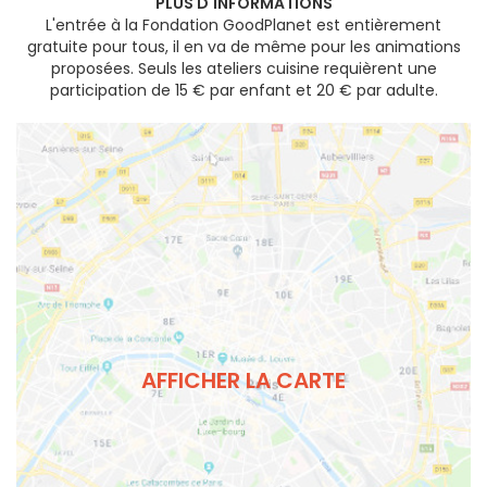
PLUS D'INFORMATIONS
L'entrée à la Fondation GoodPlanet est entièrement
gratuite pour tous, il en va de même pour les animations
proposées. Seuls les ateliers cuisine requièrent une
participation de 15 € par enfant et 20 € par adulte.
AFFICHER LA CARTE