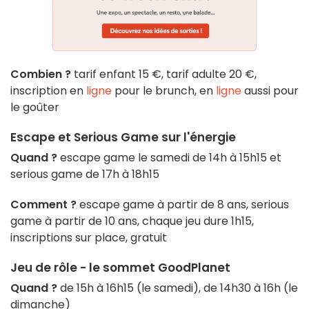
Combien ?
tarif enfant 15 €, tarif adulte 20 €,
inscription en
ligne
pour le brunch, en
ligne
aussi pour
le goûter
Escape et Serious Game sur l'énergie
Quand ?
escape game le samedi de 14h à 15h15 et
serious game de 17h à 18h15
Comment ?
escape game à partir de 8 ans, serious
game à partir de 10 ans, chaque jeu dure 1h15,
inscriptions sur place, gratuit
Jeu de rôle - le sommet GoodPlanet
Quand ?
de 15h à 16h15 (le samedi), de 14h30 à 16h (le
dimanche)