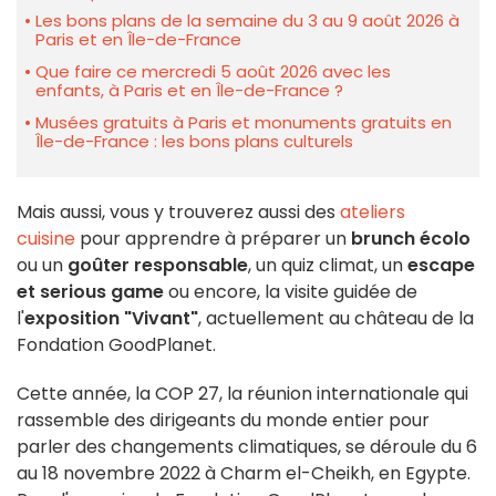
Les bons plans de la semaine du 3 au 9 août 2026 à
Paris et en Île-de-France
Que faire ce mercredi 5 août 2026 avec les
enfants, à Paris et en Île-de-France ?
Musées gratuits à Paris et monuments gratuits en
Île-de-France : les bons plans culturels
Mais aussi, vous y trouverez aussi des
ateliers
cuisine
pour apprendre à préparer un
brunch écolo
ou un
goûter responsable
, un quiz climat, un
escape
et serious game
ou encore, la visite guidée de
l'
exposition "Vivant"
, actuellement au château de la
Fondation GoodPlanet.
Cette année, la COP 27, la réunion internationale qui
rassemble des dirigeants du monde entier pour
parler des changements climatiques, se déroule du 6
au 18 novembre 2022 à Charm el-Cheikh, en Egypte.