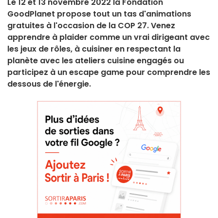
Le 12 et 13 novembre 2022 la Fondation
GoodPlanet propose tout un tas d'animations
gratuites à l'occasion de la COP 27. Venez
apprendre à plaider comme un vrai dirigeant avec
les jeux de rôles, à cuisiner en respectant la
planète avec les ateliers cuisine engagés ou
participez à un escape game pour comprendre les
dessous de l'énergie.