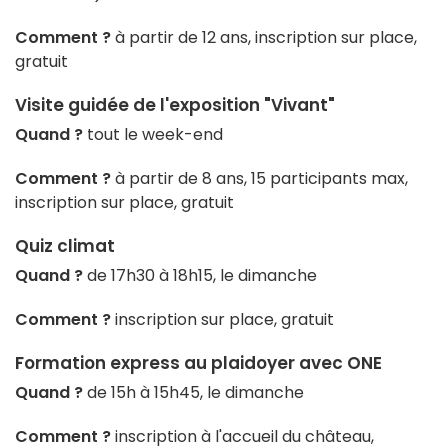
Comment ?
à partir de 12 ans, inscription sur place,
gratuit
Visite guidée de l'exposition "Vivant"
Quand ?
tout le week-end
Comment ?
à partir de 8 ans, 15 participants max,
inscription sur place, gratuit
Quiz climat
Quand ?
de 17h30 à 18h15, le dimanche
Comment ?
inscription sur place, gratuit
Formation express au plaidoyer avec ONE
Quand ?
de 15h à 15h45, le dimanche
Comment ?
inscription à l'accueil du château,