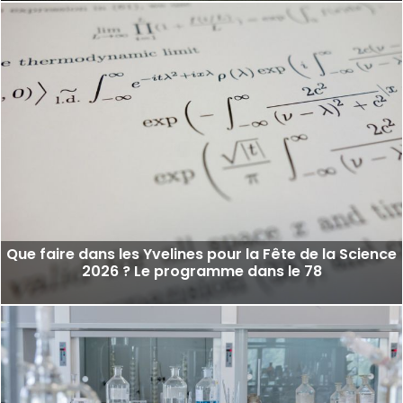
Que faire dans les Yvelines pour la Fête de la Science
2026 ? Le programme dans le 78