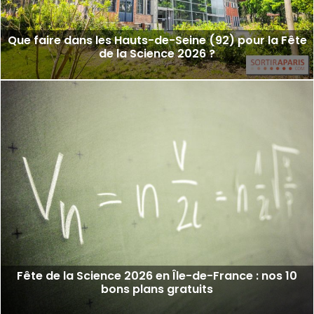
Que faire dans les Hauts-de-Seine (92) pour la Fête
de la Science 2026 ?
Fête de la Science 2026 en Île-de-France : nos 10
bons plans gratuits