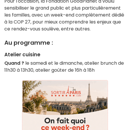
Pour l'occasion, la Fondation GoodPlanet a voulu
sensibiliser le grand public et plus particulièrement
les familles, avec un week-end complètement dédié
à la COP 27, pour mieux comprendre les enjeux que
ce rendez-vous soulève, entre autres.
Au programme :
Atelier cuisine
Quand ?
le samedi et le dimanche, atelier brunch de
11h30 à 13h30, atelier goûter de 16h à 18h