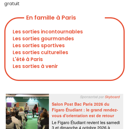
gratuit
En famille à Paris
Les sorties incontournables
Les sorties gourmandes
Les sorties sportives
Les sorties culturelles
L'été à Paris
Les sorties à venir