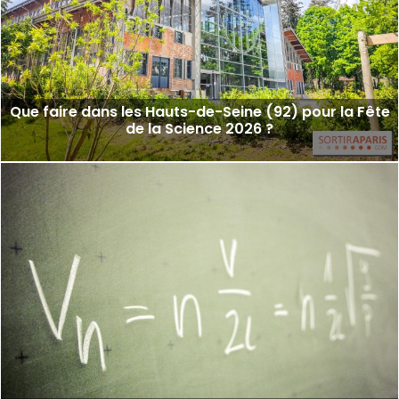
Que faire dans les Hauts-de-Seine (92) pour la Fête
de la Science 2026 ?