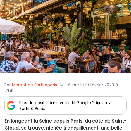
Par
Margot de Sortiraparis
· Mis à jour le 10 février 2023 à
17h11
Plus de positif dans votre fil Google ? Ajoutez
Sortir à Paris.
En longeant la Seine depuis Paris, du côte de Saint-
Cloud, se trouve, nichée tranquillement, une belle