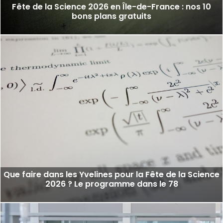
Fête de la Science 2026 en Île-de-France : nos 10
bons plans gratuits
Que faire dans les Yvelines pour la Fête de la Science
2026 ? Le programme dans le 78