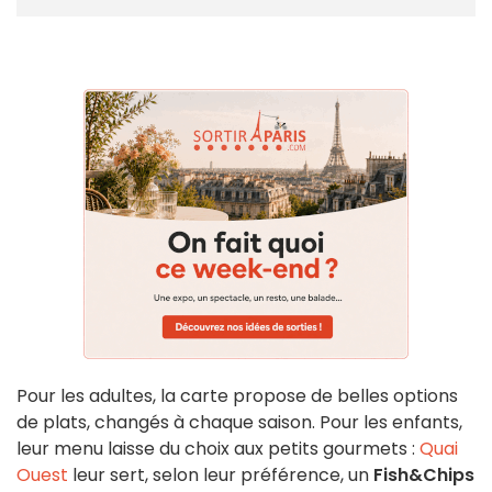
Pour les adultes, la carte propose de belles options
de plats, changés à chaque saison. Pour les enfants,
leur menu laisse du choix aux petits gourmets :
Quai
Ouest
leur sert, selon leur préférence, un
Fish&Chips