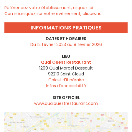
Référencez votre établissement, cliquez ici
Communiquez sur votre évènement, cliquez ici
INFORMATIONS PRATIQUES
DATES ET HORAIRES
Du 12 février 2023 au 8 février 2026
LIEU
Quai Ouest Restaurant
1200 Quai Marcel Dassault
92210
Saint Cloud
Calcul d'itinéraire
Infos d’accessibilité
SITE OFFICIEL
www.quaiouestrestaurant.com