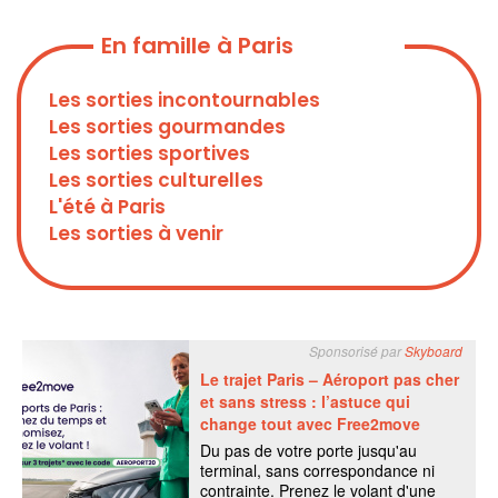
En famille à Paris
Les sorties incontournables
Les sorties gourmandes
Les sorties sportives
Les sorties culturelles
L'été à Paris
Les sorties à venir