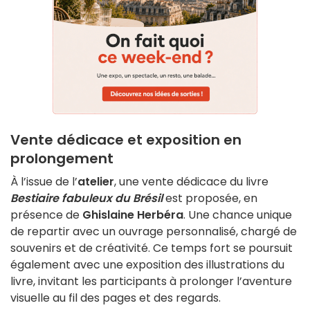
Vente dédicace et exposition en
prolongement
À l’issue de l’
atelier
, une vente dédicace du livre
Bestiaire fabuleux du Brésil
est proposée, en
présence de
Ghislaine Herbéra
. Une chance unique
de repartir avec un ouvrage personnalisé, chargé de
souvenirs et de créativité. Ce temps fort se poursuit
également avec une exposition des illustrations du
livre, invitant les participants à prolonger l’aventure
visuelle au fil des pages et des regards.