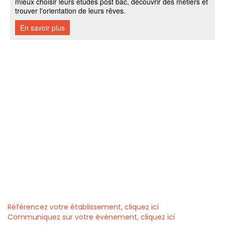
Référencez votre établissement, cliquez ici
Communiquez sur votre évènement, cliquez ici