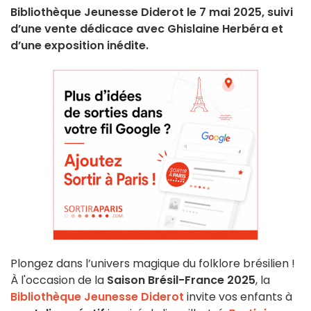
Bibliothèque Jeunesse Diderot le 7 mai 2025, suivi
d’une vente dédicace avec Ghislaine Herbéra et
d’une exposition inédite.
Plongez dans l’univers magique du folklore brésilien !
À l'occasion de la
Saison Brésil-France 2025
, la
Bibliothèque Jeunesse Diderot
invite vos enfants à