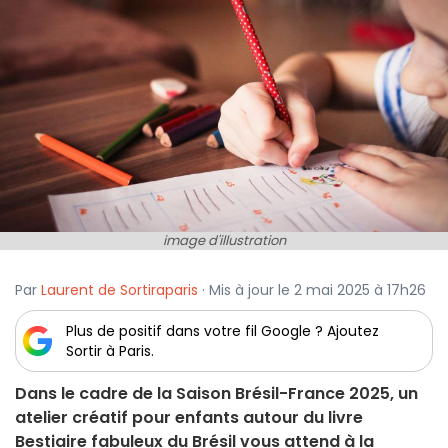
image d'illustration
Par
Laurent de Sortiraparis
· Mis à jour le 2 mai 2025 à 17h26
Plus de positif dans votre fil Google ? Ajoutez
Sortir à Paris.
Dans le cadre de la Saison Brésil-France 2025, un
atelier créatif pour enfants autour du livre
Bestiaire fabuleux du Brésil vous attend à la