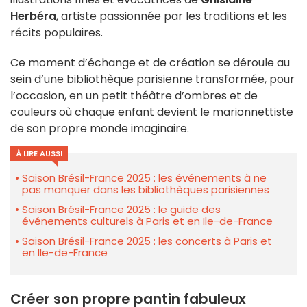
Herbéra
, artiste passionnée par les traditions et les
récits populaires.
Ce moment d’échange et de création se déroule au
sein d’une bibliothèque parisienne transformée, pour
l’occasion, en un petit théâtre d’ombres et de
couleurs où chaque enfant devient le marionnettiste
de son propre monde imaginaire.
À LIRE AUSSI
Saison Brésil-France 2025 : les événements à ne
pas manquer dans les bibliothèques parisiennes
Saison Brésil-France 2025 : le guide des
événements culturels à Paris et en Ile-de-France
Saison Brésil-France 2025 : les concerts à Paris et
en Ile-de-France
Créer son propre pantin fabuleux