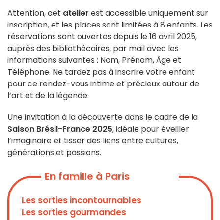
Attention, cet
atelier
est accessible uniquement sur
inscription, et les places sont limitées à 8 enfants. Les
réservations sont ouvertes depuis le 16 avril 2025,
auprès des bibliothécaires, par mail avec les
informations suivantes : Nom, Prénom, Âge et
Téléphone. Ne tardez pas à inscrire votre enfant
pour ce rendez-vous intime et précieux autour de
l’art et de la légende.
Une invitation à la découverte dans le cadre de la
Saison Brésil-France 2025
, idéale pour éveiller
l’imaginaire et tisser des liens entre cultures,
générations et passions.
En famille à Paris
Les sorties incontournables
Les sorties gourmandes