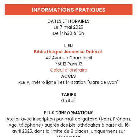
INFORMATIONS PRATIQUES
DATES ET HORAIRES
Le 7 mai 2025
De 14h30 à 16h
LIEU
Bibliothèque Jeunesse Diderot
42 Avenue Daumesnil
75012
Paris 12
Calcul d'itinéraire
ACCÈS
RER A, métro ligne 1 et 14 station "Gare de Lyon"
TARIFS
Gratuit
PLUS D'INFORMATIONS
Atelier avec inscription par mail obligatoire (Nom, Prénom,
Age, téléphone) auprès des bibliothécaires à partir du 16
avril 2025, dans la limite de 8 places. Uniquement sur