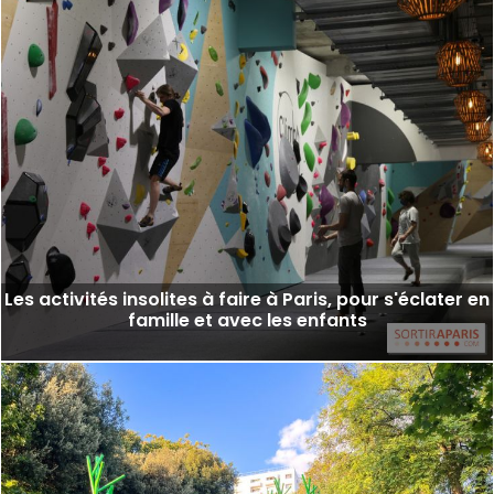
Les activités insolites à faire à Paris, pour s'éclater en
famille et avec les enfants