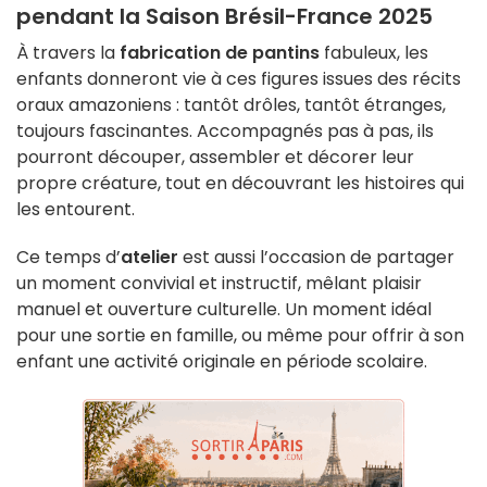
pendant la
Saison Brésil-France 2025
À travers la
fabrication de pantins
fabuleux, les
enfants donneront vie à ces figures issues des récits
oraux amazoniens : tantôt drôles, tantôt étranges,
toujours fascinantes. Accompagnés pas à pas, ils
pourront découper, assembler et décorer leur
propre créature, tout en découvrant les histoires qui
les entourent.
Ce temps d’
atelier
est aussi l’occasion de partager
un moment convivial et instructif, mêlant plaisir
manuel et ouverture culturelle. Un moment idéal
pour une sortie en famille, ou même pour offrir à son
enfant une activité originale en période scolaire.