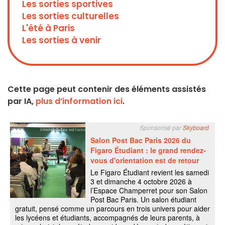
Les sorties sportives
Les sorties culturelles
L'été à Paris
Les sorties à venir
Cette page peut contenir des éléments assistés
par IA,
plus d’information ici
.