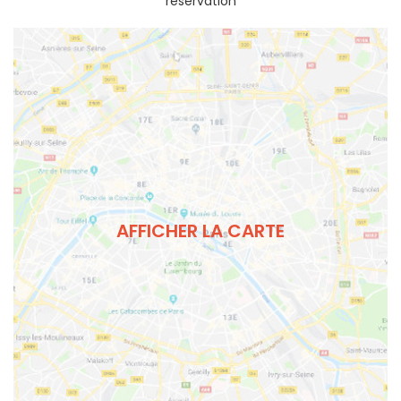
réservation
AFFICHER LA CARTE