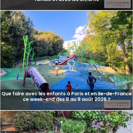
Que faire avec les enfants à Paris et en Ile-de-France
ce week-end des 8 au 9 août 2026 ?