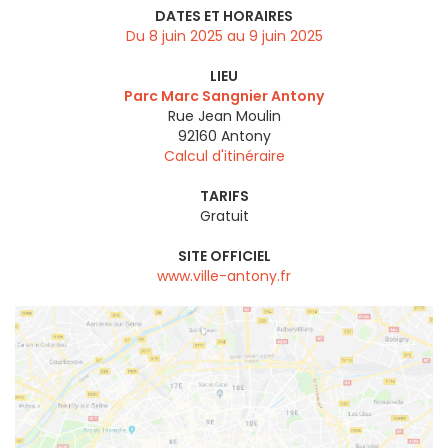
DATES ET HORAIRES
Du 8 juin 2025 au 9 juin 2025
LIEU
Parc Marc Sangnier Antony
Rue Jean Moulin
92160
Antony
Calcul d'itinéraire
TARIFS
Gratuit
SITE OFFICIEL
www.ville-antony.fr