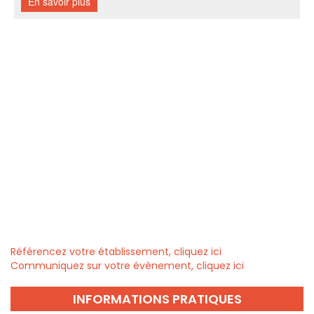
Référencez votre établissement, cliquez ici
Communiquez sur votre évènement, cliquez ici
INFORMATIONS PRATIQUES