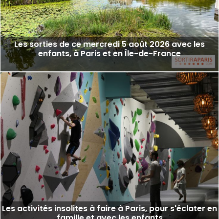
Les sorties de ce mercredi 5 août 2026 avec les
enfants, à Paris et en Île-de-France
Les activités insolites à faire à Paris, pour s'éclater en
famille et avec les enfants