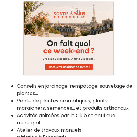
Conseils en jardinage, rempotage, sauvetage de
plantes...
Vente de plantes aromatiques, plants
maraîchers, semences... et produits artisanaux
Activités animées par le Club scientifique
municipal
Atelier de travaux manuels