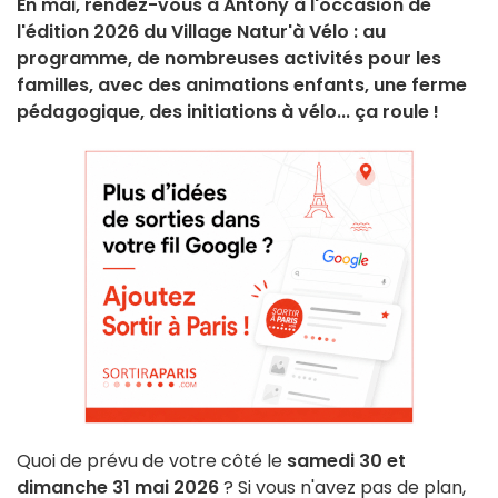
En mai, rendez-vous à Antony à l'occasion de
l'édition 2026 du Village Natur'à Vélo : au
programme, de nombreuses activités pour les
familles, avec des animations enfants, une ferme
pédagogique, des initiations à vélo... ça roule !
Quoi de prévu de votre côté le
samedi 30 et
dimanche 31 mai 2026
? Si vous n'avez pas de plan,