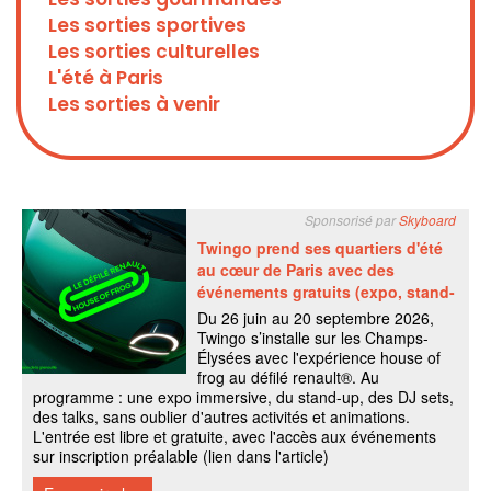
Les sorties sportives
Les sorties culturelles
L'été à Paris
Les sorties à venir