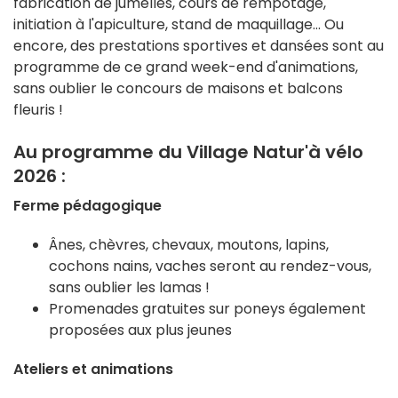
fabrication de jumelles, cours de rempotage,
initiation à l'apiculture, stand de maquillage... Ou
encore, des prestations sportives et dansées sont au
programme de ce grand week-end d'animations,
sans oublier le concours de maisons et balcons
fleuris !
Au programme du Village Natur'à vélo
2026 :
Ferme pédagogique
Ânes, chèvres, chevaux, moutons, lapins,
cochons nains, vaches seront au rendez-vous,
sans oublier les lamas !
Promenades gratuites sur poneys également
proposées aux plus jeunes
Ateliers et animations