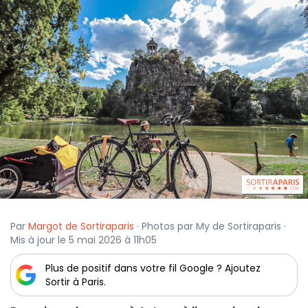
Par
Margot de Sortiraparis
· Photos par My de Sortiraparis ·
Mis à jour le 5 mai 2026 à 11h05
Plus de positif dans votre fil Google ? Ajoutez
Sortir à Paris.