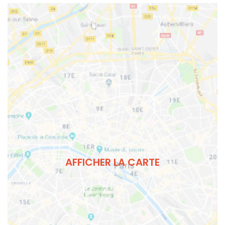
AFFICHER LA CARTE