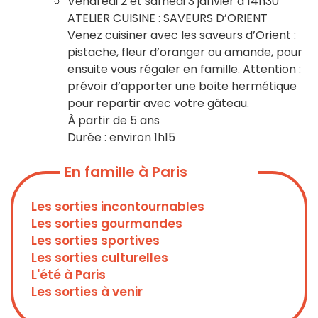
Vendredi 2 et samedi 3 janvier à 14h30
ATELIER CUISINE : SAVEURS D’ORIENT
Venez cuisiner avec les saveurs d’Orient :
pistache, fleur d’oranger ou amande, pour
ensuite vous régaler en famille. Attention :
prévoir d’apporter une boîte hermétique
pour repartir avec votre gâteau.
À partir de 5 ans
Durée : environ 1h15
En famille à Paris
Les sorties incontournables
Les sorties gourmandes
Les sorties sportives
Les sorties culturelles
L'été à Paris
Les sorties à venir