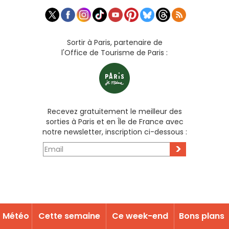
Sortir à Paris, partenaire de
l'Office de Tourisme de Paris :
Recevez gratuitement le meilleur des
sorties à Paris et en Île de France avec
notre newsletter, inscription ci-dessous :
>
Météo
Cette semaine
Ce week-end
Bons plans