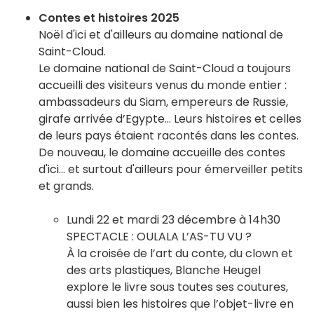
Contes et histoires 2025
Noël d'ici et d'ailleurs au domaine national de
Saint-Cloud.
Le domaine national de Saint-Cloud a toujours
accueilli des visiteurs venus du monde entier :
ambassadeurs du Siam, empereurs de Russie,
girafe arrivée d’Egypte… Leurs histoires et celles
de leurs pays étaient racontés dans les contes.
De nouveau, le domaine accueille des contes
d'ici… et surtout d'ailleurs pour émerveiller petits
et grands.
Lundi 22 et mardi 23 décembre à 14h30
SPECTACLE : OULALA L’AS-TU VU ?
À la croisée de l’art du conte, du clown et
des arts plastiques, Blanche Heugel
explore le livre sous toutes ses coutures,
aussi bien les histoires que l’objet-livre en