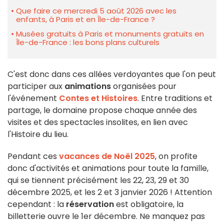
Que faire ce mercredi 5 août 2026 avec les
enfants, à Paris et en Île-de-France ?
Musées gratuits à Paris et monuments gratuits en
Île-de-France : les bons plans culturels
C'est donc dans ces allées verdoyantes que l'on peut
participer aux
animations
organisées pour
l'événement
Contes et Histoires
. Entre traditions et
partage, le domaine propose chaque année des
visites et des spectacles insolites, en lien avec
l'Histoire du lieu.
Pendant ces
vacances de Noël 2025
, on profite
donc d'activités et animations pour toute la famille,
qui se tiennent précisément les 22, 23, 29 et 30
décembre 2025, et les 2 et 3 janvier 2026 ! Attention
cependant : la
réservation
est obligatoire, la
billetterie ouvre le 1er décembre. Ne manquez pas