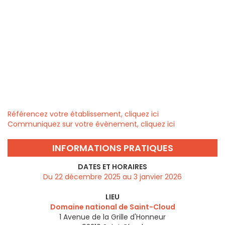
Référencez votre établissement, cliquez ici
Communiquez sur votre évènement, cliquez ici
INFORMATIONS PRATIQUES
DATES ET HORAIRES
Du 22 décembre 2025 au 3 janvier 2026
LIEU
Domaine national de Saint-Cloud
1 Avenue de la Grille d'Honneur