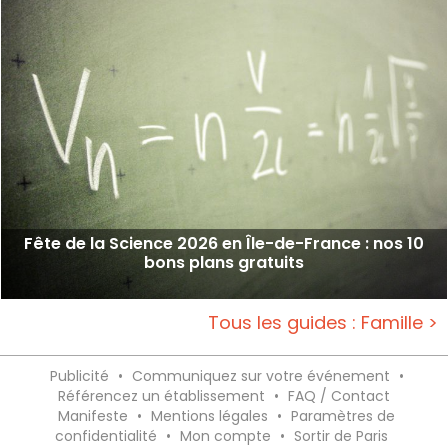
Fête de la Science 2026 en Île-de-France : nos 10
bons plans gratuits
Tous les guides : Famille >
Publicité
•
Communiquez sur votre événement
•
Référencez un établissement
•
FAQ / Contact
Manifeste
•
Mentions légales
•
Paramètres de
confidentialité
•
Mon compte
•
Sortir de Paris