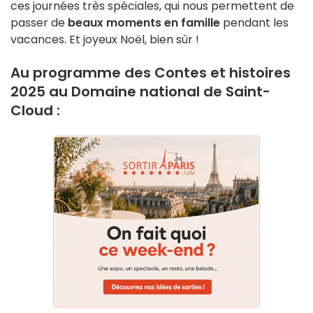
ces journées très spéciales, qui nous permettent de
passer de
beaux moments en famille
pendant les
vacances. Et joyeux Noël, bien sûr !
Au programme des Contes et histoires
2025 au Domaine national de Saint-
Cloud :