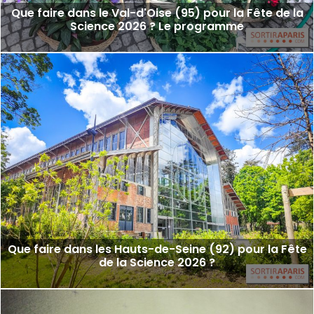
Que faire dans le Val-d'Oise (95) pour la Fête de la
Science 2026 ? Le programme
Que faire dans les Hauts-de-Seine (92) pour la Fête
de la Science 2026 ?