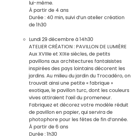
lui-même.
À partir de 4 ans
Durée : 40 min, suivi d’un atelier création
de 1h30
Lundi 29 décembre à 14h30
ATELIER CRÉATION : PAVILLON DE LUMIÈRE
Aux XVIIIe et XIXe siècles, de petits
pavillons aux architectures fantaisistes
inspirées des pays lointains décorent les
jardins. Au milieu du jardin du Trocadéro, on
trouvait ainsi une petite « fabrique »
exotique, le pavillon turc, dont les couleurs
vives attiraient l’œil du promeneur.
Fabriquez et décorez votre modèle réduit
de pavillon en papier, qui servira de
photophore pour les fêtes de fin d’année.
À partir de 6 ans
Durée : 1h30