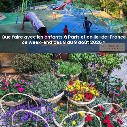
Que faire avec les enfants à Paris et en Ile-de-France
ce week-end des 8 au 9 août 2026 ?