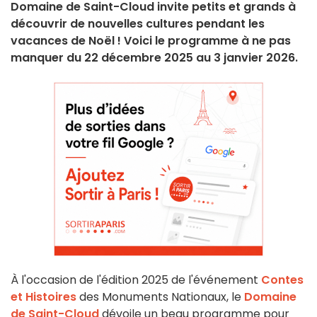
Domaine de Saint-Cloud invite petits et grands à
découvrir de nouvelles cultures pendant les
vacances de Noël ! Voici le programme à ne pas
manquer du 22 décembre 2025 au 3 janvier 2026.
À l'occasion de l'édition 2025 de l'événement
Contes
et Histoires
des Monuments Nationaux, le
Domaine
de Saint-Cloud
dévoile un beau programme pour